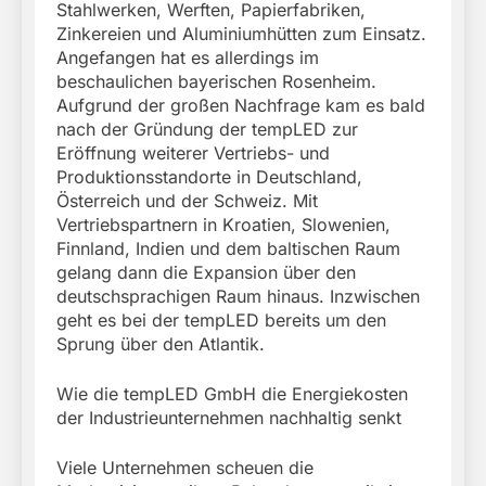
Stahlwerken, Werften, Papierfabriken,
Zinkereien und Aluminiumhütten zum Einsatz.
Angefangen hat es allerdings im
beschaulichen bayerischen Rosenheim.
Aufgrund der großen Nachfrage kam es bald
nach der Gründung der tempLED zur
Eröffnung weiterer Vertriebs- und
Produktionsstandorte in Deutschland,
Österreich und der Schweiz. Mit
Vertriebspartnern in Kroatien, Slowenien,
Finnland, Indien und dem baltischen Raum
gelang dann die Expansion über den
deutschsprachigen Raum hinaus. Inzwischen
geht es bei der tempLED bereits um den
Sprung über den Atlantik.
Wie die tempLED GmbH die Energiekosten
der Industrieunternehmen nachhaltig senkt
Viele Unternehmen scheuen die