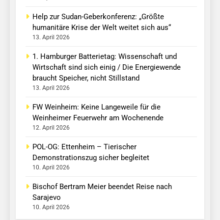
Help zur Sudan-Geberkonferenz: „Größte
humanitäre Krise der Welt weitet sich aus“
13. April 2026
1. Hamburger Batterietag: Wissenschaft und
Wirtschaft sind sich einig / Die Energiewende
braucht Speicher, nicht Stillstand
13. April 2026
FW Weinheim: Keine Langeweile für die
Weinheimer Feuerwehr am Wochenende
12. April 2026
POL-OG: Ettenheim – Tierischer
Demonstrationszug sicher begleitet
10. April 2026
Bischof Bertram Meier beendet Reise nach
Sarajevo
10. April 2026