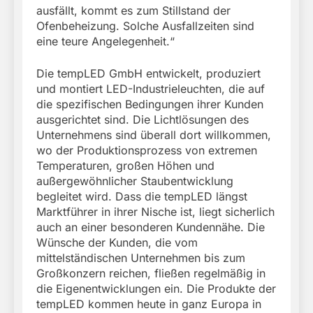
ausfällt, kommt es zum Stillstand der
Ofenbeheizung. Solche Ausfallzeiten sind
eine teure Angelegenheit.“
Die tempLED GmbH entwickelt, produziert
und montiert LED-Industrieleuchten, die auf
die spezifischen Bedingungen ihrer Kunden
ausgerichtet sind. Die Lichtlösungen des
Unternehmens sind überall dort willkommen,
wo der Produktionsprozess von extremen
Temperaturen, großen Höhen und
außergewöhnlicher Staubentwicklung
begleitet wird. Dass die tempLED längst
Marktführer in ihrer Nische ist, liegt sicherlich
auch an einer besonderen Kundennähe. Die
Wünsche der Kunden, die vom
mittelständischen Unternehmen bis zum
Großkonzern reichen, fließen regelmäßig in
die Eigenentwicklungen ein. Die Produkte der
tempLED kommen heute in ganz Europa in