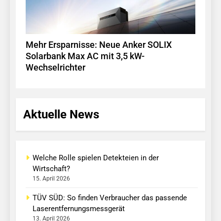
Mehr Ersparnisse: Neue Anker SOLIX
Solarbank Max AC mit 3,5 kW-
Wechselrichter
Aktuelle News
Welche Rolle spielen Detekteien in der
Wirtschaft?
15. April 2026
TÜV SÜD: So finden Verbraucher das passende
Laserentfernungsmessgerät
13. April 2026