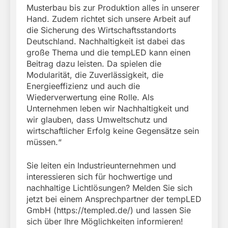
Musterbau bis zur Produktion alles in unserer
Hand. Zudem richtet sich unsere Arbeit auf
die Sicherung des Wirtschaftsstandorts
Deutschland. Nachhaltigkeit ist dabei das
große Thema und die tempLED kann einen
Beitrag dazu leisten. Da spielen die
Modularität, die Zuverlässigkeit, die
Energieeffizienz und auch die
Wiederverwertung eine Rolle. Als
Unternehmen leben wir Nachhaltigkeit und
wir glauben, dass Umweltschutz und
wirtschaftlicher Erfolg keine Gegensätze sein
müssen.“
Sie leiten ein Industrieunternehmen und
interessieren sich für hochwertige und
nachhaltige Lichtlösungen? Melden Sie sich
jetzt bei einem Ansprechpartner der tempLED
GmbH (https://templed.de/) und lassen Sie
sich über Ihre Möglichkeiten informieren!