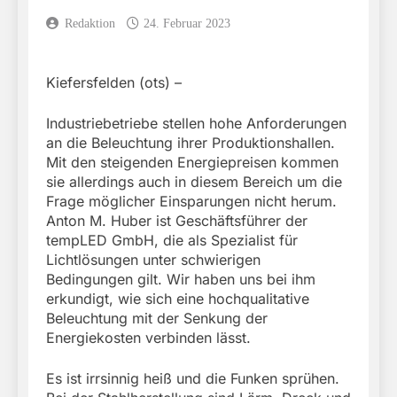
Redaktion
24. Februar 2023
Kiefersfelden (ots) –
Industriebetriebe stellen hohe Anforderungen
an die Beleuchtung ihrer Produktionshallen.
Mit den steigenden Energiepreisen kommen
sie allerdings auch in diesem Bereich um die
Frage möglicher Einsparungen nicht herum.
Anton M. Huber ist Geschäftsführer der
tempLED GmbH, die als Spezialist für
Lichtlösungen unter schwierigen
Bedingungen gilt. Wir haben uns bei ihm
erkundigt, wie sich eine hochqualitative
Beleuchtung mit der Senkung der
Energiekosten verbinden lässt.
Es ist irrsinnig heiß und die Funken sprühen.