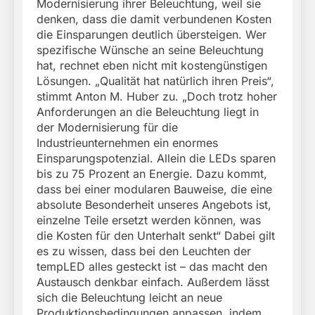
Modernisierung ihrer Beleuchtung, weil sie
denken, dass die damit verbundenen Kosten
die Einsparungen deutlich übersteigen. Wer
spezifische Wünsche an seine Beleuchtung
hat, rechnet eben nicht mit kostengünstigen
Lösungen. „Qualität hat natürlich ihren Preis“,
stimmt Anton M. Huber zu. „Doch trotz hoher
Anforderungen an die Beleuchtung liegt in
der Modernisierung für die
Industrieunternehmen ein enormes
Einsparungspotenzial. Allein die LEDs sparen
bis zu 75 Prozent an Energie. Dazu kommt,
dass bei einer modularen Bauweise, die eine
absolute Besonderheit unseres Angebots ist,
einzelne Teile ersetzt werden können, was
die Kosten für den Unterhalt senkt“ Dabei gilt
es zu wissen, dass bei den Leuchten der
tempLED alles gesteckt ist – das macht den
Austausch denkbar einfach. Außerdem lässt
sich die Beleuchtung leicht an neue
Produktionsbedingungen anpassen, indem