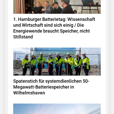
1. Hamburger Batterietag: Wissenschaft
und Wirtschaft sind sich einig / Die
Energiewende braucht Speicher, nicht
Stillstand
Spatenstich für systemdienlichen 50-
Megawatt-Batteriespeicher in
Wilhelmshaven