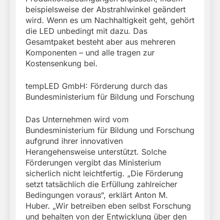
beispielsweise der Abstrahlwinkel geändert
wird. Wenn es um Nachhaltigkeit geht, gehört
die LED unbedingt mit dazu. Das
Gesamtpaket besteht aber aus mehreren
Komponenten – und alle tragen zur
Kostensenkung bei.
tempLED GmbH: Förderung durch das
Bundesministerium für Bildung und Forschung
Das Unternehmen wird vom
Bundesministerium für Bildung und Forschung
aufgrund ihrer innovativen
Herangehensweise unterstützt. Solche
Förderungen vergibt das Ministerium
sicherlich nicht leichtfertig. „Die Förderung
setzt tatsächlich die Erfüllung zahlreicher
Bedingungen voraus“, erklärt Anton M.
Huber. „Wir betreiben eben selbst Forschung
und behalten von der Entwicklung über den