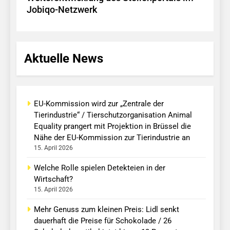
Jobiqo-Netzwerk
Aktuelle News
EU-Kommission wird zur „Zentrale der
Tierindustrie“ / Tierschutzorganisation Animal
Equality prangert mit Projektion in Brüssel die
Nähe der EU-Kommission zur Tierindustrie an
15. April 2026
Welche Rolle spielen Detekteien in der
Wirtschaft?
15. April 2026
Mehr Genuss zum kleinen Preis: Lidl senkt
dauerhaft die Preise für Schokolade / 26