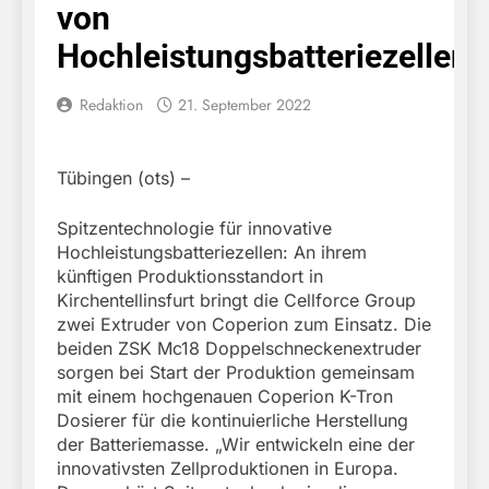
von
Hochleistungsbatteriezellen
Redaktion
21. September 2022
Tübingen (ots) –
Spitzentechnologie für innovative
Hochleistungsbatteriezellen: An ihrem
künftigen Produktionsstandort in
Kirchentellinsfurt bringt die Cellforce Group
zwei Extruder von Coperion zum Einsatz. Die
beiden ZSK Mc18 Doppelschneckenextruder
sorgen bei Start der Produktion gemeinsam
mit einem hochgenauen Coperion K-Tron
Dosierer für die kontinuierliche Herstellung
der Batteriemasse. „Wir entwickeln eine der
innovativsten Zellproduktionen in Europa.