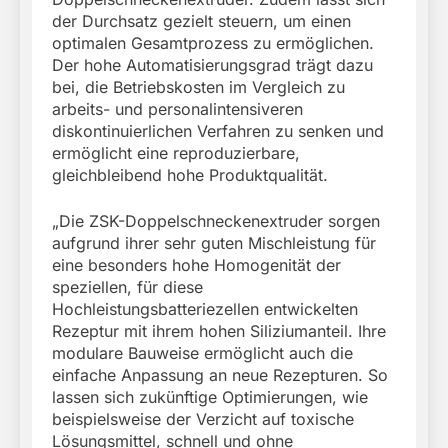
der Durchsatz gezielt steuern, um einen
optimalen Gesamtprozess zu ermöglichen.
Der hohe Automatisierungsgrad trägt dazu
bei, die Betriebskosten im Vergleich zu
arbeits- und personalintensiveren
diskontinuierlichen Verfahren zu senken und
ermöglicht eine reproduzierbare,
gleichbleibend hohe Produktqualität.
„Die ZSK-Doppelschneckenextruder sorgen
aufgrund ihrer sehr guten Mischleistung für
eine besonders hohe Homogenität der
speziellen, für diese
Hochleistungsbatteriezellen entwickelten
Rezeptur mit ihrem hohen Siliziumanteil. Ihre
modulare Bauweise ermöglicht auch die
einfache Anpassung an neue Rezepturen. So
lassen sich zukünftige Optimierungen, wie
beispielsweise der Verzicht auf toxische
Lösungsmittel, schnell und ohne