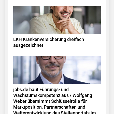
LKH Krankenversicherung dreifach
ausgezeichnet
jobs.de baut Führungs- und
Wachstumskompetenz aus / Wolfgang
Weber übernimmt Schlüsselrolle für
Marktposition, Partnerschaften und
Weiterentwicklung des Stellenportals im