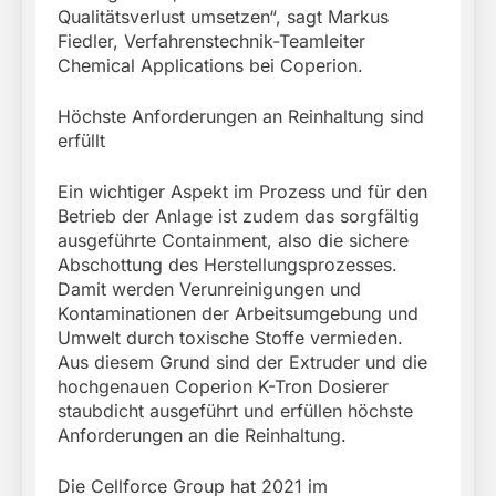
Qualitätsverlust umsetzen“, sagt Markus
Fiedler, Verfahrenstechnik-Teamleiter
Chemical Applications bei Coperion.
Höchste Anforderungen an Reinhaltung sind
erfüllt
Ein wichtiger Aspekt im Prozess und für den
Betrieb der Anlage ist zudem das sorgfältig
ausgeführte Containment, also die sichere
Abschottung des Herstellungsprozesses.
Damit werden Verunreinigungen und
Kontaminationen der Arbeitsumgebung und
Umwelt durch toxische Stoffe vermieden.
Aus diesem Grund sind der Extruder und die
hochgenauen Coperion K-Tron Dosierer
staubdicht ausgeführt und erfüllen höchste
Anforderungen an die Reinhaltung.
Die Cellforce Group hat 2021 im