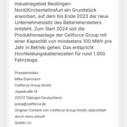
Industriegebiet Reutlingen-
Nord/Kirchentellinsfurt ein Grundstück
erworben, auf dem bis Ende 2023 der neue
Unternehmenssitz des Batterieherstellers
entsteht. Zum Start 2024 soll die
Produktionsanlage der Cellforce Group mit
einer Kapazität von mindestens 100 MWh pro
Jahr in Betrieb gehen. Das entspricht
Hochleistungsbatteriezellen für rund 1.000
Fahrzeuge.
Pressekontakt:
Mike Eisermann
Cellforce Group GmbH
Jopestraße 14
72072 Tübingen Deutschland
press@cellforce.de
Original-Content von: Cellforce Group GmbH, übermittelt
durch news aktuell
Quelle:
ots