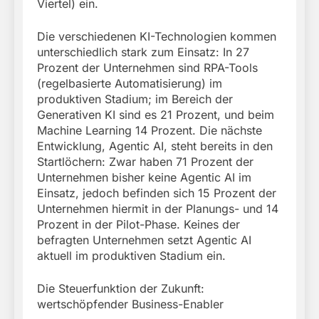
Viertel) ein.
Die verschiedenen KI-Technologien kommen
unterschiedlich stark zum Einsatz: In 27
Prozent der Unternehmen sind RPA-Tools
(regelbasierte Automatisierung) im
produktiven Stadium; im Bereich der
Generativen KI sind es 21 Prozent, und beim
Machine Learning 14 Prozent. Die nächste
Entwicklung, Agentic AI, steht bereits in den
Startlöchern: Zwar haben 71 Prozent der
Unternehmen bisher keine Agentic AI im
Einsatz, jedoch befinden sich 15 Prozent der
Unternehmen hiermit in der Planungs- und 14
Prozent in der Pilot-Phase. Keines der
befragten Unternehmen setzt Agentic AI
aktuell im produktiven Stadium ein.
Die Steuerfunktion der Zukunft:
wertschöpfender Business-Enabler