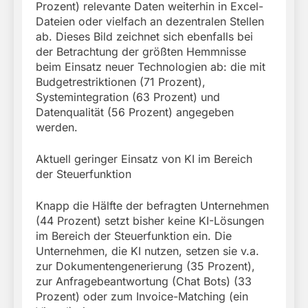
Prozent) relevante Daten weiterhin in Excel-
Dateien oder vielfach an dezentralen Stellen
ab. Dieses Bild zeichnet sich ebenfalls bei
der Betrachtung der größten Hemmnisse
beim Einsatz neuer Technologien ab: die mit
Budgetrestriktionen (71 Prozent),
Systemintegration (63 Prozent) und
Datenqualität (56 Prozent) angegeben
werden.
Aktuell geringer Einsatz von KI im Bereich
der Steuerfunktion
Knapp die Hälfte der befragten Unternehmen
(44 Prozent) setzt bisher keine KI-Lösungen
im Bereich der Steuerfunktion ein. Die
Unternehmen, die KI nutzen, setzen sie v.a.
zur Dokumentengenerierung (35 Prozent),
zur Anfragebeantwortung (Chat Bots) (33
Prozent) oder zum Invoice-Matching (ein