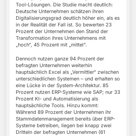
Tool-Lösungen. Die Studie macht deutlich:
Deutsche Unternehmen schätzen ihren
Digitalisierungsgrad deutlich höher ein, als es
in der Realität der Fall ist. So bewerten 23
Prozent der Unternehmen den Stand der
Transformation ihres Unternehmens mit
„hoch“, 45 Prozent mit „mittel“.
Dennoch nutzen ganze 94 Prozent der
befragten Unternehmen weiterhin
hauptsächlich Excel als „Vermittler“ zwischen
unterschiedlichen Systemen – und erhalten so
eine Lücke in der System-Architektur. 85
Prozent nutzen ERP-Systeme wie SAP; nur 33
Prozent KI- und Automatisierung als
hauptsächliche Tools. Hinzu kommt:
Während 89 Prozent der Unternehmen ihr
Stammdatenmanagement bereits über ERP-
Systeme betreiben, liegen bei knapp zwei
Dritteln der befragten Unternehmen (61