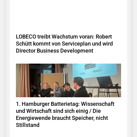
LOBECO treibt Wachstum voran: Robert
Schütt kommt von Serviceplan und wird
Director Business Development
1. Hamburger Batterietag: Wissenschaft
und Wirtschaft sind sich einig / Die
Energiewende braucht Speicher, nicht
Stillstand