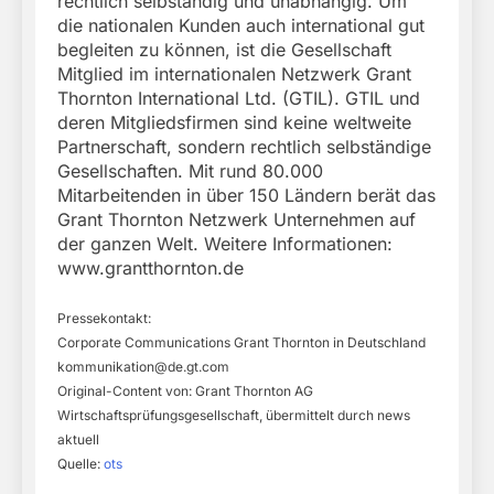
rechtlich selbständig und unabhängig. Um
die nationalen Kunden auch international gut
begleiten zu können, ist die Gesellschaft
Mitglied im internationalen Netzwerk Grant
Thornton International Ltd. (GTIL). GTIL und
deren Mitgliedsfirmen sind keine weltweite
Partnerschaft, sondern rechtlich selbständige
Gesellschaften. Mit rund 80.000
Mitarbeitenden in über 150 Ländern berät das
Grant Thornton Netzwerk Unternehmen auf
der ganzen Welt. Weitere Informationen:
www.grantthornton.de
Pressekontakt:
Corporate Communications Grant Thornton in Deutschland
kommunikation@de.gt.com
Original-Content von: Grant Thornton AG
Wirtschaftsprüfungsgesellschaft, übermittelt durch news
aktuell
Quelle:
ots