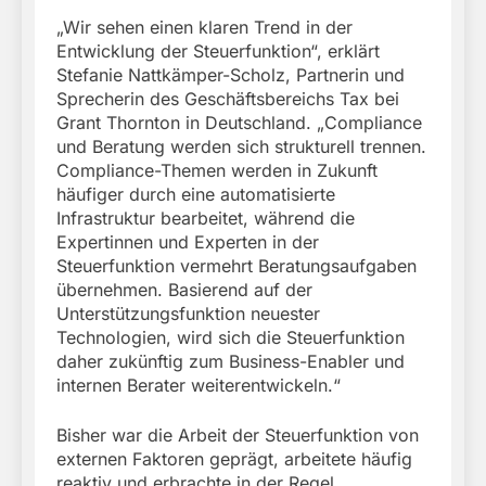
„Wir sehen einen klaren Trend in der
Entwicklung der Steuerfunktion“, erklärt
Stefanie Nattkämper-Scholz, Partnerin und
Sprecherin des Geschäftsbereichs Tax bei
Grant Thornton in Deutschland. „Compliance
und Beratung werden sich strukturell trennen.
Compliance-Themen werden in Zukunft
häufiger durch eine automatisierte
Infrastruktur bearbeitet, während die
Expertinnen und Experten in der
Steuerfunktion vermehrt Beratungsaufgaben
übernehmen. Basierend auf der
Unterstützungsfunktion neuester
Technologien, wird sich die Steuerfunktion
daher zukünftig zum Business-Enabler und
internen Berater weiterentwickeln.“
Bisher war die Arbeit der Steuerfunktion von
externen Faktoren geprägt, arbeitete häufig
reaktiv und erbrachte in der Regel