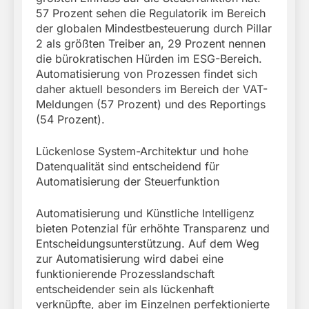
57 Prozent sehen die Regulatorik im Bereich
der globalen Mindestbesteuerung durch Pillar
2 als größten Treiber an, 29 Prozent nennen
die bürokratischen Hürden im ESG-Bereich.
Automatisierung von Prozessen findet sich
daher aktuell besonders im Bereich der VAT-
Meldungen (57 Prozent) und des Reportings
(54 Prozent).
Lückenlose System-Architektur und hohe
Datenqualität sind entscheidend für
Automatisierung der Steuerfunktion
Automatisierung und Künstliche Intelligenz
bieten Potenzial für erhöhte Transparenz und
Entscheidungsunterstützung. Auf dem Weg
zur Automatisierung wird dabei eine
funktionierende Prozesslandschaft
entscheidender sein als lückenhaft
verknüpfte, aber im Einzelnen perfektionierte