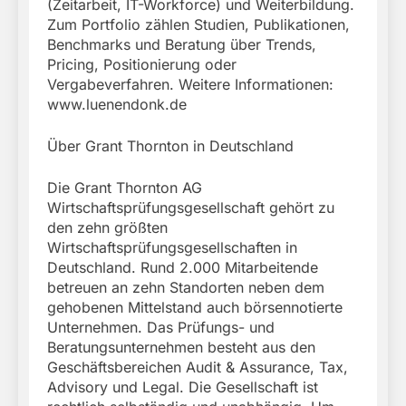
(Zeitarbeit, IT-Workforce) und Weiterbildung.
Zum Portfolio zählen Studien, Publikationen,
Benchmarks und Beratung über Trends,
Pricing, Positionierung oder
Vergabeverfahren. Weitere Informationen:
www.luenendonk.de
Über Grant Thornton in Deutschland
Die Grant Thornton AG
Wirtschaftsprüfungsgesellschaft gehört zu
den zehn größten
Wirtschaftsprüfungsgesellschaften in
Deutschland. Rund 2.000 Mitarbeitende
betreuen an zehn Standorten neben dem
gehobenen Mittelstand auch börsennotierte
Unternehmen. Das Prüfungs- und
Beratungsunternehmen besteht aus den
Geschäftsbereichen Audit & Assurance, Tax,
Advisory und Legal. Die Gesellschaft ist