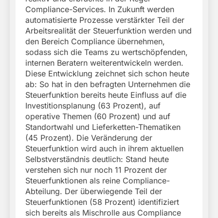
Compliance-Services. In Zukunft werden
automatisierte Prozesse verstärkter Teil der
Arbeitsrealität der Steuerfunktion werden und
den Bereich Compliance übernehmen,
sodass sich die Teams zu wertschöpfenden,
internen Beratern weiterentwickeln werden.
Diese Entwicklung zeichnet sich schon heute
ab: So hat in den befragten Unternehmen die
Steuerfunktion bereits heute Einfluss auf die
Investitionsplanung (63 Prozent), auf
operative Themen (60 Prozent) und auf
Standortwahl und Lieferketten-Thematiken
(45 Prozent). Die Veränderung der
Steuerfunktion wird auch in ihrem aktuellen
Selbstverständnis deutlich: Stand heute
verstehen sich nur noch 11 Prozent der
Steuerfunktionen als reine Compliance-
Abteilung. Der überwiegende Teil der
Steuerfunktionen (58 Prozent) identifiziert
sich bereits als Mischrolle aus Compliance