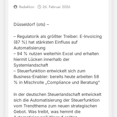
Redaktion
26. Februar 2026
Düsseldorf (ots) –
– Regulatorik als größter Treiber: E-Invoicing
(87 %) hat stärksten Einfluss auf
Automatisierung
– 94 % nutzen weiterhin Excel und erhalten
hiermit Lücken innerhalb der
Systemlandschaft
– Steuerfunktion entwickelt sich zum
Business-Enabler: bereits heute arbeiten 58
% in Mischrolle „Compliance und Beratung“
In der deutschen Steuerlandschaft entwickelt
sich die Automatisierung der Steuerfunktion
vom Trendthema zum neuen strategischen
Gebot. Was treibt, was hemmt die