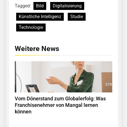
Tagged:
Bild
Digitalisierung
Künstliche Intelligenz
Studie
Technologie
Weitere News
Vom Dönerstand zum Globalerfolg: Was
Franchisenehmer von Mangal lernen
können