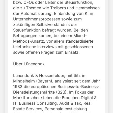
bzw. CFOs oder Leiter der Steuerfunktion,
die zu Themen wie Treibern und Hemmnissen
der Automatisierung, Einbindung von KI in
Unternehmensprozessen sowie zum
zukünftigen Selbstverständnis der
Steuerfunktion befragt wurden. Bei den
Befragungen kamen, bei einem Mixed-
Methods-Ansatz, vor allem standardisierte
telefonische Interviews mit geschlossenen
sowie offenen Fragen zum Einsatz.
Über Lünendonk
Lünendonk & Hossenfelder, mit Sitz in
Mindelheim (Bayern), analysiert seit dem Jahr
1983 die europäischen Business-to-Business-
Dienstleistungsmärkte (B2B). Im Fokus der
Marktforscher stehen die Branchen Digital &
IT, Business Consulting, Audit & Tax, Real
Estate Services, Personaldienstleistung