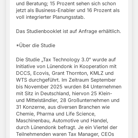
und Beratung; 15 Prozent sehen sich schon
jetzt als Business-Enabler und 16 Prozent als
voll integrierter Planungsstab.
Das Studienbooklet ist auf Anfrage erhältlich.
*Über die Studie
Die Studie „Tax Technology 3.0“ wurde auf
Initiative von Lünendonk in Kooperation mit
DCCS, Ecovis, Grant Thornton, KMLZ und
WTS durchgeführt. Im Zeitraum September
bis November 2025 wurden 84 Unternehmen
mit Sitz in Deutschland, hiervon 25 Klein-
und Mittelständler, 28 Großunternehmen und
31 Konzerne, aus diversen Branchen wie
Chemie, Pharma und Life Science,
Maschinenbau, Automotive und Handel,
durch Lünendonk befragt. Je ein Viertel der
Teilnehmenden waren Tax Manager, CEOs