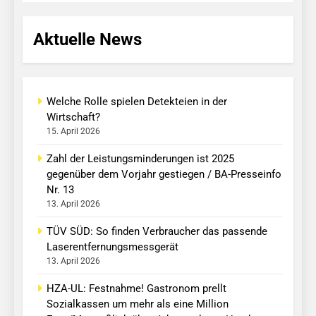
Aktuelle News
Welche Rolle spielen Detekteien in der
Wirtschaft?
15. April 2026
Zahl der Leistungsminderungen ist 2025
gegenüber dem Vorjahr gestiegen / BA-Presseinfo
Nr. 13
13. April 2026
TÜV SÜD: So finden Verbraucher das passende
Laserentfernungsmessgerät
13. April 2026
HZA-UL: Festnahme! Gastronom prellt
Sozialkassen um mehr als eine Million