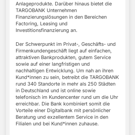
Anlageprodukte. Darüber hinaus bietet die
TARGOBANK Unternehmen
Finanzierungslösungen in den Bereichen
Factoring, Leasing und
Investitionsfinanzierung an.
Der Schwerpunkt im Privat-, Geschäfts- und
Firmenkundengeschäft liegt auf einfachen,
attraktiven Bankprodukten, gutem Service
sowie auf einer langfristigen und
nachhaltigen Entwicklung. Um nah an ihren
Kund*innen zu sein, betreibt die TARGOBANK
rund 340 Standorte in mehr als 250 Städten
in Deutschland und ist online sowie
telefonisch im Kundencenter rund um die Uhr
erreichbar. Die Bank kombiniert somit die
Vorteile einer Digitalbank mit persönlicher
Beratung und exzellentem Service in den
Filialen und bei Kund*innen zuhause.