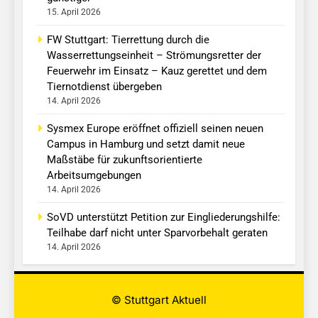
15. April 2026
FW Stuttgart: Tierrettung durch die
Wasserrettungseinheit – Strömungsretter der
Feuerwehr im Einsatz – Kauz gerettet und dem
Tiernotdienst übergeben
14. April 2026
Sysmex Europe eröffnet offiziell seinen neuen
Campus in Hamburg und setzt damit neue
Maßstäbe für zukunftsorientierte
Arbeitsumgebungen
14. April 2026
SoVD unterstützt Petition zur Eingliederungshilfe:
Teilhabe darf nicht unter Sparvorbehalt geraten
14. April 2026
© Stuttgart Aktuell