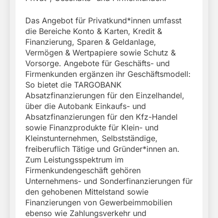
Das Angebot für Privatkund*innen umfasst
die Bereiche Konto & Karten, Kredit &
Finanzierung, Sparen & Geldanlage,
Vermögen & Wertpapiere sowie Schutz &
Vorsorge. Angebote für Geschäfts- und
Firmenkunden ergänzen ihr Geschäftsmodell:
So bietet die TARGOBANK
Absatzfinanzierungen für den Einzelhandel,
über die Autobank Einkaufs- und
Absatzfinanzierungen für den Kfz-Handel
sowie Finanzprodukte für Klein- und
Kleinstunternehmen, Selbstständige,
freiberuflich Tätige und Gründer*innen an.
Zum Leistungsspektrum im
Firmenkundengeschäft gehören
Unternehmens- und Sonderfinanzierungen für
den gehobenen Mittelstand sowie
Finanzierungen von Gewerbeimmobilien
ebenso wie Zahlungsverkehr und