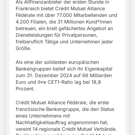
Als Allfinanzanbieter der ersten Stunde in
Frankreich bietet Crédit Mutuel Alliance
Fédérale mit über 77.000 Mitarbeitenden und
4.200 Filialen, die 31 Millionen Kund*innen
betreuen, ein breit gefächertes Angebot an
Dienstleistungen für Privatpersonen,
freiberuflich Tätige und Unternehmen jeder
Größe.
Als eine der solidesten europäischen
Bankengruppen belief sich ihr Eigenkapital
zum 31. Dezember 2024 auf 66 Milliarden
Euro und ihre CET1-Ratio lag bei 18,8
Prozent.
Crédit Mutuel Alliance Fédérale, die erste
französische Bankengruppe, die den Status
eines Unternehmens mit
Nachhaltigkeitsauftrag angenommen hat,
vereint 14 regionale Crédit Mutuel Verbände.