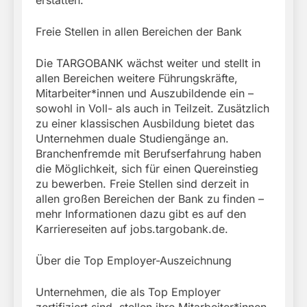
Freie Stellen in allen Bereichen der Bank
Die TARGOBANK wächst weiter und stellt in
allen Bereichen weitere Führungskräfte,
Mitarbeiter*innen und Auszubildende ein –
sowohl in Voll- als auch in Teilzeit. Zusätzlich
zu einer klassischen Ausbildung bietet das
Unternehmen duale Studiengänge an.
Branchenfremde mit Berufserfahrung haben
die Möglichkeit, sich für einen Quereinstieg
zu bewerben. Freie Stellen sind derzeit in
allen großen Bereichen der Bank zu finden –
mehr Informationen dazu gibt es auf den
Karriereseiten auf jobs.targobank.de.
Über die Top Employer-Auszeichnung
Unternehmen, die als Top Employer
zertifiziert sind, stellen ihre Mitarbeiter*innen