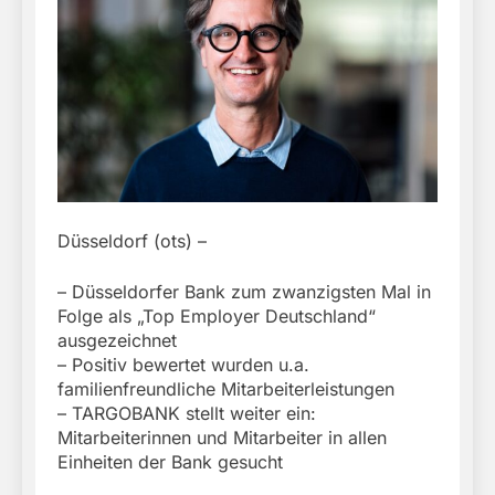
Düsseldorf (ots) –
– Düsseldorfer Bank zum zwanzigsten Mal in
Folge als „Top Employer Deutschland“
ausgezeichnet
– Positiv bewertet wurden u.a.
familienfreundliche Mitarbeiterleistungen
– TARGOBANK stellt weiter ein:
Mitarbeiterinnen und Mitarbeiter in allen
Einheiten der Bank gesucht