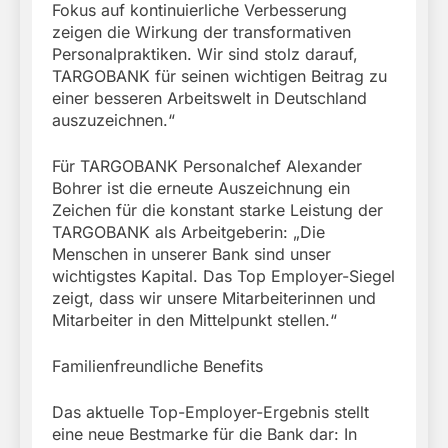
Fokus auf kontinuierliche Verbesserung
zeigen die Wirkung der transformativen
Personalpraktiken. Wir sind stolz darauf,
TARGOBANK für seinen wichtigen Beitrag zu
einer besseren Arbeitswelt in Deutschland
auszuzeichnen.“
Für TARGOBANK Personalchef Alexander
Bohrer ist die erneute Auszeichnung ein
Zeichen für die konstant starke Leistung der
TARGOBANK als Arbeitgeberin: „Die
Menschen in unserer Bank sind unser
wichtigstes Kapital. Das Top Employer-Siegel
zeigt, dass wir unsere Mitarbeiterinnen und
Mitarbeiter in den Mittelpunkt stellen.“
Familienfreundliche Benefits
Das aktuelle Top-Employer-Ergebnis stellt
eine neue Bestmarke für die Bank dar: In