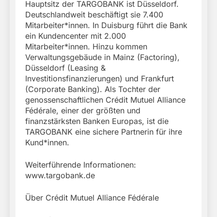
Hauptsitz der TARGOBANK ist Düsseldorf.
Deutschlandweit beschäftigt sie 7.400
Mitarbeiter*innen. In Duisburg führt die Bank
ein Kundencenter mit 2.000
Mitarbeiter*innen. Hinzu kommen
Verwaltungsgebäude in Mainz (Factoring),
Düsseldorf (Leasing &
Investitionsfinanzierungen) und Frankfurt
(Corporate Banking). Als Tochter der
genossenschaftlichen Crédit Mutuel Alliance
Fédérale, einer der größten und
finanzstärksten Banken Europas, ist die
TARGOBANK eine sichere Partnerin für ihre
Kund*innen.
Weiterführende Informationen:
www.targobank.de
Über Crédit Mutuel Alliance Fédérale