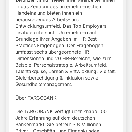
in das Zentrum des unternehmerischen
Handelns und bieten ihnen ein
herausragendes Arbeits- und
Entwicklungsumfeld. Das Top Employers
Institute untersucht Unternehmen auf
Grundlage ihrer Angaben im HR Best
Practices Fragebogen. Der Fragebogen
umfasst sechs übergeordnete HR-
Dimensionen und 20 HR-Bereiche, wie zum
Beispiel Personalstrategie, Arbeitsumfeld,
Talentakquise, Lernen & Entwicklung, Vielfalt,
Gleichberechtigung & Inklusion sowie
Gesundheitsmanagement.
Über TARGOBANK
Die TARGOBANK verfügt über knapp 100
Jahre Erfahrung auf dem deutschen
Bankenmarkt. Sie betreut 3,8 Millionen
Privat-, Geschäfts- und Firmenkunden.