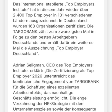
Das international etablierte „Top Employers
Institute“ hat in diesem Jahr wieder über
2.400 Top Employer in 131 verschiedenen
Ländern ausgezeichnet. In Deutschland
wurden 168 Organisationen zertifiziert. Die
TARGOBANK zählt zum zwanzigsten Mal in
Folge zu den besten Arbeitgebern
Deutschlands und erhält dafür ein weiteres
Mal die Auszeichnung „Top Employer
Deutschland“.
Adrian Seligman, CEO des Top Employers
Institute, erklärt: „Die Zertifizierung als Top
Employer 2026 unterstreicht das
kontinuierliche Engagement von TARGOBANK
für die Schaffung eines exzellenten
Arbeitsumfelds, das nachhaltige
Geschäftsleistung ermöglicht. Die enge
Verzahnung der HR-Strategie mit den
Unternehmenszielen sowie der konsequente