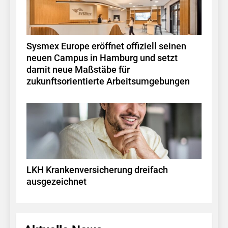
Sysmex Europe eröffnet offiziell seinen
neuen Campus in Hamburg und setzt
damit neue Maßstäbe für
zukunftsorientierte Arbeitsumgebungen
LKH Krankenversicherung dreifach
ausgezeichnet