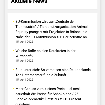
Aktuelle News
EU-Kommission wird zur „Zentrale der
Tierindustrie“ / Tierschutzorganisation Animal
Equality prangert mit Projektion in Brüssel die
Nähe der EU-Kommission zur Tierindustrie an
15. April 2026
Welche Rolle spielen Detekteien in der
Wirtschaft?
15. April 2026
Elite unter sich: So vernetzen sich Deutschlands
Top-Unternehmer für die Zukunft
15. April 2026
Mehr Genuss zum kleinen Preis: Lidl senkt
dauerhaft die Preise für Schokolade / 26
Schokoladenartikel jetzt bis zu 13 Prozent
günstiger