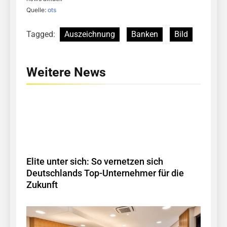
Quelle:
ots
Tagged:
Auszeichnung
Banken
Bild
Weitere News
Elite unter sich: So vernetzen sich
Deutschlands Top-Unternehmer für die
Zukunft