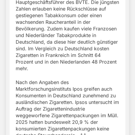
Hauptgeschäftsführer des BVTE. Die jüngsten
Zahlen erlauben keine Rückschlüsse auf
gestiegenen Tabakkonsum oder einen
wachsenden Raucheranteil in der
Bevölkerung. Zudem kaufen viele Franzosen
und Niederländer Tabakprodukte in
Deutschland, da diese hier deutlich günstiger
sind. Im Vergleich zu Deutschland kosten
Zigaretten in Frankreich im Schnitt 64
Prozent und in den Niederlanden 48 Prozent
mehr.
Nach den Angaben des
Marktforschungsinstituts Ipos greifen auch
Konsumenten in Deutschland zunehmend zu
ausländischen Zigaretten. Ipsos untersucht im
Auftrag der Zigarettenindustrie
weggeworfene Zigarettenpackungen im Müll.
2025 hatten bundesweit 20,9 % der
konsumierten Zigarettenpackungen keine