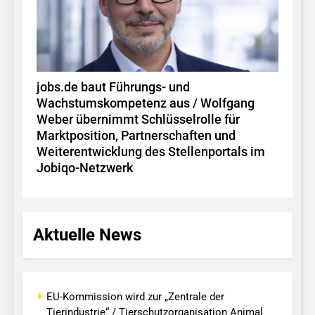
jobs.de baut Führungs- und
Wachstumskompetenz aus / Wolfgang
Weber übernimmt Schlüsselrolle für
Marktposition, Partnerschaften und
Weiterentwicklung des Stellenportals im
Jobiqo-Netzwerk
Aktuelle News
EU-Kommission wird zur „Zentrale der
Tierindustrie“ / Tierschutzorganisation Animal