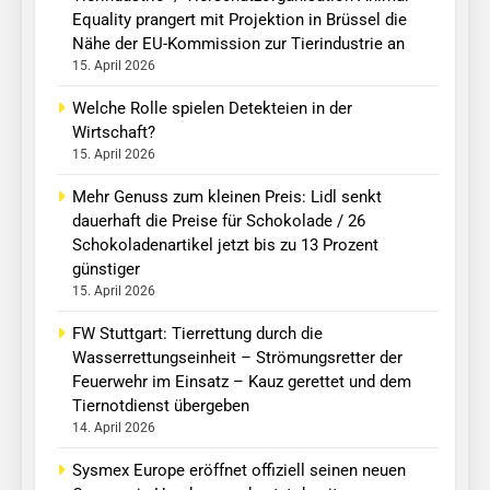
Equality prangert mit Projektion in Brüssel die
Nähe der EU-Kommission zur Tierindustrie an
15. April 2026
Welche Rolle spielen Detekteien in der
Wirtschaft?
15. April 2026
Mehr Genuss zum kleinen Preis: Lidl senkt
dauerhaft die Preise für Schokolade / 26
Schokoladenartikel jetzt bis zu 13 Prozent
günstiger
15. April 2026
FW Stuttgart: Tierrettung durch die
Wasserrettungseinheit – Strömungsretter der
Feuerwehr im Einsatz – Kauz gerettet und dem
Tiernotdienst übergeben
14. April 2026
Sysmex Europe eröffnet offiziell seinen neuen