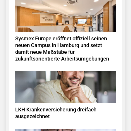
Sysmex Europe eröffnet offiziell seinen
neuen Campus in Hamburg und setzt
damit neue Maßstäbe für
zukunftsorientierte Arbeitsumgebungen
LKH Krankenversicherung dreifach
ausgezeichnet