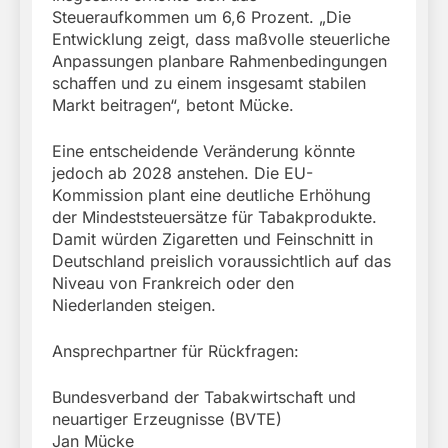
Steueraufkommen um 6,6 Prozent. „Die
Entwicklung zeigt, dass maßvolle steuerliche
Anpassungen planbare Rahmenbedingungen
schaffen und zu einem insgesamt stabilen
Markt beitragen“, betont Mücke.
Eine entscheidende Veränderung könnte
jedoch ab 2028 anstehen. Die EU-
Kommission plant eine deutliche Erhöhung
der Mindeststeuersätze für Tabakprodukte.
Damit würden Zigaretten und Feinschnitt in
Deutschland preislich voraussichtlich auf das
Niveau von Frankreich oder den
Niederlanden steigen.
Ansprechpartner für Rückfragen:
Bundesverband der Tabakwirtschaft und
neuartiger Erzeugnisse (BVTE)
Jan Mücke