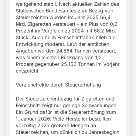
weitgehend stabil. Nach aktuellen Zahlen des
Statistischen Bundesamtes zum Bezug von
Steuerzeichen wurden im Jahr 2025 66,4
Mrd. Zigaretten versteuert – ein Plus von 0,2
Prozent im Vergleich zu 2024 mit 66,2 Mrd.
Stück. Auch beim Feinschnitttabak blieb die
Entwicklung moderat. Laut der amtlichen
Angaben wurden 24.864 Tonnen versteuert,
was einem leichten Rückgang von 1,2
Prozent gegenüber 25.152 Tonnen im Vorjahr
entspricht.
Vorzieheffekte durch Steuererhöhung
Der Steuerzeichenbezug für Zigaretten und
Feinschnitt zeigt nur geringe Schwankungen.
Ein Grund dafür ist die Steuererhöhung zum
1. Januar 2026. Viele Hersteller bestellten
vorzeitig 2025 größere Mengen an
Steuerzeichen, um pünktlich zu Jahresbeginn