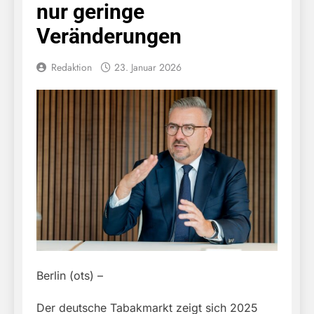
nur geringe
Veränderungen
Redaktion
23. Januar 2026
Berlin (ots) –
Der deutsche Tabakmarkt zeigt sich 2025