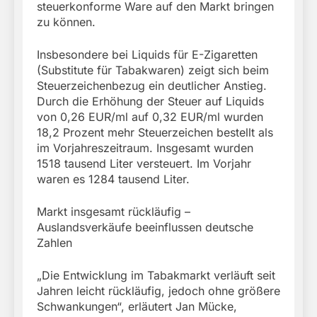
steuerkonforme Ware auf den Markt bringen
zu können.
Insbesondere bei Liquids für E-Zigaretten
(Substitute für Tabakwaren) zeigt sich beim
Steuerzeichenbezug ein deutlicher Anstieg.
Durch die Erhöhung der Steuer auf Liquids
von 0,26 EUR/ml auf 0,32 EUR/ml wurden
18,2 Prozent mehr Steuerzeichen bestellt als
im Vorjahreszeitraum. Insgesamt wurden
1518 tausend Liter versteuert. Im Vorjahr
waren es 1284 tausend Liter.
Markt insgesamt rückläufig –
Auslandsverkäufe beeinflussen deutsche
Zahlen
„Die Entwicklung im Tabakmarkt verläuft seit
Jahren leicht rückläufig, jedoch ohne größere
Schwankungen“, erläutert Jan Mücke,