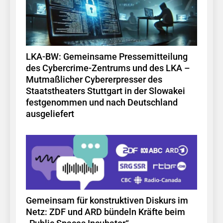
LKA-BW: Gemeinsame Pressemitteilung
des Cybercrime-Zentrums und des LKA –
Mutmaßlicher Cybererpresser des
Staatstheaters Stuttgart in der Slowakei
festgenommen und nach Deutschland
ausgeliefert
Gemeinsam für konstruktiven Diskurs im
Netz: ZDF und ARD bündeln Kräfte beim