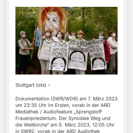
Stuttgart (ots) –
Dokumentation (SWR/WDR) am 7. März 2023
um 23:35 Uhr im Ersten, vorab in der ARD
Mediathek / Audiofeature „Sprengstoff
Frauenpriestertum. Der Synodale Weg und
die Weltkirche“ am 5. März 2023, 12:05 Uhr
in SWR2, vorab in der ARD Audiothek