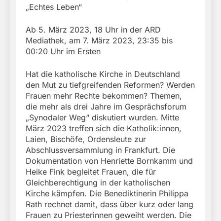
„Echtes Leben“
Ab 5. März 2023, 18 Uhr in der ARD
Mediathek, am 7. März 2023, 23:35 bis
00:20 Uhr im Ersten
Hat die katholische Kirche in Deutschland
den Mut zu tiefgreifenden Reformen? Werden
Frauen mehr Rechte bekommen? Themen,
die mehr als drei Jahre im Gesprächsforum
„Synodaler Weg“ diskutiert wurden. Mitte
März 2023 treffen sich die Katholik:innen,
Laien, Bischöfe, Ordensleute zur
Abschlussversammlung in Frankfurt. Die
Dokumentation von Henriette Bornkamm und
Heike Fink begleitet Frauen, die für
Gleichberechtigung in der katholischen
Kirche kämpfen. Die Benediktinerin Philippa
Rath rechnet damit, dass über kurz oder lang
Frauen zu Priesterinnen geweiht werden. Die