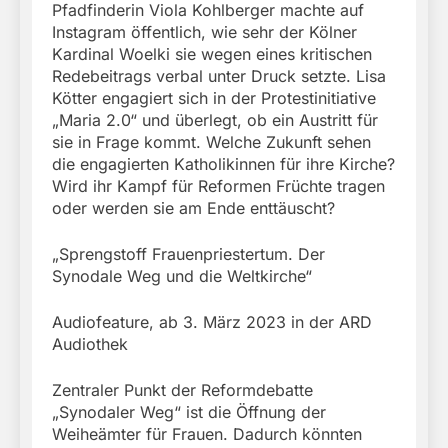
Pfadfinderin Viola Kohlberger machte auf
Instagram öffentlich, wie sehr der Kölner
Kardinal Woelki sie wegen eines kritischen
Redebeitrags verbal unter Druck setzte. Lisa
Kötter engagiert sich in der Protestinitiative
„Maria 2.0“ und überlegt, ob ein Austritt für
sie in Frage kommt. Welche Zukunft sehen
die engagierten Katholikinnen für ihre Kirche?
Wird ihr Kampf für Reformen Früchte tragen
oder werden sie am Ende enttäuscht?
„Sprengstoff Frauenpriestertum. Der
Synodale Weg und die Weltkirche“
Audiofeature, ab 3. März 2023 in der ARD
Audiothek
Zentraler Punkt der Reformdebatte
„Synodaler Weg“ ist die Öffnung der
Weiheämter für Frauen. Dadurch könnten