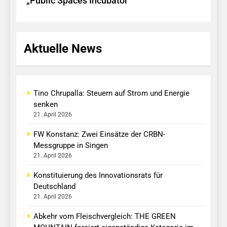
„Public Spaces Incubator“
Aktuelle News
Tino Chrupalla: Steuern auf Strom und Energie
senken
21. April 2026
FW Konstanz: Zwei Einsätze der CRBN-
Messgruppe in Singen
21. April 2026
Konstituierung des Innovationsrats für
Deutschland
21. April 2026
Abkehr vom Fleischvergleich: THE GREEN