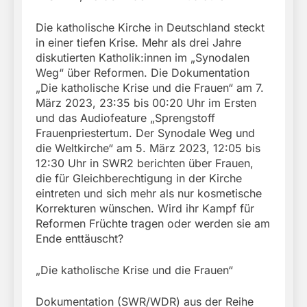
Die katholische Kirche in Deutschland steckt
in einer tiefen Krise. Mehr als drei Jahre
diskutierten Katholik:innen im „Synodalen
Weg“ über Reformen. Die Dokumentation
„Die katholische Krise und die Frauen“ am 7.
März 2023, 23:35 bis 00:20 Uhr im Ersten
und das Audiofeature „Sprengstoff
Frauenpriestertum. Der Synodale Weg und
die Weltkirche“ am 5. März 2023, 12:05 bis
12:30 Uhr in SWR2 berichten über Frauen,
die für Gleichberechtigung in der Kirche
eintreten und sich mehr als nur kosmetische
Korrekturen wünschen. Wird ihr Kampf für
Reformen Früchte tragen oder werden sie am
Ende enttäuscht?
„Die katholische Krise und die Frauen“
Dokumentation (SWR/WDR) aus der Reihe