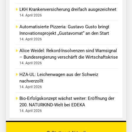
LKH Krankenversicherung dreifach ausgezeichnet
14. April 2026
Automatisierte Pizzeria: Gustavo Gusto bringt
Innovationsprojekt „Gustavomat“ an den Start
14. April 2026
Alice Weidel: Rekord-Insolvenzen sind Warnsignal
– Bundesregierung verschärft die Wirtschaftskrise
14. April 2026
HZA-UL: Leichenwagen aus der Schweiz
nachverzollt
14. April 2026
Bio-Erfolgskonzept wächst weiter: Eröffnung der
200. NATURKIND-Welt bei EDEKA
14. April 2026