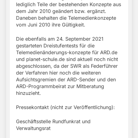
lediglich Teile der bestehenden Konzepte aus
dem Jahr 2010 geändert bzw. ergänzt.
Daneben behalten die Telemedienkonzepte
vom Juni 2010 ihre Gültigkeit.
Die ebenfalls am 24. September 2021
gestarteten Dreistufentests für die
Telemedienänderungs-konzepte für ARD.de
und planet-schule.de sind aktuell noch nicht
abgeschlossen, da der SWR als Federführer
der Verfahren hier noch die weiteren
Aufsichtsgremien der ARD-Sender und den
ARD-Programmbeirat zur Mitberatung
hinzuzieht.
Pressekontakt (nicht zur Veröffentlichung):
Geschäftsstelle Rundfunkrat und
Verwaltungsrat