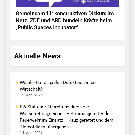
Gemeinsam für konstruktiven Diskurs im
Netz: ZDF und ARD bündeln Kräfte beim
„Public Spaces Incubator“
Aktuelle News
Welche Rolle spielen Detekteien in der
Wirtschaft?
15. April 2026
FW Stuttgart: Tierrettung durch die
Wasserrettungseinheit – Strömungsretter der
Feuerwehr im Einsatz – Kauz gerettet und dem
Tiernotdienst übergeben
14. April 2026