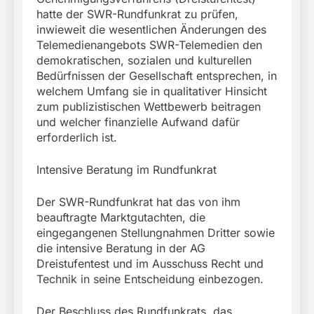
hatte der SWR-Rundfunkrat zu prüfen,
inwieweit die wesentlichen Änderungen des
Telemedienangebots SWR-Telemedien den
demokratischen, sozialen und kulturellen
Bedürfnissen der Gesellschaft entsprechen, in
welchem Umfang sie in qualitativer Hinsicht
zum publizistischen Wettbewerb beitragen
und welcher finanzielle Aufwand dafür
erforderlich ist.
Intensive Beratung im Rundfunkrat
Der SWR-Rundfunkrat hat das von ihm
beauftragte Marktgutachten, die
eingegangenen Stellungnahmen Dritter sowie
die intensive Beratung in der AG
Dreistufentest und im Ausschuss Recht und
Technik in seine Entscheidung einbezogen.
Der Beschluss des Rundfunkrats, das