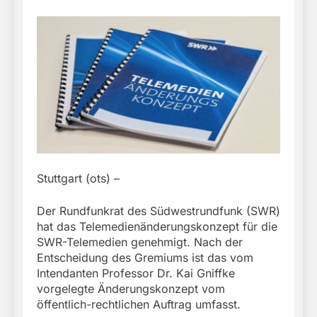
Stuttgart (ots) –
Der Rundfunkrat des Südwestrundfunk (SWR)
hat das Telemedienänderungskonzept für die
SWR-Telemedien genehmigt. Nach der
Entscheidung des Gremiums ist das vom
Intendanten Professor Dr. Kai Gniffke
vorgelegte Änderungskonzept vom
öffentlich-rechtlichen Auftrag umfasst.