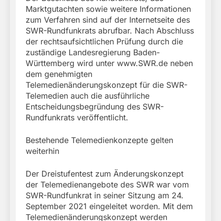
Marktgutachten sowie weitere Informationen
zum Verfahren sind auf der Internetseite des
SWR-Rundfunkrats abrufbar. Nach Abschluss
der rechtsaufsichtlichen Prüfung durch die
zuständige Landesregierung Baden-
Württemberg wird unter www.SWR.de neben
dem genehmigten
Telemedienänderungskonzept für die SWR-
Telemedien auch die ausführliche
Entscheidungsbegründung des SWR-
Rundfunkrats veröffentlicht.
Bestehende Telemedienkonzepte gelten
weiterhin
Der Dreistufentest zum Änderungskonzept
der Telemedienangebote des SWR war vom
SWR-Rundfunkrat in seiner Sitzung am 24.
September 2021 eingeleitet worden. Mit dem
Telemedienänderungskonzept werden