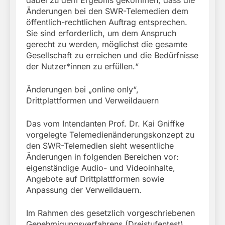
Änderungen bei den SWR-Telemedien dem
öffentlich-rechtlichen Auftrag entsprechen.
Sie sind erforderlich, um dem Anspruch
gerecht zu werden, möglichst die gesamte
Gesellschaft zu erreichen und die Bedürfnisse
der Nutzer*innen zu erfüllen.“
Änderungen bei „online only“,
Drittplattformen und Verweildauern
Das vom Intendanten Prof. Dr. Kai Gniffke
vorgelegte Telemedienänderungskonzept zu
den SWR-Telemedien sieht wesentliche
Änderungen in folgenden Bereichen vor:
eigenständige Audio- und Videoinhalte,
Angebote auf Drittplattformen sowie
Anpassung der Verweildauern.
Im Rahmen des gesetzlich vorgeschriebenen
Genehmigungsverfahrens (Dreistufentest)