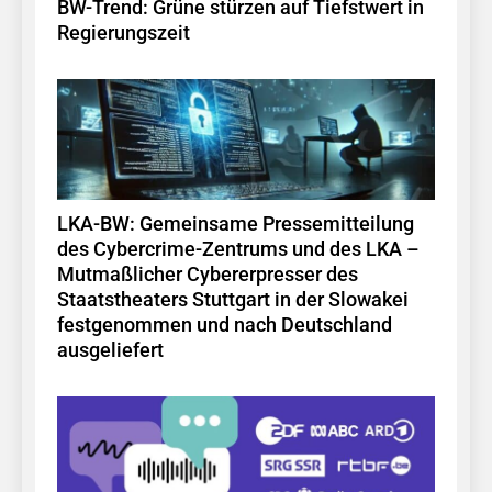
BW-Trend: Grüne stürzen auf Tiefstwert in
Regierungszeit
LKA-BW: Gemeinsame Pressemitteilung
des Cybercrime-Zentrums und des LKA –
Mutmaßlicher Cybererpresser des
Staatstheaters Stuttgart in der Slowakei
festgenommen und nach Deutschland
ausgeliefert