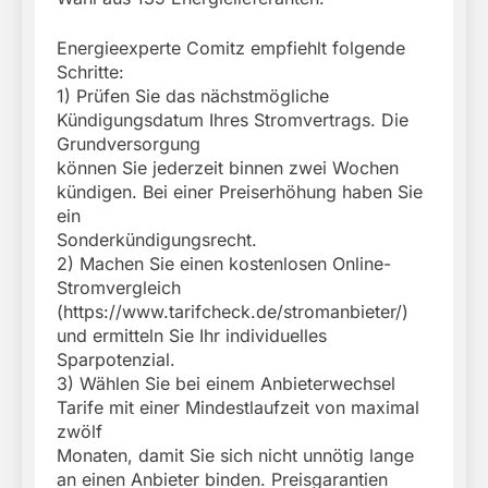
Energieexperte Comitz empfiehlt folgende
Schritte:
1) Prüfen Sie das nächstmögliche
Kündigungsdatum Ihres Stromvertrags. Die
Grundversorgung
können Sie jederzeit binnen zwei Wochen
kündigen. Bei einer Preiserhöhung haben Sie
ein
Sonderkündigungsrecht.
2) Machen Sie einen kostenlosen Online-
Stromvergleich
(https://www.tarifcheck.de/stromanbieter/)
und ermitteln Sie Ihr individuelles
Sparpotenzial.
3) Wählen Sie bei einem Anbieterwechsel
Tarife mit einer Mindestlaufzeit von maximal
zwölf
Monaten, damit Sie sich nicht unnötig lange
an einen Anbieter binden. Preisgarantien