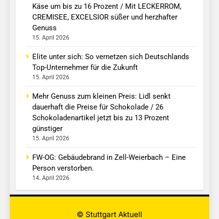
Käse um bis zu 16 Prozent / Mit LECKERROM,
CREMISEE, EXCELSIOR süßer und herzhafter
Genuss
15. April 2026
Elite unter sich: So vernetzen sich Deutschlands
Top-Unternehmer für die Zukunft
15. April 2026
Mehr Genuss zum kleinen Preis: Lidl senkt
dauerhaft die Preise für Schokolade / 26
Schokoladenartikel jetzt bis zu 13 Prozent
günstiger
15. April 2026
FW-OG: Gebäudebrand in Zell-Weierbach – Eine
Person verstorben.
14. April 2026
© Stuttgart Aktuell