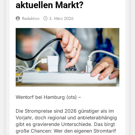
aktuellen Markt?
Redaktion
3. März 2026
Wentorf bei Hamburg (ots) –
Die Strompreise sind 2026 günstiger als im
Vorjahr, doch regional und anbieterabhängig
gibt es gravierende Unterschiede. Das birgt
große Chancen: Wer den eigenen Stromtarif