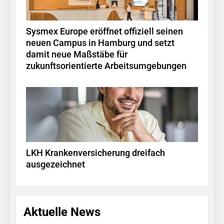
Sysmex Europe eröffnet offiziell seinen
neuen Campus in Hamburg und setzt
damit neue Maßstäbe für
zukunftsorientierte Arbeitsumgebungen
LKH Krankenversicherung dreifach
ausgezeichnet
Aktuelle News