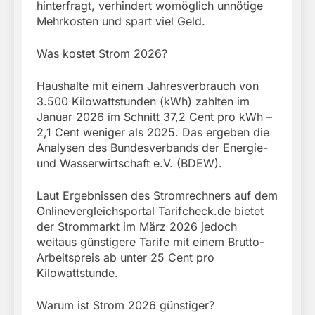
hinterfragt, verhindert womöglich unnötige
Mehrkosten und spart viel Geld.
Was kostet Strom 2026?
Haushalte mit einem Jahresverbrauch von
3.500 Kilowattstunden (kWh) zahlten im
Januar 2026 im Schnitt 37,2 Cent pro kWh –
2,1 Cent weniger als 2025. Das ergeben die
Analysen des Bundesverbands der Energie-
und Wasserwirtschaft e.V. (BDEW).
Laut Ergebnissen des Stromrechners auf dem
Onlinevergleichsportal Tarifcheck.de bietet
der Strommarkt im März 2026 jedoch
weitaus günstigere Tarife mit einem Brutto-
Arbeitspreis ab unter 25 Cent pro
Kilowattstunde.
Warum ist Strom 2026 günstiger?