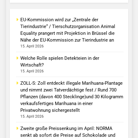
EU-Kommission wird zur „Zentrale der
Tierindustrie“ / Tierschutzorganisation Animal
Equality prangert mit Projektion in Brüssel die
Nähe der EU-Kommission zur Tierindustrie an
15. April 2026
Welche Rolle spielen Detekteien in der
Wirtschaft?
15. April 2026
ZOLL-S: Zoll entdeckt illegale Marihuana-Plantage
und nimmt zwei Tatverdächtige fest / Rund 700
Pflanzen (davon 400 Stecklinge)und 30 Kilogramm
verkaufsfertiges Marihuana in einer
Privatwohnung sichergestellt
15. April 2026
Zweite große Preissenkung im April: NORMA
senkt ab sofort die Preise auf Schokolade und