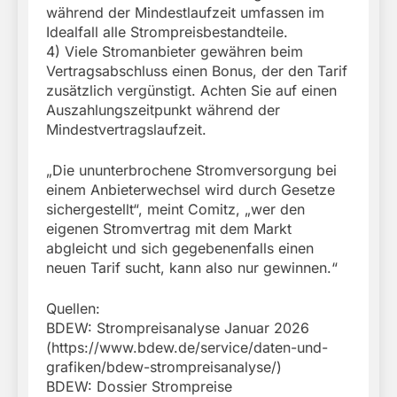
während der Mindestlaufzeit umfassen im
Idealfall alle Strompreisbestandteile.
4) Viele Stromanbieter gewähren beim
Vertragsabschluss einen Bonus, der den Tarif
zusätzlich vergünstigt. Achten Sie auf einen
Auszahlungszeitpunkt während der
Mindestvertragslaufzeit.
„Die ununterbrochene Stromversorgung bei
einem Anbieterwechsel wird durch Gesetze
sichergestellt“, meint Comitz, „wer den
eigenen Stromvertrag mit dem Markt
abgleicht und sich gegebenenfalls einen
neuen Tarif sucht, kann also nur gewinnen.“
Quellen:
BDEW: Strompreisanalyse Januar 2026
(https://www.bdew.de/service/daten-und-
grafiken/bdew-strompreisanalyse/)
BDEW: Dossier Strompreise