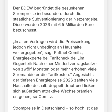
Der BDEW begründet die gesunkenen
Strompreise insbesondere durch die
staatliche Subventionierung der Netzentgelte.
Diese werden 2026 mit 6,5 Milliarden Euro
bezuschusst.
„In alten Verträgen wird die Preissenkung
jedoch nicht unbedingt an Haushalte
weitergegeben“, sagt Raffael Comitz,
Energieexperte bei Tarifcheck.de, „im
Gegenteil: Nach einer Mindestvertragslaufzeit
von zwölf Monaten oder mehr erhöhen viele
Stromanbieter die Tarifkosten.“ Angesichts
der tieferen Energiepreise 2026 zahlten viele
Haushalte deshalb doppelt drauf und ließen
sich außerdem attraktive Wechselprämien
entgehen, so Comitz.
Strompreise in Deutschland – so hoch ist das