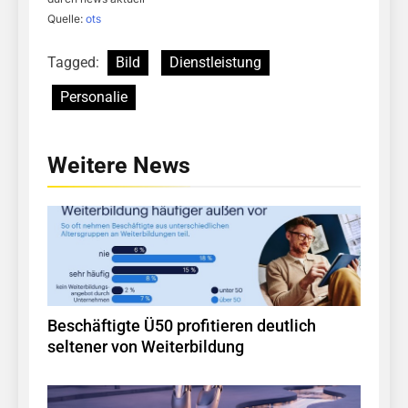
Quelle:
ots
Tagged:
Bild
Dienstleistung
Personalie
Weitere News
Beschäftigte Ü50 profitieren deutlich
seltener von Weiterbildung