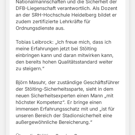
Nationalmannschaften und die Sicherheit der
DFB-Liegenschaft verantwortlich. Als Dozent
an der SRH-Hochschule Heidelberg bildet er
zudem zertifizierte Lehrkräfte für
Ordnungsdienste aus.
Tobias Leibrock: „Ich freue mich, dass ich
meine Erfahrungen jetzt bei Stölting
einbringen kann und daran mitwirken kann,
den bereits hohen Qualitätsstandard weiter
zu steigern.“
Björn Masuhr, der zuständige Geschäftsführer
der Stölting-Sicherheitssparte, sieht in dem
neuen Sicherheitsexperten einen Mann „mit
höchster Kompetenz“. Er bringe einen
immensen Erfahrungsschatz mit und „ist für
unseren Bereich der Stadionsicherheit eine
außergewöhnliche Bereicherung.“