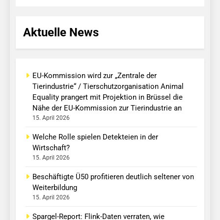
Aktuelle News
EU-Kommission wird zur „Zentrale der
Tierindustrie“ / Tierschutzorganisation Animal
Equality prangert mit Projektion in Brüssel die
Nähe der EU-Kommission zur Tierindustrie an
15. April 2026
Welche Rolle spielen Detekteien in der
Wirtschaft?
15. April 2026
Beschäftigte Ü50 profitieren deutlich seltener von
Weiterbildung
15. April 2026
Spargel-Report: Flink-Daten verraten, wie