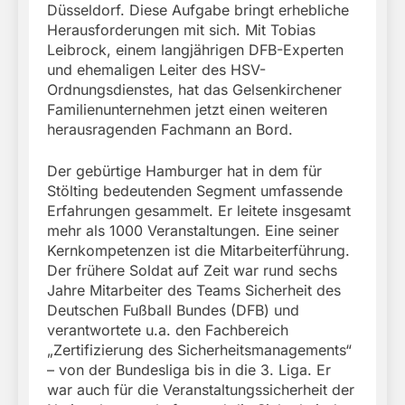
Düsseldorf. Diese Aufgabe bringt erhebliche
Herausforderungen mit sich. Mit Tobias
Leibrock, einem langjährigen DFB-Experten
und ehemaligen Leiter des HSV-
Ordnungsdienstes, hat das Gelsenkirchener
Familienunternehmen jetzt einen weiteren
herausragenden Fachmann an Bord.
Der gebürtige Hamburger hat in dem für
Stölting bedeutenden Segment umfassende
Erfahrungen gesammelt. Er leitete insgesamt
mehr als 1000 Veranstaltungen. Eine seiner
Kernkompetenzen ist die Mitarbeiterführung.
Der frühere Soldat auf Zeit war rund sechs
Jahre Mitarbeiter des Teams Sicherheit des
Deutschen Fußball Bundes (DFB) und
verantwortete u.a. den Fachbereich
„Zertifizierung des Sicherheitsmanagements“
– von der Bundesliga bis in die 3. Liga. Er
war auch für die Veranstaltungssicherheit der