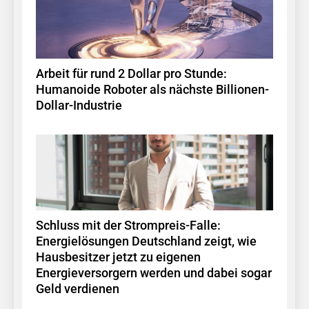
Arbeit für rund 2 Dollar pro Stunde:
Humanoide Roboter als nächste Billionen-
Dollar-Industrie
Schluss mit der Strompreis-Falle:
Energielösungen Deutschland zeigt, wie
Hausbesitzer jetzt zu eigenen
Energieversorgern werden und dabei sogar
Geld verdienen