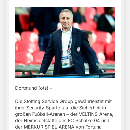
Dortmund (ots) –
Die Stölting Service Group gewährleistet mit
ihrer Security-Sparte u.a. die Sicherheit in
großen Fußball-Arenen – der VELTINS-Arena,
der Heimspielstätte des FC Schalke 04 und
der MERKUR SPIEL ARENA von Fortuna