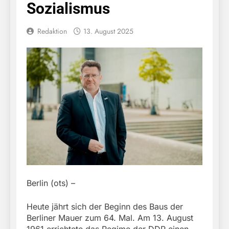
Sozialismus
Redaktion
13. August 2025
Berlin (ots) –
Heute jährt sich der Beginn des Baus der
Berliner Mauer zum 64. Mal. Am 13. August
1961 errichtete das Regime der DDR einen