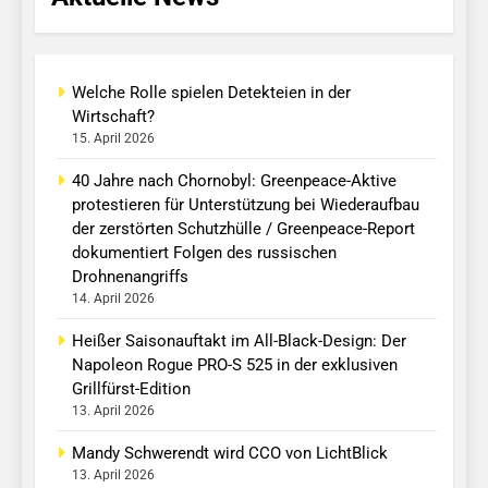
Welche Rolle spielen Detekteien in der
Wirtschaft?
15. April 2026
40 Jahre nach Chornobyl: Greenpeace-Aktive
protestieren für Unterstützung bei Wiederaufbau
der zerstörten Schutzhülle / Greenpeace-Report
dokumentiert Folgen des russischen
Drohnenangriffs
14. April 2026
Heißer Saisonauftakt im All-Black-Design: Der
Napoleon Rogue PRO-S 525 in der exklusiven
Grillfürst-Edition
13. April 2026
Mandy Schwerendt wird CCO von LichtBlick
13. April 2026