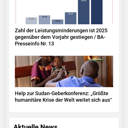
Zahl der Leistungsminderungen ist 2025
gegenüber dem Vorjahr gestiegen / BA-
Presseinfo Nr. 13
Help zur Sudan-Geberkonferenz: „Größte
humanitäre Krise der Welt weitet sich aus“
Aktuelle News