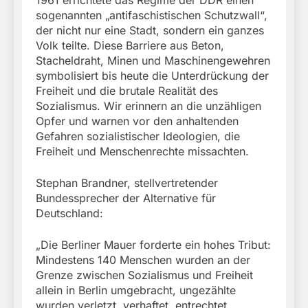
sogenannten „antifaschistischen Schutzwall“,
der nicht nur eine Stadt, sondern ein ganzes
Volk teilte. Diese Barriere aus Beton,
Stacheldraht, Minen und Maschinengewehren
symbolisiert bis heute die Unterdrückung der
Freiheit und die brutale Realität des
Sozialismus. Wir erinnern an die unzähligen
Opfer und warnen vor den anhaltenden
Gefahren sozialistischer Ideologien, die
Freiheit und Menschenrechte missachten.
Stephan Brandner, stellvertretender
Bundessprecher der Alternative für
Deutschland:
„Die Berliner Mauer forderte ein hohes Tribut:
Mindestens 140 Menschen wurden an der
Grenze zwischen Sozialismus und Freiheit
allein in Berlin umgebracht, ungezählte
wurden verletzt, verhaftet, entrechtet,