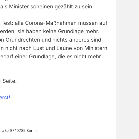
ls Minister scheinen gezählt zu sein.
ht fest: alle Corona-Maßnahmen müssen auf
werden, sie haben keine Grundlage mehr.
n Grundrechten und nichts anderes sind
 nicht nach Lust und Laune von Ministern
edarf einer Grundlage, die es nicht mehr
 Seite.
rst!
raße 9 / 10785 Berlin