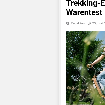
Trekking-E
Warentest 
Redaktion
23. Mai 