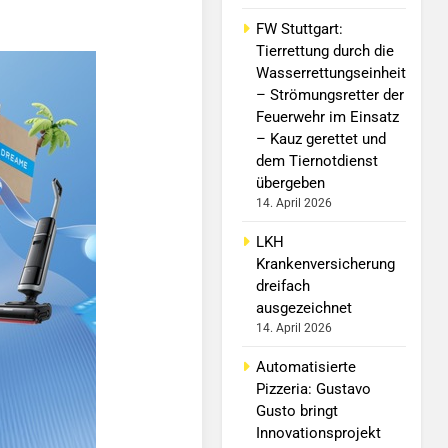
FW Stuttgart:
Tierrettung durch die
Wasserrettungseinheit
– Strömungsretter der
Feuerwehr im Einsatz
– Kauz gerettet und
dem Tiernotdienst
übergeben
14. April 2026
LKH
Krankenversicherung
dreifach
ausgezeichnet
14. April 2026
Automatisierte
Pizzeria: Gustavo
Gusto bringt
Innovationsprojekt