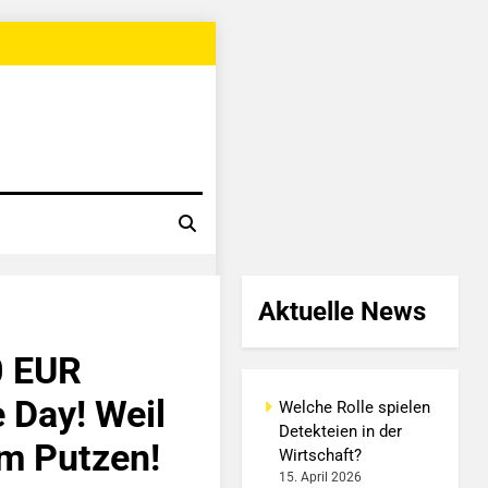
Aktuelle News
0 EUR
 Day! Weil
Welche Rolle spielen
Detekteien in der
um Putzen!
Wirtschaft?
15. April 2026