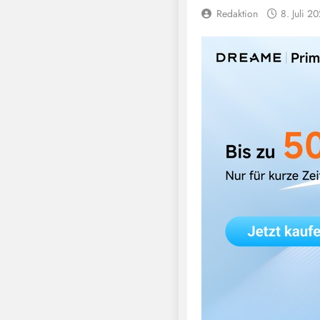
Redaktion
8. Juli 2