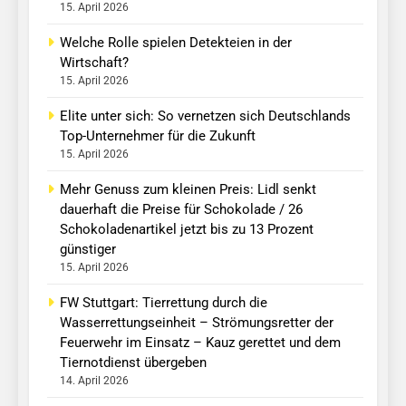
15. April 2026
Welche Rolle spielen Detekteien in der
Wirtschaft?
15. April 2026
Elite unter sich: So vernetzen sich Deutschlands
Top-Unternehmer für die Zukunft
15. April 2026
Mehr Genuss zum kleinen Preis: Lidl senkt
dauerhaft die Preise für Schokolade / 26
Schokoladenartikel jetzt bis zu 13 Prozent
günstiger
15. April 2026
FW Stuttgart: Tierrettung durch die
Wasserrettungseinheit – Strömungsretter der
Feuerwehr im Einsatz – Kauz gerettet und dem
Tiernotdienst übergeben
14. April 2026