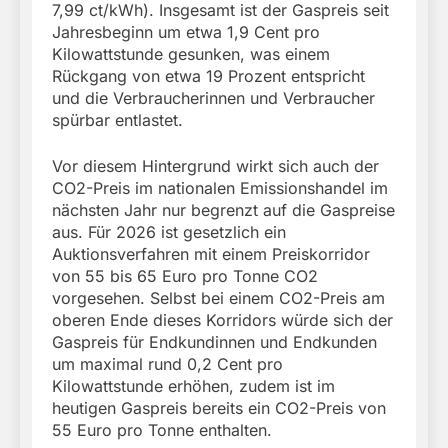
7,99 ct/kWh). Insgesamt ist der Gaspreis seit
Jahresbeginn um etwa 1,9 Cent pro
Kilowattstunde gesunken, was einem
Rückgang von etwa 19 Prozent entspricht
und die Verbraucherinnen und Verbraucher
spürbar entlastet.
Vor diesem Hintergrund wirkt sich auch der
CO2-Preis im nationalen Emissionshandel im
nächsten Jahr nur begrenzt auf die Gaspreise
aus. Für 2026 ist gesetzlich ein
Auktionsverfahren mit einem Preiskorridor
von 55 bis 65 Euro pro Tonne CO2
vorgesehen. Selbst bei einem CO2-Preis am
oberen Ende dieses Korridors würde sich der
Gaspreis für Endkundinnen und Endkunden
um maximal rund 0,2 Cent pro
Kilowattstunde erhöhen, zudem ist im
heutigen Gaspreis bereits ein CO2-Preis von
55 Euro pro Tonne enthalten.