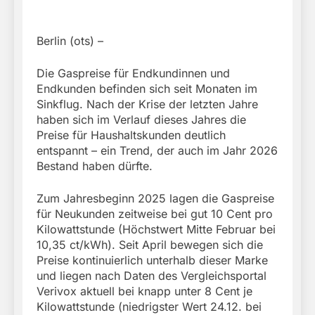
Berlin (ots) –
Die Gaspreise für Endkundinnen und
Endkunden befinden sich seit Monaten im
Sinkflug. Nach der Krise der letzten Jahre
haben sich im Verlauf dieses Jahres die
Preise für Haushaltskunden deutlich
entspannt – ein Trend, der auch im Jahr 2026
Bestand haben dürfte.
Zum Jahresbeginn 2025 lagen die Gaspreise
für Neukunden zeitweise bei gut 10 Cent pro
Kilowattstunde (Höchstwert Mitte Februar bei
10,35 ct/kWh). Seit April bewegen sich die
Preise kontinuierlich unterhalb dieser Marke
und liegen nach Daten des Vergleichsportal
Verivox aktuell bei knapp unter 8 Cent je
Kilowattstunde (niedrigster Wert 24.12. bei