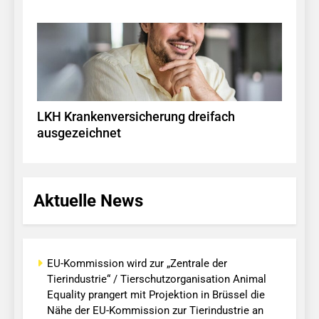
LKH Krankenversicherung dreifach
ausgezeichnet
Aktuelle News
EU-Kommission wird zur „Zentrale der
Tierindustrie“ / Tierschutzorganisation Animal
Equality prangert mit Projektion in Brüssel die
Nähe der EU-Kommission zur Tierindustrie an