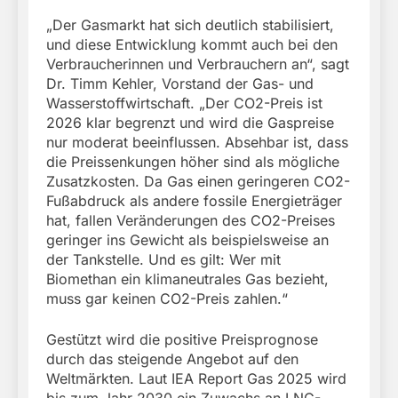
„Der Gasmarkt hat sich deutlich stabilisiert,
und diese Entwicklung kommt auch bei den
Verbraucherinnen und Verbrauchern an“, sagt
Dr. Timm Kehler, Vorstand der Gas- und
Wasserstoffwirtschaft. „Der CO2-Preis ist
2026 klar begrenzt und wird die Gaspreise
nur moderat beeinflussen. Absehbar ist, dass
die Preissenkungen höher sind als mögliche
Zusatzkosten. Da Gas einen geringeren CO2-
Fußabdruck als andere fossile Energieträger
hat, fallen Veränderungen des CO2-Preises
geringer ins Gewicht als beispielsweise an
der Tankstelle. Und es gilt: Wer mit
Biomethan ein klimaneutrales Gas bezieht,
muss gar keinen CO2-Preis zahlen.“
Gestützt wird die positive Preisprognose
durch das steigende Angebot auf den
Weltmärkten. Laut IEA Report Gas 2025 wird