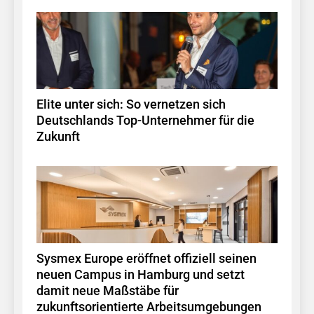
Elite unter sich: So vernetzen sich
Deutschlands Top-Unternehmer für die
Zukunft
Sysmex Europe eröffnet offiziell seinen
neuen Campus in Hamburg und setzt
damit neue Maßstäbe für
zukunftsorientierte Arbeitsumgebungen