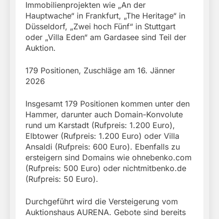
Immobilienprojekten wie „An der
Hauptwache“ in Frankfurt, „The Heritage“ in
Düsseldorf, „Zwei hoch Fünf“ in Stuttgart
oder „Villa Eden“ am Gardasee sind Teil der
Auktion.
179 Positionen, Zuschläge am 16. Jänner
2026
Insgesamt 179 Positionen kommen unter den
Hammer, darunter auch Domain-Konvolute
rund um Karstadt (Rufpreis: 1.200 Euro),
Elbtower (Rufpreis: 1.200 Euro) oder Villa
Ansaldi (Rufpreis: 600 Euro). Ebenfalls zu
ersteigern sind Domains wie ohnebenko.com
(Rufpreis: 500 Euro) oder nichtmitbenko.de
(Rufpreis: 50 Euro).
Durchgeführt wird die Versteigerung vom
Auktionshaus AURENA. Gebote sind bereits