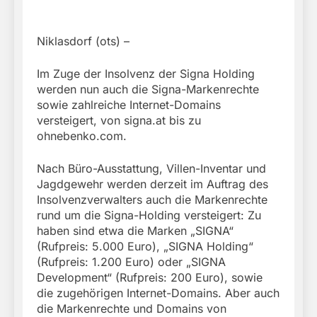
Niklasdorf (ots) –
Im Zuge der Insolvenz der Signa Holding
werden nun auch die Signa-Markenrechte
sowie zahlreiche Internet-Domains
versteigert, von signa.at bis zu
ohnebenko.com.
Nach Büro-Ausstattung, Villen-Inventar und
Jagdgewehr werden derzeit im Auftrag des
Insolvenzverwalters auch die Markenrechte
rund um die Signa-Holding versteigert: Zu
haben sind etwa die Marken „SIGNA“
(Rufpreis: 5.000 Euro), „SIGNA Holding“
(Rufpreis: 1.200 Euro) oder „SIGNA
Development“ (Rufpreis: 200 Euro), sowie
die zugehörigen Internet-Domains. Aber auch
die Markenrechte und Domains von