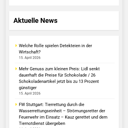
Aktuelle News
Welche Rolle spielen Detekteien in der
Wirtschaft?
15. April 2026
Mehr Genuss zum kleinen Preis: Lidl senkt
dauerhaft die Preise für Schokolade / 26
Schokoladenartikel jetzt bis zu 13 Prozent
günstiger
15. April 2026
FW Stuttgart: Tierrettung durch die
Wasserrettungseinheit – Strömungsretter der
Feuerwehr im Einsatz – Kauz gerettet und dem
Tiernotdienst übergeben