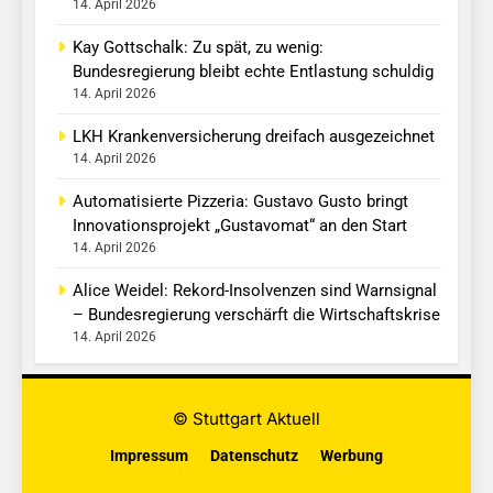
14. April 2026
Kay Gottschalk: Zu spät, zu wenig:
Bundesregierung bleibt echte Entlastung schuldig
14. April 2026
LKH Krankenversicherung dreifach ausgezeichnet
14. April 2026
Automatisierte Pizzeria: Gustavo Gusto bringt
Innovationsprojekt „Gustavomat“ an den Start
14. April 2026
Alice Weidel: Rekord-Insolvenzen sind Warnsignal
– Bundesregierung verschärft die Wirtschaftskrise
14. April 2026
© Stuttgart Aktuell
Impressum
Datenschutz
Werbung