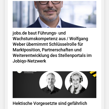
jobs.de baut Führungs- und
Wachstumskompetenz aus / Wolfgang
Weber übernimmt Schlüsselrolle für
Marktposition, Partnerschaften und
Weiterentwicklung des Stellenportals im
Jobiqo-Netzwerk
Hektische Vorgesetzte sind gefährlich