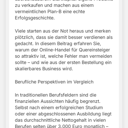
zu verkaufen und machen aus einem
vermeintlichen Plan-B eine echte
Erfolgsgeschichte.
Viele starten aus der Not heraus und merken
plötzlich, dass sie damit besser verdienen als
gedacht. In diesem Beitrag erfahren Sie,
warum der Online-Handel für Quereinsteiger
so attraktiv ist, welche Fehler man vermeiden
sollte – und wie aus der ersten Bestellung ein
skalierbares Business wird.
Berufliche Perspektiven im Vergleich
In traditionellen Berufsfeldern sind die
finanziellen Aussichten häufig begrenzt.
Selbst nach einem erfolgreichen Studium
oder einer abgeschlossenen Ausbildung liegt
das durchschnittliche Nettogehalt in vielen
Berufen selten über 3.000 Euro monatlich –