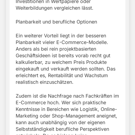
Investitionen in Wertpapiere oder
Weiterbildungen vergleichen lässt.
Planbarkeit und berufliche Optionen
Ein weiterer Vorteil liegt in der besseren
Planbarkeit vieler E-Commerce-Modelle.
Anders als bei rein projektbasierten
Geschäftsideen ist bereits vorab recht gut
kalkulierbar, zu welchem Preis Produkte
eingekauft und verkauft werden sollten. Das
erleichtert es, Rentabilität und Wachstum
realistisch einzuschätzen.
Zudem ist die Nachfrage nach Fachkräften im
E-Commerce hoch. Wer sich praktische
Kenntnisse in Bereichen wie Logistik, Online-
Marketing oder Shop-Management aneignet,
kann auch unabhängig von der eigenen
Selbstständigkeit berufliche Perspektiven