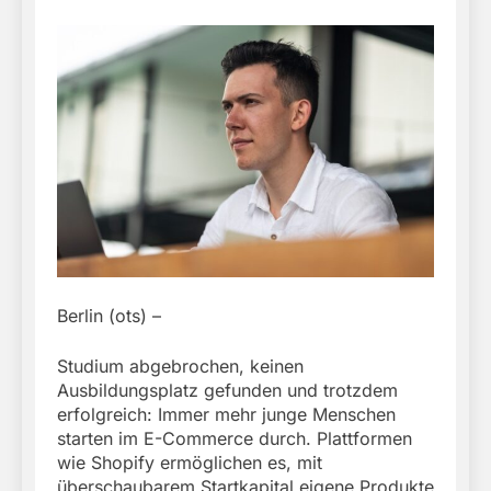
Berlin (ots) –
Studium abgebrochen, keinen
Ausbildungsplatz gefunden und trotzdem
erfolgreich: Immer mehr junge Menschen
starten im E-Commerce durch. Plattformen
wie Shopify ermöglichen es, mit
überschaubarem Startkapital eigene Produkte