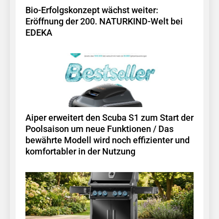
Bio-Erfolgskonzept wächst weiter:
Eröffnung der 200. NATURKIND-Welt bei
EDEKA
Aiper erweitert den Scuba S1 zum Start der
Poolsaison um neue Funktionen / Das
bewährte Modell wird noch effizienter und
komfortabler in der Nutzung