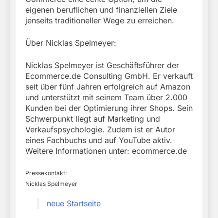
eigenen beruflichen und finanziellen Ziele
jenseits traditioneller Wege zu erreichen.
Über Nicklas Spelmeyer:
Nicklas Spelmeyer ist Geschäftsführer der
Ecommerce.de Consulting GmbH. Er verkauft
seit über fünf Jahren erfolgreich auf Amazon
und unterstützt mit seinem Team über 2.000
Kunden bei der Optimierung ihrer Shops. Sein
Schwerpunkt liegt auf Marketing und
Verkaufspsychologie. Zudem ist er Autor
eines Fachbuchs und auf YouTube aktiv.
Weitere Informationen unter: ecommerce.de
Pressekontakt:
Nicklas Spelmeyer
neue Startseite