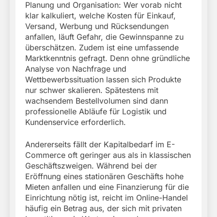
Planung und Organisation: Wer vorab nicht
klar kalkuliert, welche Kosten für Einkauf,
Versand, Werbung und Rücksendungen
anfallen, läuft Gefahr, die Gewinnspanne zu
überschätzen. Zudem ist eine umfassende
Marktkenntnis gefragt. Denn ohne gründliche
Analyse von Nachfrage und
Wettbewerbssituation lassen sich Produkte
nur schwer skalieren. Spätestens mit
wachsendem Bestellvolumen sind dann
professionelle Abläufe für Logistik und
Kundenservice erforderlich.
Andererseits fällt der Kapitalbedarf im E-
Commerce oft geringer aus als in klassischen
Geschäftszweigen. Während bei der
Eröffnung eines stationären Geschäfts hohe
Mieten anfallen und eine Finanzierung für die
Einrichtung nötig ist, reicht im Online-Handel
häufig ein Betrag aus, der sich mit privaten