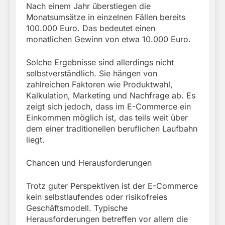
Nach einem Jahr überstiegen die
Monatsumsätze in einzelnen Fällen bereits
100.000 Euro. Das bedeutet einen
monatlichen Gewinn von etwa 10.000 Euro.
Solche Ergebnisse sind allerdings nicht
selbstverständlich. Sie hängen von
zahlreichen Faktoren wie Produktwahl,
Kalkulation, Marketing und Nachfrage ab. Es
zeigt sich jedoch, dass im E-Commerce ein
Einkommen möglich ist, das teils weit über
dem einer traditionellen beruflichen Laufbahn
liegt.
Chancen und Herausforderungen
Trotz guter Perspektiven ist der E-Commerce
kein selbstlaufendes oder risikofreies
Geschäftsmodell. Typische
Herausforderungen betreffen vor allem die