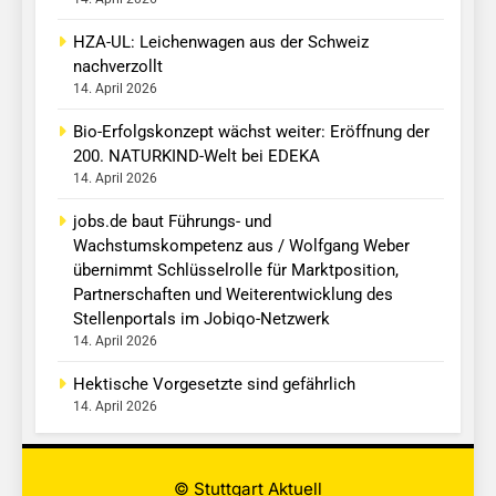
HZA-UL: Leichenwagen aus der Schweiz
nachverzollt
14. April 2026
Bio-Erfolgskonzept wächst weiter: Eröffnung der
200. NATURKIND-Welt bei EDEKA
14. April 2026
jobs.de baut Führungs- und
Wachstumskompetenz aus / Wolfgang Weber
übernimmt Schlüsselrolle für Marktposition,
Partnerschaften und Weiterentwicklung des
Stellenportals im Jobiqo-Netzwerk
14. April 2026
Hektische Vorgesetzte sind gefährlich
14. April 2026
© Stuttgart Aktuell