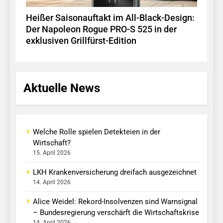
Heißer Saisonauftakt im All-Black-Design:
Der Napoleon Rogue PRO-S 525 in der
exklusiven Grillfürst-Edition
Aktuelle News
Welche Rolle spielen Detekteien in der
Wirtschaft?
15. April 2026
LKH Krankenversicherung dreifach ausgezeichnet
14. April 2026
Alice Weidel: Rekord-Insolvenzen sind Warnsignal
– Bundesregierung verschärft die Wirtschaftskrise
14. April 2026