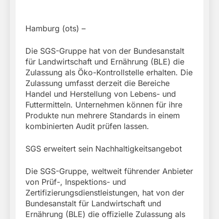
Hamburg (ots) –
Die SGS-Gruppe hat von der Bundesanstalt
für Landwirtschaft und Ernährung (BLE) die
Zulassung als Öko-Kontrollstelle erhalten. Die
Zulassung umfasst derzeit die Bereiche
Handel und Herstellung von Lebens- und
Futtermitteln. Unternehmen können für ihre
Produkte nun mehrere Standards in einem
kombinierten Audit prüfen lassen.
SGS erweitert sein Nachhaltigkeitsangebot
Die SGS-Gruppe, weltweit führender Anbieter
von Prüf-, Inspektions- und
Zertifizierungsdienstleistungen, hat von der
Bundesanstalt für Landwirtschaft und
Ernährung (BLE) die offizielle Zulassung als