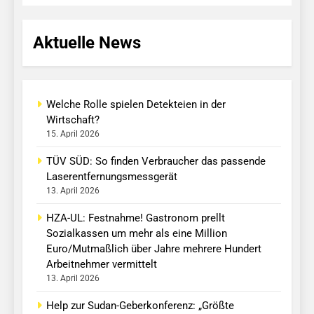
Aktuelle News
Welche Rolle spielen Detekteien in der
Wirtschaft?
15. April 2026
TÜV SÜD: So finden Verbraucher das passende
Laserentfernungsmessgerät
13. April 2026
HZA-UL: Festnahme! Gastronom prellt
Sozialkassen um mehr als eine Million
Euro/Mutmaßlich über Jahre mehrere Hundert
Arbeitnehmer vermittelt
13. April 2026
Help zur Sudan-Geberkonferenz: „Größte