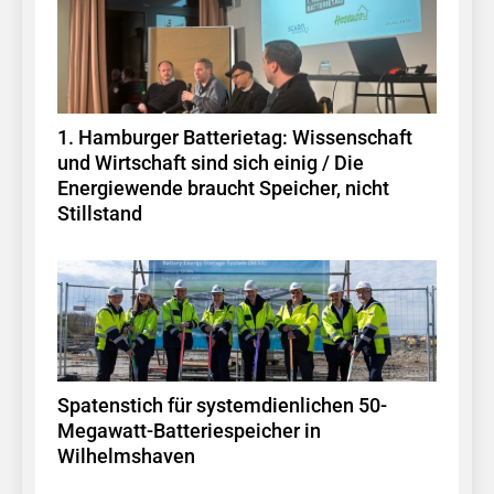
1. Hamburger Batterietag: Wissenschaft
und Wirtschaft sind sich einig / Die
Energiewende braucht Speicher, nicht
Stillstand
Spatenstich für systemdienlichen 50-
Megawatt-Batteriespeicher in
Wilhelmshaven