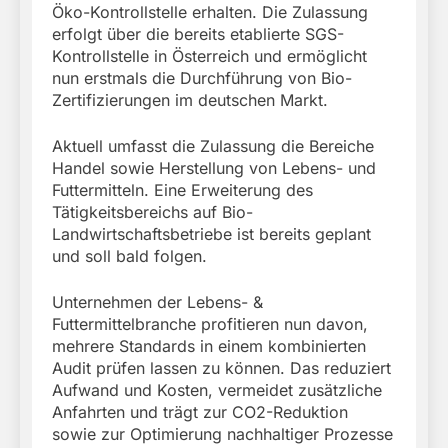
Öko-Kontrollstelle erhalten. Die Zulassung
erfolgt über die bereits etablierte SGS-
Kontrollstelle in Österreich und ermöglicht
nun erstmals die Durchführung von Bio-
Zertifizierungen im deutschen Markt.
Aktuell umfasst die Zulassung die Bereiche
Handel sowie Herstellung von Lebens- und
Futtermitteln. Eine Erweiterung des
Tätigkeitsbereichs auf Bio-
Landwirtschaftsbetriebe ist bereits geplant
und soll bald folgen.
Unternehmen der Lebens- &
Futtermittelbranche profitieren nun davon,
mehrere Standards in einem kombinierten
Audit prüfen lassen zu können. Das reduziert
Aufwand und Kosten, vermeidet zusätzliche
Anfahrten und trägt zur CO2-Reduktion
sowie zur Optimierung nachhaltiger Prozesse