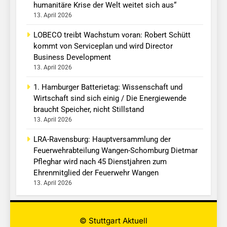
humanitäre Krise der Welt weitet sich aus“
13. April 2026
LOBECO treibt Wachstum voran: Robert Schütt
kommt von Serviceplan und wird Director
Business Development
13. April 2026
1. Hamburger Batterietag: Wissenschaft und
Wirtschaft sind sich einig / Die Energiewende
braucht Speicher, nicht Stillstand
13. April 2026
LRA-Ravensburg: Hauptversammlung der
Feuerwehrabteilung Wangen-Schomburg Dietmar
Pfleghar wird nach 45 Dienstjahren zum
Ehrenmitglied der Feuerwehr Wangen
13. April 2026
© Stuttgart Aktuell