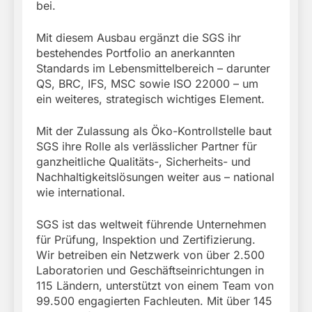
bei.
Mit diesem Ausbau ergänzt die SGS ihr
bestehendes Portfolio an anerkannten
Standards im Lebensmittelbereich – darunter
QS, BRC, IFS, MSC sowie ISO 22000 – um
ein weiteres, strategisch wichtiges Element.
Mit der Zulassung als Öko-Kontrollstelle baut
SGS ihre Rolle als verlässlicher Partner für
ganzheitliche Qualitäts-, Sicherheits- und
Nachhaltigkeitslösungen weiter aus – national
wie international.
SGS ist das weltweit führende Unternehmen
für Prüfung, Inspektion und Zertifizierung.
Wir betreiben ein Netzwerk von über 2.500
Laboratorien und Geschäftseinrichtungen in
115 Ländern, unterstützt von einem Team von
99.500 engagierten Fachleuten. Mit über 145