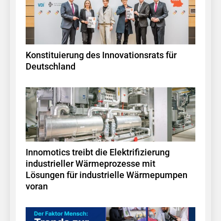
Konstituierung des Innovationsrats für
Deutschland
Innomotics treibt die Elektrifizierung
industrieller Wärmeprozesse mit
Lösungen für industrielle Wärmepumpen
voran