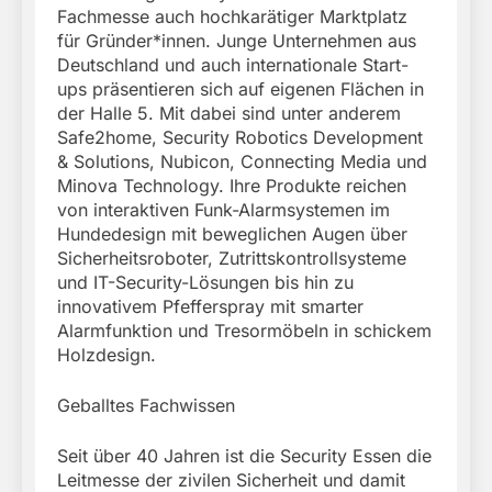
Fachmesse auch hochkarätiger Marktplatz
für Gründer*innen. Junge Unternehmen aus
Deutschland und auch internationale Start-
ups präsentieren sich auf eigenen Flächen in
der Halle 5. Mit dabei sind unter anderem
Safe2home, Security Robotics Development
& Solutions, Nubicon, Connecting Media und
Minova Technology. Ihre Produkte reichen
von interaktiven Funk-Alarmsystemen im
Hundedesign mit beweglichen Augen über
Sicherheitsroboter, Zutrittskontrollsysteme
und IT-Security-Lösungen bis hin zu
innovativem Pfefferspray mit smarter
Alarmfunktion und Tresormöbeln in schickem
Holzdesign.
Geballtes Fachwissen
Seit über 40 Jahren ist die Security Essen die
Leitmesse der zivilen Sicherheit und damit