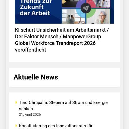
KI schürt Unsicherheit am Arbeitsmarkt /
Der Faktor Mensch / ManpowerGroup
Global Workforce Trendreport 2026
veröffentlicht
Aktuelle News
Tino Chrupalla: Steuern auf Strom und Energie
senken
21. April 2026
Konstituierung des Innovationsrats für