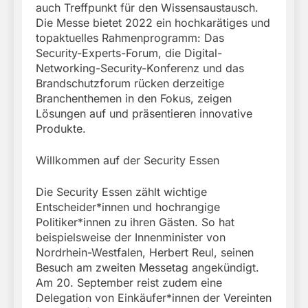
auch Treffpunkt für den Wissensaustausch.
Die Messe bietet 2022 ein hochkarätiges und
topaktuelles Rahmenprogramm: Das
Security-Experts-Forum, die Digital-
Networking-Security-Konferenz und das
Brandschutzforum rücken derzeitige
Branchenthemen in den Fokus, zeigen
Lösungen auf und präsentieren innovative
Produkte.
Willkommen auf der Security Essen
Die Security Essen zählt wichtige
Entscheider*innen und hochrangige
Politiker*innen zu ihren Gästen. So hat
beispielsweise der Innenminister von
Nordrhein-Westfalen, Herbert Reul, seinen
Besuch am zweiten Messetag angekündigt.
Am 20. September reist zudem eine
Delegation von Einkäufer*innen der Vereinten