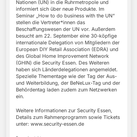
Nationen (UN) in die Ruhrmetropole und
informiert sich über neue Produkte. Im
Seminar „How to do business with the UN“
stellen die Vertreter*innen das
Beschaffungswesen der UN vor. Außerdem
besucht am 22. September eine 30-köpfige
internationale Delegation von Mitgliedern der
European DIY Retail Association (EDRA) und
des Global Home Improvement Network
(GHIN) die Security Essen. Des Weiteren
haben sich Länderdelegationen angemeldet.
Spezielle Thementage wie der Tag der Aus-
und Weiterbildung, der BeNeLux-Tag und der
Behördentag laden zudem zum Netzwerken
ein.
Weitere Informationen zur Security Essen,
Details zum Rahmenprogramm sowie Tickets
unter: www.security-essen.de