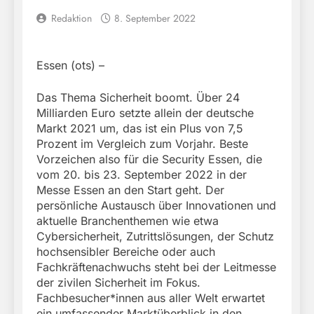
Redaktion
8. September 2022
Essen (ots) –
Das Thema Sicherheit boomt. Über 24
Milliarden Euro setzte allein der deutsche
Markt 2021 um, das ist ein Plus von 7,5
Prozent im Vergleich zum Vorjahr. Beste
Vorzeichen also für die Security Essen, die
vom 20. bis 23. September 2022 in der
Messe Essen an den Start geht. Der
persönliche Austausch über Innovationen und
aktuelle Branchenthemen wie etwa
Cybersicherheit, Zutrittslösungen, der Schutz
hochsensibler Bereiche oder auch
Fachkräftenachwuchs steht bei der Leitmesse
der zivilen Sicherheit im Fokus.
Fachbesucher*innen aus aller Welt erwartet
ein umfassender Marktüberblick in den