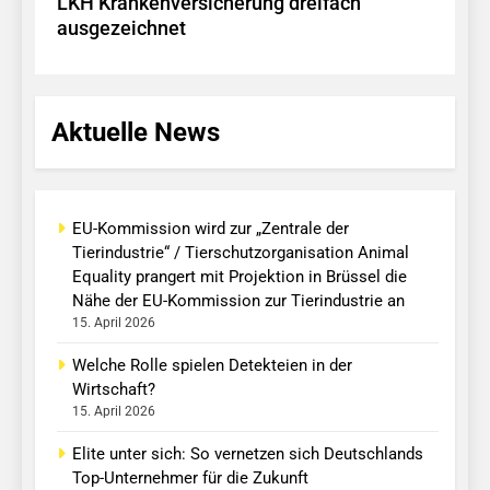
LKH Krankenversicherung dreifach
ausgezeichnet
Aktuelle News
EU-Kommission wird zur „Zentrale der
Tierindustrie“ / Tierschutzorganisation Animal
Equality prangert mit Projektion in Brüssel die
Nähe der EU-Kommission zur Tierindustrie an
15. April 2026
Welche Rolle spielen Detekteien in der
Wirtschaft?
15. April 2026
Elite unter sich: So vernetzen sich Deutschlands
Top-Unternehmer für die Zukunft