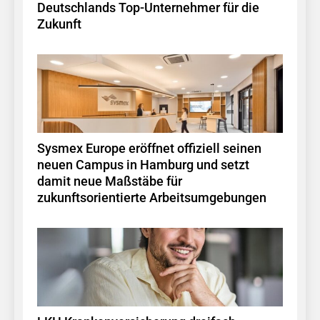
Deutschlands Top-Unternehmer für die
Zukunft
Sysmex Europe eröffnet offiziell seinen
neuen Campus in Hamburg und setzt
damit neue Maßstäbe für
zukunftsorientierte Arbeitsumgebungen