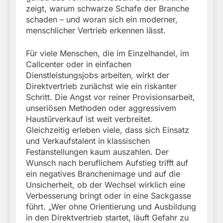
zeigt, warum schwarze Schafe der Branche
schaden – und woran sich ein moderner,
menschlicher Vertrieb erkennen lässt.
Für viele Menschen, die im Einzelhandel, im
Callcenter oder in einfachen
Dienstleistungsjobs arbeiten, wirkt der
Direktvertrieb zunächst wie ein riskanter
Schritt. Die Angst vor reiner Provisionsarbeit,
unseriösen Methoden oder aggressivem
Haustürverkauf ist weit verbreitet.
Gleichzeitig erleben viele, dass sich Einsatz
und Verkaufstalent in klassischen
Festanstellungen kaum auszahlen. Der
Wunsch nach beruflichem Aufstieg trifft auf
ein negatives Branchenimage und auf die
Unsicherheit, ob der Wechsel wirklich eine
Verbesserung bringt oder in eine Sackgasse
führt. „Wer ohne Orientierung und Ausbildung
in den Direktvertrieb startet, läuft Gefahr zu