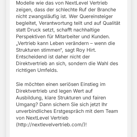
Modelle wie das von NextLevel Vertrieb
zeigen, dass der schlechte Ruf der Branche
nicht zwangsläufig ist. Wer Quereinsteiger
begleitet, Verantwortung teilt und auf Qualität
statt Druck setzt, schafft nachhaltige
Perspektiven für Mitarbeiter und Kunden.
„Vertrieb kann Leben verändern – wenn die
Strukturen stimmen“, sagt Roy Hirt.
Entscheidend ist daher nicht der
Direktvertrieb an sich, sondern die Wahl des
richtigen Umfelds.
Sie möchten einen seriösen Einstieg im
Direktvertrieb und legen Wert auf
Ausbildung, klare Strukturen und fairen
Umgang? Dann sichern Sie sich jetzt Ihr
unverbindliches Erstgespräch mit dem Team
von NextLevel Vertrieb
(http://nextlevelvertrieb.com/)!