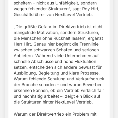
scheitern – nicht aus Unfähigkeit, sondern
wegen fehlender Strukturen“, sagt Roy Hirt,
Geschäftsführer von NextLevel Vertrieb.
„Die größte Gefahr im Direktvertrieb ist nicht
mangelnde Motivation, sondern Strukturen,
die Menschen ohne Rückhalt lassen“, ergänzt
Herr Hirt. Genau hier beginnt die Trennlinie
zwischen schwarzen Schafen und seriösen
Anbietern. Während viele Unternehmen auf
schnelle Abschlüsse und hohe Fluktuation
setzen, entscheiden sich andere bewusst für
Ausbildung, Begleitung und klare Prozesse.
Warum fehlende Schulung und Verkaufsdruck
der Branche schaden – und woran Bewerber
erkennen können, ob ein Vertrieb wirklich fair
und nachhaltig arbeitet –, zeigt ein Blick auf
die Strukturen hinter NextLevel Vertrieb.
Warum der Direktvertrieb ein Problem mit