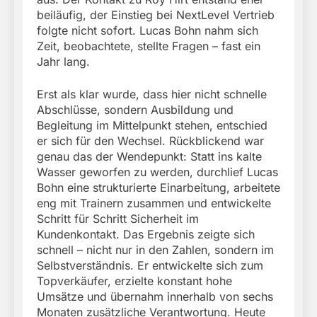
beiläufig, der Einstieg bei NextLevel Vertrieb
folgte nicht sofort. Lucas Bohn nahm sich
Zeit, beobachtete, stellte Fragen – fast ein
Jahr lang.
Erst als klar wurde, dass hier nicht schnelle
Abschlüsse, sondern Ausbildung und
Begleitung im Mittelpunkt stehen, entschied
er sich für den Wechsel. Rückblickend war
genau das der Wendepunkt: Statt ins kalte
Wasser geworfen zu werden, durchlief Lucas
Bohn eine strukturierte Einarbeitung, arbeitete
eng mit Trainern zusammen und entwickelte
Schritt für Schritt Sicherheit im
Kundenkontakt. Das Ergebnis zeigte sich
schnell – nicht nur in den Zahlen, sondern im
Selbstverständnis. Er entwickelte sich zum
Topverkäufer, erzielte konstant hohe
Umsätze und übernahm innerhalb von sechs
Monaten zusätzliche Verantwortung. Heute