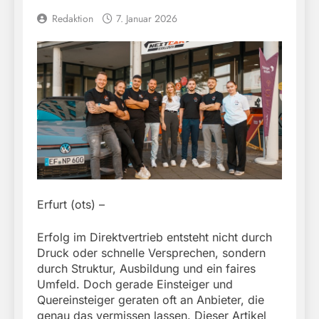
Redaktion
7. Januar 2026
Erfurt (ots) –
Erfolg im Direktvertrieb entsteht nicht durch
Druck oder schnelle Versprechen, sondern
durch Struktur, Ausbildung und ein faires
Umfeld. Doch gerade Einsteiger und
Quereinsteiger geraten oft an Anbieter, die
genau das vermissen lassen. Dieser Artikel