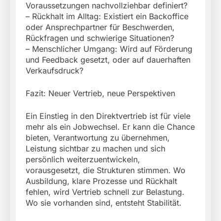
Voraussetzungen nachvollziehbar definiert?
– Rückhalt im Alltag: Existiert ein Backoffice
oder Ansprechpartner für Beschwerden,
Rückfragen und schwierige Situationen?
– Menschlicher Umgang: Wird auf Förderung
und Feedback gesetzt, oder auf dauerhaften
Verkaufsdruck?
Fazit: Neuer Vertrieb, neue Perspektiven
Ein Einstieg in den Direktvertrieb ist für viele
mehr als ein Jobwechsel. Er kann die Chance
bieten, Verantwortung zu übernehmen,
Leistung sichtbar zu machen und sich
persönlich weiterzuentwickeln,
vorausgesetzt, die Strukturen stimmen. Wo
Ausbildung, klare Prozesse und Rückhalt
fehlen, wird Vertrieb schnell zur Belastung.
Wo sie vorhanden sind, entsteht Stabilität.