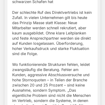
schwarzen Schafen hat
Der schlechte Ruf des Direktvertriebs ist kein
Zufall. In vielen Unternehmen gilt bis heute
das Prinzip Masse statt Klasse: Neue
Mitarbeiter werden schnell rekrutiert, aber
kaum ausgebildet. Ohne klare Leitplanken
und feste Ansprechpartner werden sie direkt
auf Kunden losgelassen. Überforderung,
hoher Verkaufsdruck und starke Fluktuation
sind die Folge.
Wo funktionierende Strukturen fehlen, leidet
zwangsläufig die Beratung. Fehler am
Kunden, aggressive Abschlussversuche und
hohe Stornoquoten – in Teilen der Branche
zwischen 20 und 25 Prozent – sind keine
Ausnahme, sondern Symptom. „Das
eigentliche Problem sind nicht die Menschen
im Vertrieb, sondern die Systeme, in denen