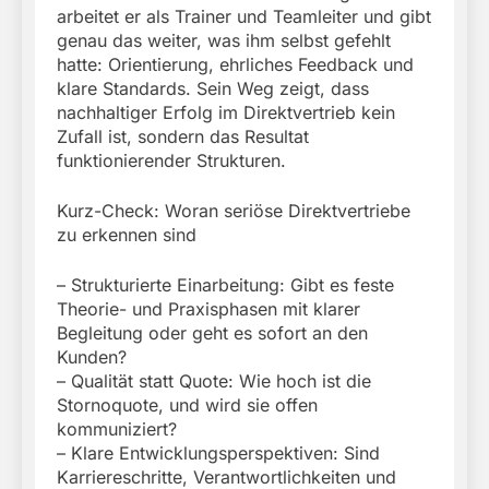
arbeitet er als Trainer und Teamleiter und gibt
genau das weiter, was ihm selbst gefehlt
hatte: Orientierung, ehrliches Feedback und
klare Standards. Sein Weg zeigt, dass
nachhaltiger Erfolg im Direktvertrieb kein
Zufall ist, sondern das Resultat
funktionierender Strukturen.
Kurz-Check: Woran seriöse Direktvertriebe
zu erkennen sind
– Strukturierte Einarbeitung: Gibt es feste
Theorie- und Praxisphasen mit klarer
Begleitung oder geht es sofort an den
Kunden?
– Qualität statt Quote: Wie hoch ist die
Stornoquote, und wird sie offen
kommuniziert?
– Klare Entwicklungsperspektiven: Sind
Karriereschritte, Verantwortlichkeiten und