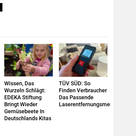
Wissen, Das
TÜV SÜD: So
Wurzeln Schlägt:
Finden Verbraucher
EDEKA Stiftung
Das Passende
Bringt Wieder
Laserentfernungsmessgerät
Gemüsebeete In
Deutschlands Kitas