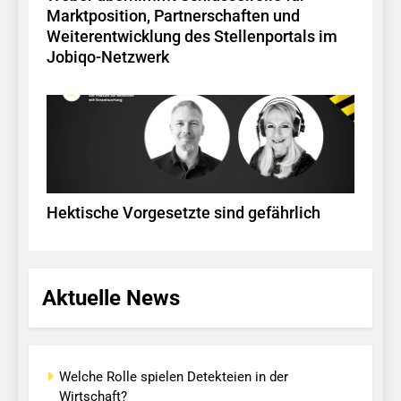
Marktposition, Partnerschaften und
Weiterentwicklung des Stellenportals im
Jobiqo-Netzwerk
Hektische Vorgesetzte sind gefährlich
Aktuelle News
Welche Rolle spielen Detekteien in der
Wirtschaft?