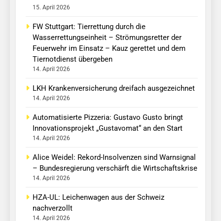
15. April 2026
FW Stuttgart: Tierrettung durch die
Wasserrettungseinheit – Strömungsretter der
Feuerwehr im Einsatz – Kauz gerettet und dem
Tiernotdienst übergeben
14. April 2026
LKH Krankenversicherung dreifach ausgezeichnet
14. April 2026
Automatisierte Pizzeria: Gustavo Gusto bringt
Innovationsprojekt „Gustavomat“ an den Start
14. April 2026
Alice Weidel: Rekord-Insolvenzen sind Warnsignal
– Bundesregierung verschärft die Wirtschaftskrise
14. April 2026
HZA-UL: Leichenwagen aus der Schweiz
nachverzollt
14. April 2026