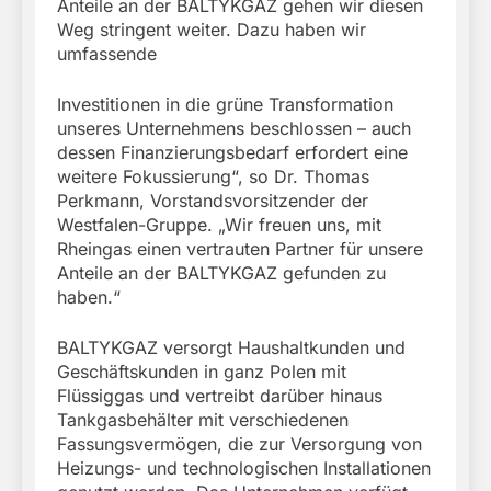
Anteile an der BALTYKGAZ gehen wir diesen
Weg stringent weiter. Dazu haben wir
umfassende
Investitionen in die grüne Transformation
unseres Unternehmens beschlossen – auch
dessen Finanzierungsbedarf erfordert eine
weitere Fokussierung“, so Dr. Thomas
Perkmann, Vorstandsvorsitzender der
Westfalen-Gruppe. „Wir freuen uns, mit
Rheingas einen vertrauten Partner für unsere
Anteile an der BALTYKGAZ gefunden zu
haben.“
BALTYKGAZ versorgt Haushaltkunden und
Geschäftskunden in ganz Polen mit
Flüssiggas und vertreibt darüber hinaus
Tankgasbehälter mit verschiedenen
Fassungsvermögen, die zur Versorgung von
Heizungs- und technologischen Installationen