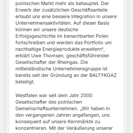
polnischen Markt mehr als behauptet. Der
Erwerb der zusätzlichen Geschäftsanteile
erlaubt uns eine bessere Integration in unsere
Unternehmensaktivitäten. Auf dieser Basis
können wir unsere deutsche
Erfolgsgeschichte im benachbarten Polen
fortschreiben und werden das Portfolio um
nachhaltige Energieprodukte erweitern“,
erklärt Uwe Thomsen, geschäftsführender
Gesellschafter der Rheingas. Die
mittelständische Unternehmensgruppe ist
bereits seit der Gründung an der BALTYKGAZ
beteiligt.
Westfalen war seit dem Jahr 2000
Gesellschafter des polnischen
Gemeinschaftsunternehmen. „Wir haben in
den vergangenen Jahren angefangen, uns
konsequent auf unsere Kernmärkte zu
konzentrieren. Mit der Veräußerung unserer