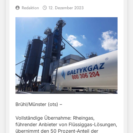
Redaktion
12. Dezember 2023
Brühl/Münster (ots) –
Vollständige Übernahme: Rheingas,
führender Anbieter von Flüssiggas-Lösungen,
übernimmt den 50 Prozent-Anteil der