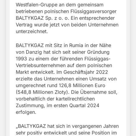
Westfalen-Gruppe an dem gemeinsam
betriebenen polnischen Flüssiggasversorger
BALTYKGAZ Sp. z o. o. Ein entsprechender
Vertrag wurde jetzt von beiden Unternehmen
unterzeichnet.
BALTYKGAZ mit Sitz in Rumia in der Nähe
von Danzig hat sich seit seiner Gründung
1993 zu einem der führenden Flüssiggas-
Vertriebsunternehmen auf dem polnischen
Markt entwickelt. Im Geschäftsjahr 2022
erzielte das Unternehmen einen Umsatz von
umgerechnet rund 126,8 Millionen Euro
(548,8 Millionen Zloty). Die Übernahme soll,
vorbehaltlich der kartellrechtlichen
Zustimmung, im ersten Quartal 2024
erfolgen.
„BALTYKGAZ hat sich in vergangenen Jahren
sehr positiv entwickelt und seine Position im