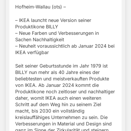
Hofheim-Wallau (ots) –
– IKEA launcht neue Version seiner
Produktikone BILLY
– Neue Farben und Verbesserungen in
Sachen Nachhaltigkeit
– Neuheit voraussichtlich ab Januar 2024 bei
IKEA verfügbar
Seit seiner Geburtsstunde im Jahr 1979 ist
BILLY nun mehr als 40 Jahre eines der
beliebtesten und meistverkauften Produkte
von IKEA. Ab Januar 2024 kommt die
Produktikone noch zeitloser und nachhaltiger
daher, womit IKEA auch einen weiteren
Schritt auf dem Weg hin zu seinem Ziel
macht, bis 2030 ein vollständig
kreislauffähiges Unternehmen zu sein. Die
Verbesserungen in Material und Design sind
ganz im Sinne der Zirkularität und steigern