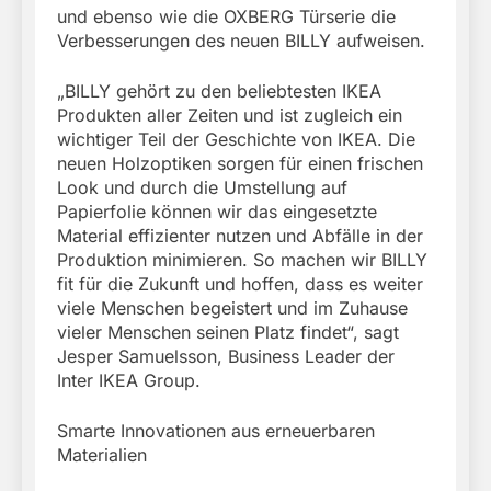
und ebenso wie die OXBERG Türserie die
Verbesserungen des neuen BILLY aufweisen.
„BILLY gehört zu den beliebtesten IKEA
Produkten aller Zeiten und ist zugleich ein
wichtiger Teil der Geschichte von IKEA. Die
neuen Holzoptiken sorgen für einen frischen
Look und durch die Umstellung auf
Papierfolie können wir das eingesetzte
Material effizienter nutzen und Abfälle in der
Produktion minimieren. So machen wir BILLY
fit für die Zukunft und hoffen, dass es weiter
viele Menschen begeistert und im Zuhause
vieler Menschen seinen Platz findet“, sagt
Jesper Samuelsson, Business Leader der
Inter IKEA Group.
Smarte Innovationen aus erneuerbaren
Materialien