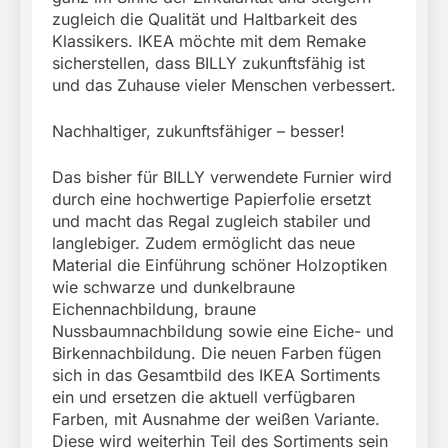
zugleich die Qualität und Haltbarkeit des
Klassikers. IKEA möchte mit dem Remake
sicherstellen, dass BILLY zukunftsfähig ist
und das Zuhause vieler Menschen verbessert.
Nachhaltiger, zukunftsfähiger – besser!
Das bisher für BILLY verwendete Furnier wird
durch eine hochwertige Papierfolie ersetzt
und macht das Regal zugleich stabiler und
langlebiger. Zudem ermöglicht das neue
Material die Einführung schöner Holzoptiken
wie schwarze und dunkelbraune
Eichennachbildung, braune
Nussbaumnachbildung sowie eine Eiche- und
Birkennachbildung. Die neuen Farben fügen
sich in das Gesamtbild des IKEA Sortiments
ein und ersetzen die aktuell verfügbaren
Farben, mit Ausnahme der weißen Variante.
Diese wird weiterhin Teil des Sortiments sein