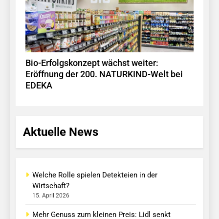
Bio-Erfolgskonzept wächst weiter:
Eröffnung der 200. NATURKIND-Welt bei
EDEKA
Aktuelle News
Welche Rolle spielen Detekteien in der
Wirtschaft?
15. April 2026
Mehr Genuss zum kleinen Preis: Lidl senkt