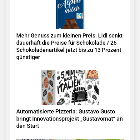
Mehr Genuss zum kleinen Preis: Lidl senkt
dauerhaft die Preise für Schokolade / 26
Schokoladenartikel jetzt bis zu 13 Prozent
günstiger
Automatisierte Pizzeria: Gustavo Gusto
bringt Innovationsprojekt „Gustavomat“ an
den Start