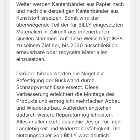
Weiter werden Kantenbänder aus Papier nach
und nach die derzeitigen Kantenbänder aus
Kunststoff ersetzen. Somit wird der
überwiegende Teil der für BILLY eingesetzten
Materialien in Zukunft aus erneuerbaren
Quellen stammen. Auf diese Weise trägt IKEA
zu seinem Ziel bei, bis 2030 ausschließlich
erneuerbare oder recycelte Materialien
einzusetzen.
Darüber hinaus werden die Nägel zur
Befestigung der Rückwand durch
Schnappverschlüsse ersetzt. Diese
Verbesserung erleichtert die Montage des
Produkts und ermöglicht mehrfachen Abbau
und Wiederaufbau. Außerdem entstehen
dadurch weitere Reparaturmöglichkeiten.
Alles in allem steht das neue Design für mehr
Langlebigkeit und Widerstandsfähigkeit: Die
Nutzungsdauer von BILLY wird deutlich