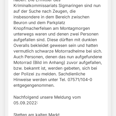
Kriminalkommissariats Sigmaringen sind nun
auf der Suche nach Zeugen, die
insbesondere in dem Bereich zwischen
Beuron und dem Parkplatz
Knopfmacherfelsen am Montagmorgen
unterwegs waren und denen zwei Personen
aufgefallen sind. Diese dürften mit dunklen
Overalls bekleidet gewesen sein und hatten
vermutlich schwarze Motorradhelme bei sich.
Auch Personen, denen das nun aufgefundene
Motorrad (Bild im Anhang) zuvor aufgefallen,
bzw. bekannt ist, werden gebeten, sich bei
der Polizei zu melden. Sachdienliche
Hinweise werden unter Tel. 07571/104-0
entgegengenommen.
Nachfolgend unsere Meldung vom
05.09.2022:
Stetten am kalten Markt