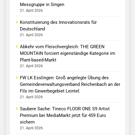
Messgruppe in Singen
21. April 2026
Konstituierung des Innovationsrats für
Deutschland
21. April 2026
Abkehr vom Fleischvergleich: THE GREEN
MOUNTAIN forciert eigenständige Kategorie im
Plant-based-Markt
21. April 2026
FW LK Esslingen: Groß angelegte Übung des
Gemeindeverwaltungsverband Reichenbach an der
Fils im Gewerbegebiet Leintel.
21. April 2026
Saubere Sache: Tineco FLOOR ONE S9 Artist
Premium bei MediaMarkt jetzt für 459 Euro
sichern
21. April 2026