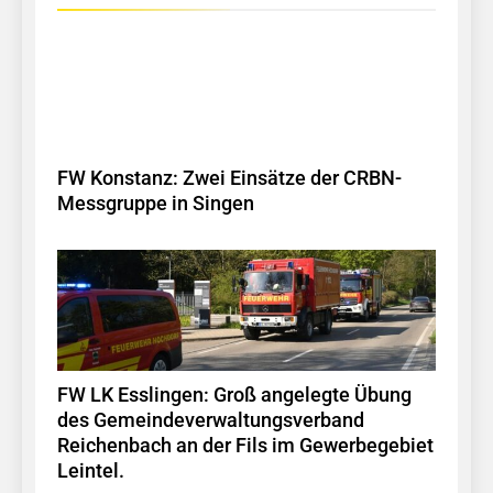
FW Konstanz: Zwei Einsätze der CRBN-
Messgruppe in Singen
FW LK Esslingen: Groß angelegte Übung
des Gemeindeverwaltungsverband
Reichenbach an der Fils im Gewerbegebiet
Leintel.