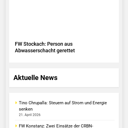
FW Stockach: Person aus
Abwasserschacht gerettet
Aktuelle News
Tino Chrupalla: Steuern auf Strom und Energie
senken
21. April 2026
FW Konstanz: Zwei Einsätze der CRBN-