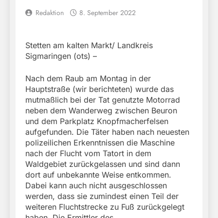
Redaktion
8. September 2022
Stetten am kalten Markt/ Landkreis
Sigmaringen (ots) –
Nach dem Raub am Montag in der
Hauptstraße (wir berichteten) wurde das
mutmaßlich bei der Tat genutzte Motorrad
neben dem Wanderweg zwischen Beuron
und dem Parkplatz Knopfmacherfelsen
aufgefunden. Die Täter haben nach neuesten
polizeilichen Erkenntnissen die Maschine
nach der Flucht vom Tatort in dem
Waldgebiet zurückgelassen und sind dann
dort auf unbekannte Weise entkommen.
Dabei kann auch nicht ausgeschlossen
werden, dass sie zumindest einen Teil der
weiteren Fluchtstrecke zu Fuß zurückgelegt
haben. Die Ermittler des