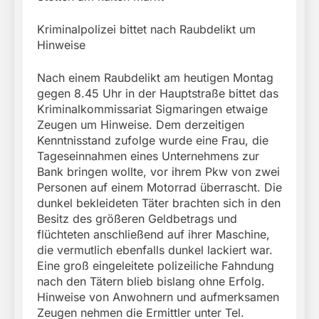
Kriminalpolizei bittet nach Raubdelikt um
Hinweise
Nach einem Raubdelikt am heutigen Montag
gegen 8.45 Uhr in der Hauptstraße bittet das
Kriminalkommissariat Sigmaringen etwaige
Zeugen um Hinweise. Dem derzeitigen
Kenntnisstand zufolge wurde eine Frau, die
Tageseinnahmen eines Unternehmens zur
Bank bringen wollte, vor ihrem Pkw von zwei
Personen auf einem Motorrad überrascht. Die
dunkel bekleideten Täter brachten sich in den
Besitz des größeren Geldbetrags und
flüchteten anschließend auf ihrer Maschine,
die vermutlich ebenfalls dunkel lackiert war.
Eine groß eingeleitete polizeiliche Fahndung
nach den Tätern blieb bislang ohne Erfolg.
Hinweise von Anwohnern und aufmerksamen
Zeugen nehmen die Ermittler unter Tel.