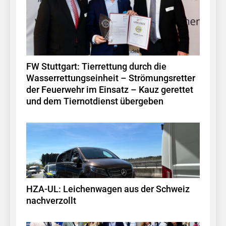
FW Stuttgart: Tierrettung durch die
Wasserrettungseinheit – Strömungsretter
der Feuerwehr im Einsatz – Kauz gerettet
und dem Tiernotdienst übergeben
HZA-UL: Leichenwagen aus der Schweiz
nachverzollt