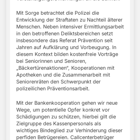
Mit Sorge betrachtet die Polizei die
Entwicklung der Straftaten zu Nachteil älterer
Menschen. Neben intensiver Ermittlungsarbeit
in den betroffenen Deliktsbereichen setzt
insbesondere das Referat Prävention seit
Jahren auf Aufklärung und Vorbeugung. In
diesem Kontext bilden kostenfreie Vorträge
bei Seniorinnen und Senioren,
„Bäckertürenaktionen“, Kooperationen mit
Apotheken und die Zusammenarbeit mit
Seniorenräten den Schwerpunkt der
polizeilichen Präventionsarbeit.
Mit der Bankenkooperation gehen wir neue
Wege, um potentielle Opfer konkret vor
Schädigungen zu schützen, hierbei gilt die
Zielgruppe des Kassenpersonals als
wichtiges Bindeglied zur Verhinderung dieser
perfiden Betrügereien. Callcenterbetrüger