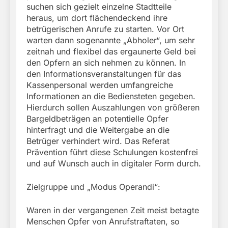
suchen sich gezielt einzelne Stadtteile
heraus, um dort flächendeckend ihre
betrügerischen Anrufe zu starten. Vor Ort
warten dann sogenannte „Abholer“, um sehr
zeitnah und flexibel das ergaunerte Geld bei
den Opfern an sich nehmen zu können. In
den Informationsveranstaltungen für das
Kassenpersonal werden umfangreiche
Informationen an die Bediensteten gegeben.
Hierdurch sollen Auszahlungen von größeren
Bargeldbeträgen an potentielle Opfer
hinterfragt und die Weitergabe an die
Betrüger verhindert wird. Das Referat
Prävention führt diese Schulungen kostenfrei
und auf Wunsch auch in digitaler Form durch.
Zielgruppe und „Modus Operandi“:
Waren in der vergangenen Zeit meist betagte
Menschen Opfer von Anrufstraftaten, so