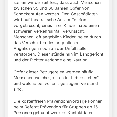
stellen wir derzeit fest, dass auch Menschen
zwischen 55 und 60 Jahren Opfer von
Schockanrufen werden. Den Geschädigten
wird auf theatralische Art am Telefon
vorgetäuscht, eines ihrer Kinder habe einen
schweren Verkehrsunfall verursacht.
Menschen, oft angeblich Kinder, seien durch
das Verschulden des angeblichen
Angehörigen noch an der Unfallstelle
verstorben. Dieser stünde nun im Landgericht
und der Richter verlange eine Kaution.
Opfer dieser Betrügereien werden häufig
Menschen welche „mitten im Leben stehen“
und welche bei vollem, geistigem Verstand
sind.
Die kostenfreien Präventionsvorträge können
beim Referat Prävention für Gruppen ab 15
Personen gebucht werden. Kontaktdaten