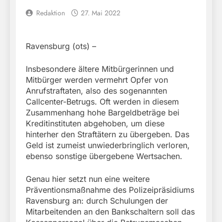
Redaktion
27. Mai 2022
Ravensburg (ots) –
Insbesondere ältere Mitbürgerinnen und
Mitbürger werden vermehrt Opfer von
Anrufstraftaten, also des sogenannten
Callcenter-Betrugs. Oft werden in diesem
Zusammenhang hohe Bargeldbeträge bei
Kreditinstituten abgehoben, um diese
hinterher den Straftätern zu übergeben. Das
Geld ist zumeist unwiederbringlich verloren,
ebenso sonstige übergebene Wertsachen.
Genau hier setzt nun eine weitere
Präventionsmaßnahme des Polizeipräsidiums
Ravensburg an: durch Schulungen der
Mitarbeitenden an den Bankschaltern soll das