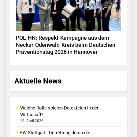
POL-HN: Respekt-Kampagne aus dem
Neckar-Odenwald-Kreis beim Deutschen
Präventionstag 2026 in Hannover
Aktuelle News
Welche Rolle spielen Detekteien in der
Wirtschaft?
15. April 2026
FW Stuttgart: Tierrettung durch die