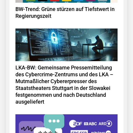
BW-Trend: Grüne stürzen auf Tiefstwert in
Regierungszeit
LKA-BW: Gemeinsame Pressemitteilung
des Cybercrime-Zentrums und des LKA –
Mutmaßlicher Cybererpresser des
Staatstheaters Stuttgart in der Slowakei
festgenommen und nach Deutschland
ausgeliefert