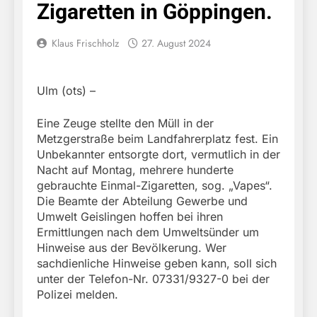
Zigaretten in Göppingen.
Klaus Frischholz
27. August 2024
Ulm (ots) –
Eine Zeuge stellte den Müll in der
Metzgerstraße beim Landfahrerplatz fest. Ein
Unbekannter entsorgte dort, vermutlich in der
Nacht auf Montag, mehrere hunderte
gebrauchte Einmal-Zigaretten, sog. „Vapes“.
Die Beamte der Abteilung Gewerbe und
Umwelt Geislingen hoffen bei ihren
Ermittlungen nach dem Umweltsünder um
Hinweise aus der Bevölkerung. Wer
sachdienliche Hinweise geben kann, soll sich
unter der Telefon-Nr. 07331/9327-0 bei der
Polizei melden.