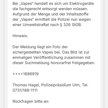
Bei „Vapes“ handelt es sich um Elektrogeräte
die fachgerecht entsorgt werden müssen.
Aufgrund der Menge und der Inhaltsstoffe
der „Vapes“ ermittelt die Polizei nun wegen
einer Umweltstraftat nach § 326 StGB.
Hinweis:
Der Meldung liegt ein Foto der
sichergestellten Vapes bei. Das Bild ist zur
einmaligen Veröffentlichung zusammen mit
dieser Suchmeldung honorarfrei freigegeben.
++++1686919
Thomas Hagel, Polizeipräsidium Ulm, Tel.
0731/188-1111
Rückfragen bitte an: