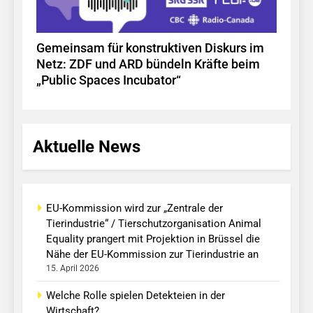
Gemeinsam für konstruktiven Diskurs im
Netz: ZDF und ARD bündeln Kräfte beim
„Public Spaces Incubator“
Aktuelle News
EU-Kommission wird zur „Zentrale der
Tierindustrie“ / Tierschutzorganisation Animal
Equality prangert mit Projektion in Brüssel die
Nähe der EU-Kommission zur Tierindustrie an
15. April 2026
Welche Rolle spielen Detekteien in der
Wirtschaft?