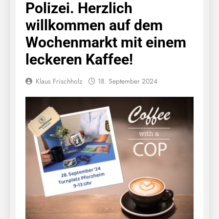
Polizei. Herzlich
willkommen auf dem
Wochenmarkt mit einem
leckeren Kaffee!
Klaus Frischholz
18. September 2024