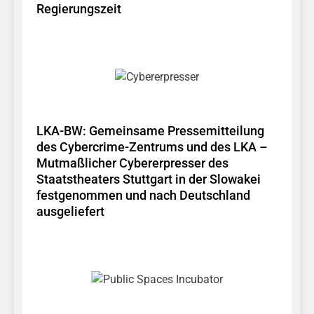
Regierungszeit
LKA-BW: Gemeinsame Pressemitteilung
des Cybercrime-Zentrums und des LKA –
Mutmaßlicher Cybererpresser des
Staatstheaters Stuttgart in der Slowakei
festgenommen und nach Deutschland
ausgeliefert