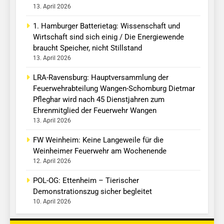
13. April 2026
1. Hamburger Batterietag: Wissenschaft und
Wirtschaft sind sich einig / Die Energiewende
braucht Speicher, nicht Stillstand
13. April 2026
LRA-Ravensburg: Hauptversammlung der
Feuerwehrabteilung Wangen-Schomburg Dietmar
Pfleghar wird nach 45 Dienstjahren zum
Ehrenmitglied der Feuerwehr Wangen
13. April 2026
FW Weinheim: Keine Langeweile für die
Weinheimer Feuerwehr am Wochenende
12. April 2026
POL-OG: Ettenheim – Tierischer
Demonstrationszug sicher begleitet
10. April 2026