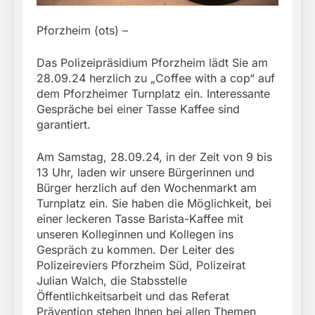
Pforzheim (ots) –
Das Polizeipräsidium Pforzheim lädt Sie am
28.09.24 herzlich zu „Coffee with a cop“ auf
dem Pforzheimer Turnplatz ein. Interessante
Gespräche bei einer Tasse Kaffee sind
garantiert.
Am Samstag, 28.09.24, in der Zeit von 9 bis
13 Uhr, laden wir unsere Bürgerinnen und
Bürger herzlich auf den Wochenmarkt am
Turnplatz ein. Sie haben die Möglichkeit, bei
einer leckeren Tasse Barista-Kaffee mit
unseren Kolleginnen und Kollegen ins
Gespräch zu kommen. Der Leiter des
Polizeireviers Pforzheim Süd, Polizeirat
Julian Walch, die Stabsstelle
Öffentlichkeitsarbeit und das Referat
Prävention stehen Ihnen bei allen Themen