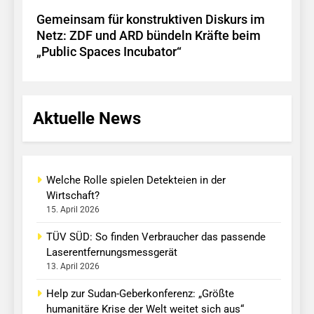
Gemeinsam für konstruktiven Diskurs im
Netz: ZDF und ARD bündeln Kräfte beim
„Public Spaces Incubator“
Aktuelle News
Welche Rolle spielen Detekteien in der
Wirtschaft?
15. April 2026
TÜV SÜD: So finden Verbraucher das passende
Laserentfernungsmessgerät
13. April 2026
Help zur Sudan-Geberkonferenz: „Größte
humanitäre Krise der Welt weitet sich aus“