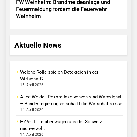
FW Weinheim: Brandmeldeanlage und
Feuermeldung fordern die Feuerwehr
Weinheim
Aktuelle News
Welche Rolle spielen Detekteien in der
Wirtschaft?
15. April 2026
Alice Weidel: Rekord-Insolvenzen sind Warnsignal
– Bundesregierung verschärft die Wirtschaftskrise
14. April 2026
HZA-UL: Leichenwagen aus der Schweiz
nachverzollt
14. April 2026