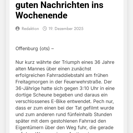
guten Nachrichten ins
Wochenende
Redaktion
19. Dezember 2025
Offenburg (ots) –
Nur kurz währte der Triumph eines 36 Jahre
alten Mannes über einen zunächst
erfolgreichen Fahrraddiebstahl am frühen
Freitagmorgen in der Feuerwehrstraße. Der
36-Jährige hatte sich gegen 3:10 Uhr in eine
dortige Scheune begeben und daraus ein
verschlossenes E-Bike entwendet. Pech nur,
dass er zum einen bei der Tat gefilmt wurde
und zum anderen rund fünfeinhalb Stunden
später mit dem gestohlenen Fahrrad den
Eigentümern über den Weg fuhr, die gerade