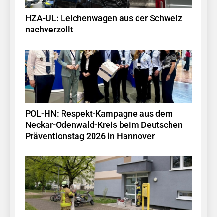
HZA-UL: Leichenwagen aus der Schweiz
nachverzollt
POL-HN: Respekt-Kampagne aus dem
Neckar-Odenwald-Kreis beim Deutschen
Präventionstag 2026 in Hannover