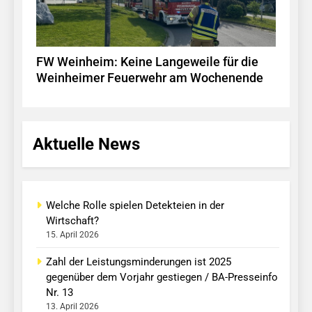
FW Weinheim: Keine Langeweile für die
Weinheimer Feuerwehr am Wochenende
Aktuelle News
Welche Rolle spielen Detekteien in der
Wirtschaft?
15. April 2026
Zahl der Leistungsminderungen ist 2025
gegenüber dem Vorjahr gestiegen / BA-Presseinfo
Nr. 13
13. April 2026