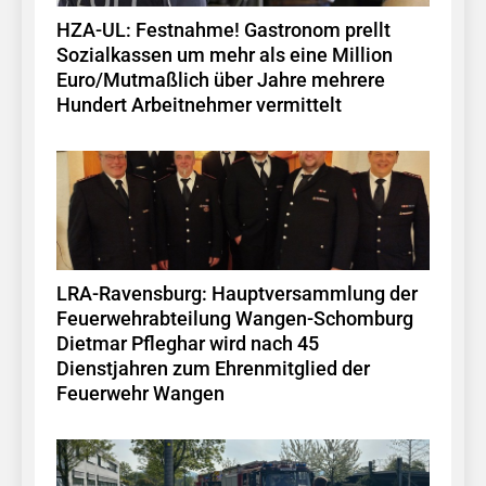
HZA-UL: Festnahme! Gastronom prellt
Sozialkassen um mehr als eine Million
Euro/Mutmaßlich über Jahre mehrere
Hundert Arbeitnehmer vermittelt
LRA-Ravensburg: Hauptversammlung der
Feuerwehrabteilung Wangen-Schomburg
Dietmar Pfleghar wird nach 45
Dienstjahren zum Ehrenmitglied der
Feuerwehr Wangen