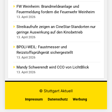
FW Weinheim: Brandmeldeanlage und
Feuermeldung fordern die Feuerwehr Weinheim
13. April 2026
Streikaufrufe zeigen an CineStar-Standorten nur
geringe Auswirkung auf den Kinobetrieb
13. April 2026
BPOLI-WEIL: Faustmesser und
Reizstoffsprühgerät sichergestellt
13. April 2026
Mandy Schwerendt wird CCO von LichtBlick
13. April 2026
© Stuttgart Aktuell
Impressum
Datenschutz
Werbung