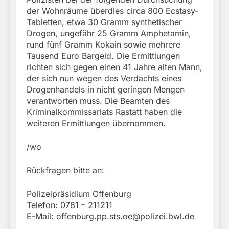
der Wohnräume überdies circa 800 Ecstasy-
Tabletten, etwa 30 Gramm synthetischer
Drogen, ungefähr 25 Gramm Amphetamin,
rund fünf Gramm Kokain sowie mehrere
Tausend Euro Bargeld. Die Ermittlungen
richten sich gegen einen 41 Jahre alten Mann,
der sich nun wegen des Verdachts eines
Drogenhandels in nicht geringen Mengen
verantworten muss. Die Beamten des
Kriminalkommissariats Rastatt haben die
weiteren Ermittlungen übernommen.
/wo
Rückfragen bitte an:
Polizeipräsidium Offenburg
Telefon: 0781 – 211211
E-Mail:
offenburg.pp.sts.oe@polizei.bwl.de