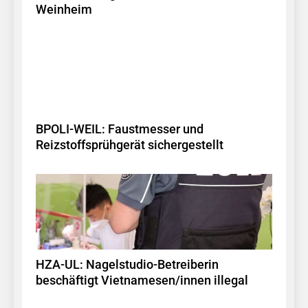
Weinheim
BPOLI-WEIL: Faustmesser und
Reizstoffsprühgerät sichergestellt
HZA-UL: Nagelstudio-Betreiberin
beschäftigt Vietnamesen/innen illegal