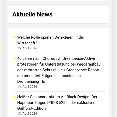
Aktuelle News
Welche Rolle spielen Detekteien in der
Wirtschaft?
15. April 2026
40 Jahre nach Chornobyl: Greenpeace-Aktive
protestieren für Unterstützung bei Wiederaufbau
der zerstörten Schutzhülle / Greenpeace-Report
dokumentiert Folgen des russischen
Drohnenangriffs
14. April 2026
Heißer Saisonauftakt im All-Black-Design: Der
Napoleon Rogue PRO-S 525 in der exklusiven
Grillfürst-Edition
13. April 2026