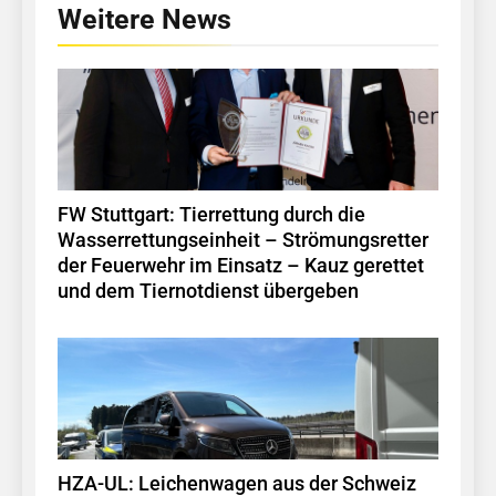
Weitere News
FW Stuttgart: Tierrettung durch die
Wasserrettungseinheit – Strömungsretter
der Feuerwehr im Einsatz – Kauz gerettet
und dem Tiernotdienst übergeben
HZA-UL: Leichenwagen aus der Schweiz