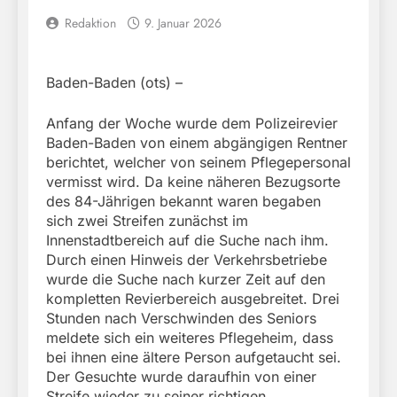
Redaktion
9. Januar 2026
Baden-Baden (ots) –
Anfang der Woche wurde dem Polizeirevier
Baden-Baden von einem abgängigen Rentner
berichtet, welcher von seinem Pflegepersonal
vermisst wird. Da keine näheren Bezugsorte
des 84-Jährigen bekannt waren begaben
sich zwei Streifen zunächst im
Innenstadtbereich auf die Suche nach ihm.
Durch einen Hinweis der Verkehrsbetriebe
wurde die Suche nach kurzer Zeit auf den
kompletten Revierbereich ausgebreitet. Drei
Stunden nach Verschwinden des Seniors
meldete sich ein weiteres Pflegeheim, dass
bei ihnen eine ältere Person aufgetaucht sei.
Der Gesuchte wurde daraufhin von einer
Streife wieder zu seiner richtigen