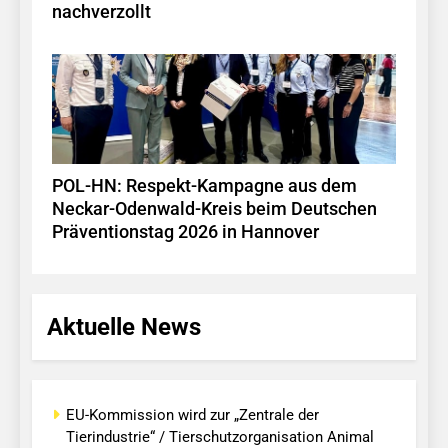
nachverzollt
POL-HN: Respekt-Kampagne aus dem
Neckar-Odenwald-Kreis beim Deutschen
Präventionstag 2026 in Hannover
Aktuelle News
EU-Kommission wird zur „Zentrale der
Tierindustrie“ / Tierschutzorganisation Animal