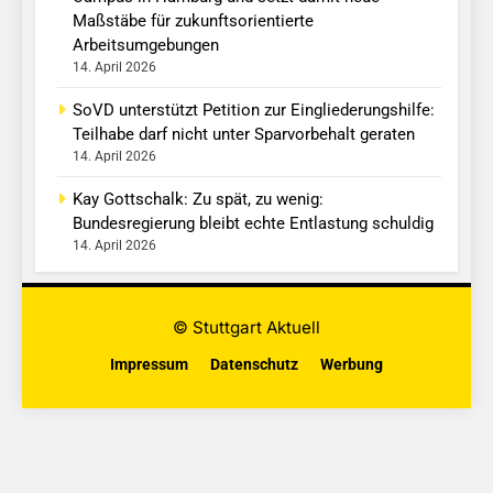
Maßstäbe für zukunftsorientierte
Arbeitsumgebungen
14. April 2026
SoVD unterstützt Petition zur Eingliederungshilfe:
Teilhabe darf nicht unter Sparvorbehalt geraten
14. April 2026
Kay Gottschalk: Zu spät, zu wenig:
Bundesregierung bleibt echte Entlastung schuldig
14. April 2026
© Stuttgart Aktuell
Impressum
Datenschutz
Werbung