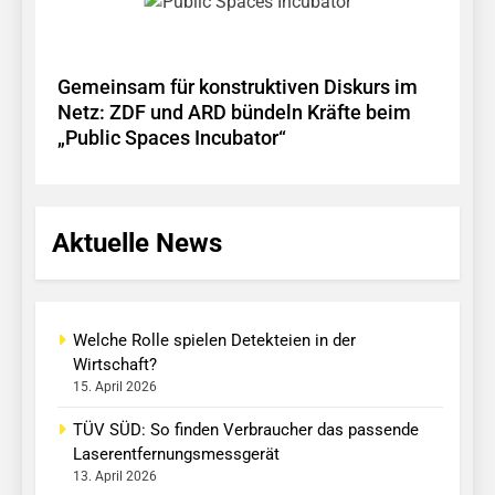
Gemeinsam für konstruktiven Diskurs im
Netz: ZDF und ARD bündeln Kräfte beim
„Public Spaces Incubator“
Aktuelle News
Welche Rolle spielen Detekteien in der
Wirtschaft?
15. April 2026
TÜV SÜD: So finden Verbraucher das passende
Laserentfernungsmessgerät
13. April 2026