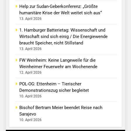
Help zur Sudan-Geberkonferenz: „Größte
humanitäre Krise der Welt weitet sich aus“
13. April 2026
1. Hamburger Batterietag: Wissenschaft und
Wirtschaft sind sich einig / Die Energiewende
braucht Speicher, nicht Stillstand
13. April 2026
FW Weinheim: Keine Langeweile für die
Weinheimer Feuerwehr am Wochenende
12. April 2026
POL-OG: Ettenheim – Tierischer
Demonstrationszug sicher begleitet
10. April 2026
Bischof Bertram Meier beendet Reise nach
Sarajevo
10. April 2026