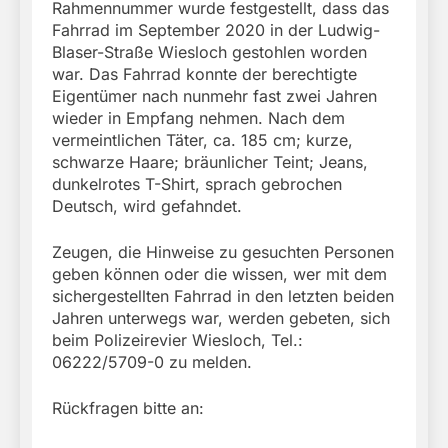
Rahmennummer wurde festgestellt, dass das
Fahrrad im September 2020 in der Ludwig-
Blaser-Straße Wiesloch gestohlen worden
war. Das Fahrrad konnte der berechtigte
Eigentümer nach nunmehr fast zwei Jahren
wieder in Empfang nehmen. Nach dem
vermeintlichen Täter, ca. 185 cm; kurze,
schwarze Haare; bräunlicher Teint; Jeans,
dunkelrotes T-Shirt, sprach gebrochen
Deutsch, wird gefahndet.
Zeugen, die Hinweise zu gesuchten Personen
geben können oder die wissen, wer mit dem
sichergestellten Fahrrad in den letzten beiden
Jahren unterwegs war, werden gebeten, sich
beim Polizeirevier Wiesloch, Tel.:
06222/5709-0 zu melden.
Rückfragen bitte an: