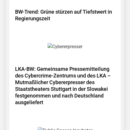
BW-Trend: Grüne stürzen auf Tiefstwert in
Regierungszeit
LKA-BW: Gemeinsame Pressemitteilung
des Cybercrime-Zentrums und des LKA –
Mutmaßlicher Cybererpresser des
Staatstheaters Stuttgart in der Slowakei
festgenommen und nach Deutschland
ausgeliefert