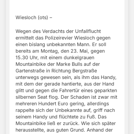
Wiesloch (ots) –
Wegen des Verdachts der Unfallflucht
ermittelt das Polizeirevier Wiesloch gegen
einen bislang unbekannten Mann. Er soll
bereits am Montag, den 23. Mai, gegen
15.30 Uhr, mit einem dunkelgrauen
Mountainbike der Marke Bulls auf der
Gartenstraße in Richtung Bergstraße
unterwegs gewesen sein, als ihm das Handy,
mit dem der gerade hantierte, aus der Hand
glitt und gegen die Fahrertür eines geparkten
silbernen Seat flog. Der Schaden ist zwar mit
mehreren Hundert Euro gering, allerdings
rappelte sich der Unbekannte auf, griff nach
seinem Handy und flüchtete zu Fuß. Das
Mountainbike ließ er zurück. Wie sich später
herausstellte, aus guten Grund. Anhand der