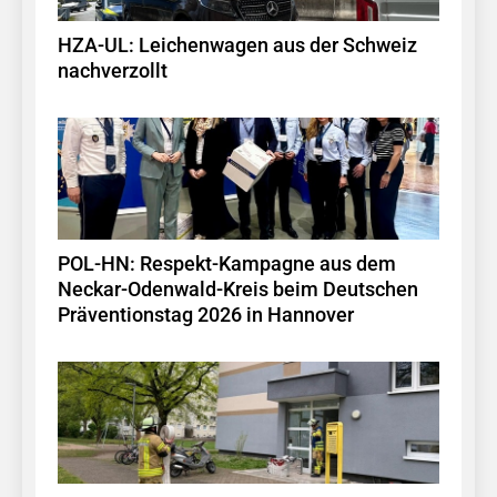
HZA-UL: Leichenwagen aus der Schweiz
nachverzollt
POL-HN: Respekt-Kampagne aus dem
Neckar-Odenwald-Kreis beim Deutschen
Präventionstag 2026 in Hannover