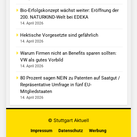
Bio-Erfolgskonzept wächst weiter: Eröffnung der
200. NATURKIND-Welt bei EDEKA
14. April 2026
Hektische Vorgesetzte sind gefährlich
14. April 2026
Warum Firmen nicht an Benefits sparen sollten:
VW als gutes Vorbild
14. April 2026
80 Prozent sagen NEIN zu Patenten auf Saatgut /
Repräsentative Umfrage in fünf EU-
Mitgliedstaaten
14. April 2026
© Stuttgart Aktuell
Impressum
Datenschutz
Werbung