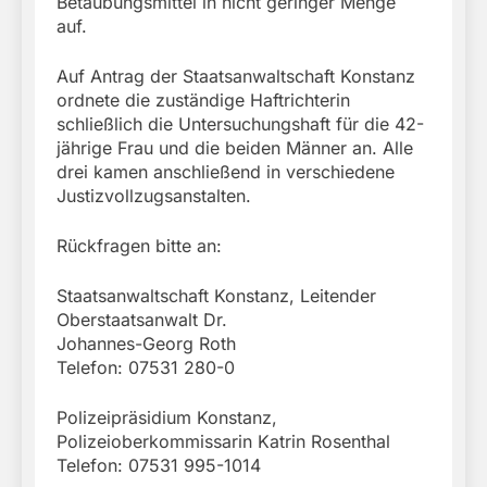
Betäubungsmittel in nicht geringer Menge
auf.
Auf Antrag der Staatsanwaltschaft Konstanz
ordnete die zuständige Haftrichterin
schließlich die Untersuchungshaft für die 42-
jährige Frau und die beiden Männer an. Alle
drei kamen anschließend in verschiedene
Justizvollzugsanstalten.
Rückfragen bitte an:
Staatsanwaltschaft Konstanz, Leitender
Oberstaatsanwalt Dr.
Johannes-Georg Roth
Telefon: 07531 280-0
Polizeipräsidium Konstanz,
Polizeioberkommissarin Katrin Rosenthal
Telefon: 07531 995-1014