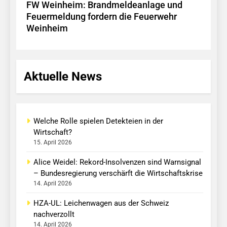
FW Weinheim: Brandmeldeanlage und
Feuermeldung fordern die Feuerwehr
Weinheim
Aktuelle News
Welche Rolle spielen Detekteien in der
Wirtschaft?
15. April 2026
Alice Weidel: Rekord-Insolvenzen sind Warnsignal
– Bundesregierung verschärft die Wirtschaftskrise
14. April 2026
HZA-UL: Leichenwagen aus der Schweiz
nachverzollt
14. April 2026