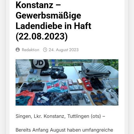
Konstanz –
Gewerbsmäßige
Ladendiebe in Haft
(22.08.2023)
Redaktion
24. August 2023
Singen, Lkr. Konstanz, Tuttlingen (ots) –
Bereits Anfang August haben umfangreiche