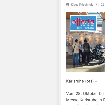
Klaus Frischholz
23
Karlsruhe (ots) –
Vom 28. Oktober bis
Messe Karlsruhe in 