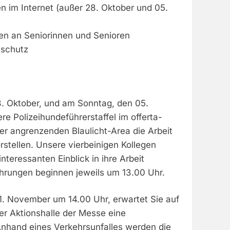
n im Internet (außer 28. Oktober und 05.
ten an Seniorinnen und Senioren
hschutz
. Oktober, und am Sonntag, den 05.
e Polizeihundeführerstaffel im offerta-
der angrenzenden Blaulicht-Area die Arbeit
rstellen. Unsere vierbeinigen Kollegen
nteressanten Einblick in ihre Arbeit
hrungen beginnen jeweils um 13.00 Uhr.
. November um 14.00 Uhr, erwartet Sie auf
er Aktionshalle der Messe eine
Anhand eines Verkehrsunfalles werden die