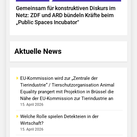
Gemeinsam für konstruktiven Diskurs im
Netz: ZDF und ARD bündeln Kräfte beim
„Public Spaces Incubator“
Aktuelle News
EU-Kommission wird zur „Zentrale der
Tierindustrie“ / Tierschutzorganisation Animal
Equality prangert mit Projektion in Brüssel die
Nähe der EU-Kommission zur Tierindustrie an
15. April 2026
Welche Rolle spielen Detekteien in der
Wirtschaft?
15. April 2026