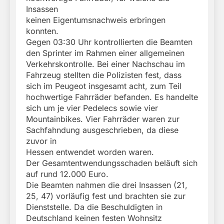
Insassen
keinen Eigentumsnachweis erbringen
konnten.
Gegen 03:30 Uhr kontrollierten die Beamten
den Sprinter im Rahmen einer allgemeinen
Verkehrskontrolle. Bei einer Nachschau im
Fahrzeug stellten die Polizisten fest, dass
sich im Peugeot insgesamt acht, zum Teil
hochwertige Fahrräder befanden. Es handelte
sich um je vier Pedelecs sowie vier
Mountainbikes. Vier Fahrräder waren zur
Sachfahndung ausgeschrieben, da diese
zuvor in
Hessen entwendet worden waren.
Der Gesamtentwendungsschaden beläuft sich
auf rund 12.000 Euro.
Die Beamten nahmen die drei Insassen (21,
25, 47) vorläufig fest und brachten sie zur
Dienststelle. Da die Beschuldigten in
Deutschland keinen festen Wohnsitz