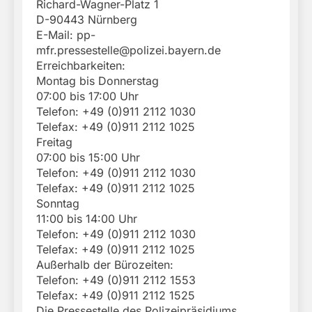
Richard-Wagner-Platz 1
D-90443 Nürnberg
E-Mail:
pp-
mfr.pressestelle@polizei.bayern.de
Erreichbarkeiten:
Montag bis Donnerstag
07:00 bis 17:00 Uhr
Telefon: +49 (0)911 2112 1030
Telefax: +49 (0)911 2112 1025
Freitag
07:00 bis 15:00 Uhr
Telefon: +49 (0)911 2112 1030
Telefax: +49 (0)911 2112 1025
Sonntag
11:00 bis 14:00 Uhr
Telefon: +49 (0)911 2112 1030
Telefax: +49 (0)911 2112 1025
Außerhalb der Bürozeiten:
Telefon: +49 (0)911 2112 1553
Telefax: +49 (0)911 2112 1525
Die Pressestelle des Polizeipräsidiums