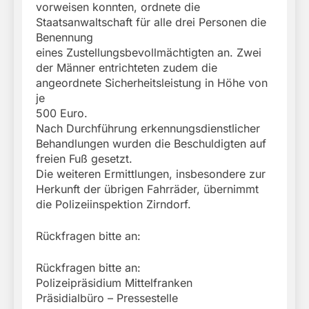
vorweisen konnten, ordnete die
Staatsanwaltschaft für alle drei Personen die
Benennung
eines Zustellungsbevollmächtigten an. Zwei
der Männer entrichteten zudem die
angeordnete Sicherheitsleistung in Höhe von
je
500 Euro.
Nach Durchführung erkennungsdienstlicher
Behandlungen wurden die Beschuldigten auf
freien Fuß gesetzt.
Die weiteren Ermittlungen, insbesondere zur
Herkunft der übrigen Fahrräder, übernimmt
die Polizeiinspektion Zirndorf.
Rückfragen bitte an:
Rückfragen bitte an:
Polizeipräsidium Mittelfranken
Präsidialbüro – Pressestelle