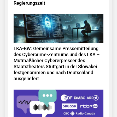
Regierungszeit
LKA-BW: Gemeinsame Pressemitteilung
des Cybercrime-Zentrums und des LKA –
Mutmaßlicher Cybererpresser des
Staatstheaters Stuttgart in der Slowakei
festgenommen und nach Deutschland
ausgeliefert