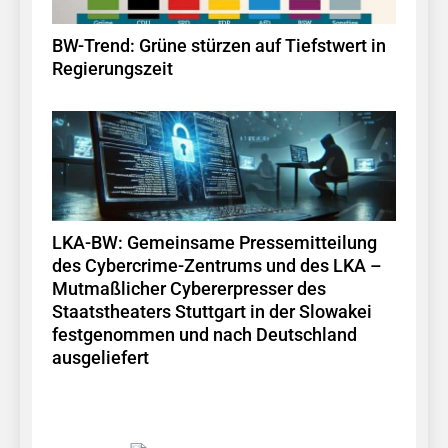
BW-Trend: Grüne stürzen auf Tiefstwert in
Regierungszeit
LKA-BW: Gemeinsame Pressemitteilung
des Cybercrime-Zentrums und des LKA –
Mutmaßlicher Cybererpresser des
Staatstheaters Stuttgart in der Slowakei
festgenommen und nach Deutschland
ausgeliefert