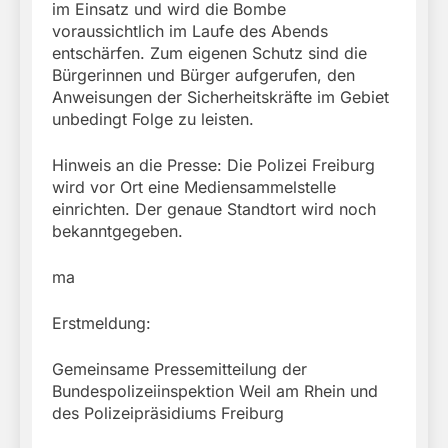
im Einsatz und wird die Bombe
voraussichtlich im Laufe des Abends
entschärfen. Zum eigenen Schutz sind die
Bürgerinnen und Bürger aufgerufen, den
Anweisungen der Sicherheitskräfte im Gebiet
unbedingt Folge zu leisten.
Hinweis an die Presse: Die Polizei Freiburg
wird vor Ort eine Mediensammelstelle
einrichten. Der genaue Standtort wird noch
bekanntgegeben.
ma
Erstmeldung:
Gemeinsame Pressemitteilung der
Bundespolizeiinspektion Weil am Rhein und
des Polizeipräsidiums Freiburg