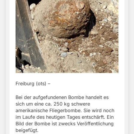
Freiburg (ots) –
Bei der aufgefundenen Bombe handelt es
sich um eine ca. 250 kg schwere
amerikanische Fliegerbombe. Sie wird noch
im Laufe des heutigen Tages entschärft. Ein
Bild der Bombe ist zwecks Veröffentlichung
beigefügt.