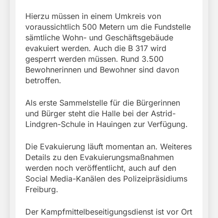
Hierzu müssen in einem Umkreis von
voraussichtlich 500 Metern um die Fundstelle
sämtliche Wohn- und Geschäftsgebäude
evakuiert werden. Auch die B 317 wird
gesperrt werden müssen. Rund 3.500
Bewohnerinnen und Bewohner sind davon
betroffen.
Als erste Sammelstelle für die Bürgerinnen
und Bürger steht die Halle bei der Astrid-
Lindgren-Schule in Hauingen zur Verfügung.
Die Evakuierung läuft momentan an. Weiteres
Details zu den Evakuierungsmaßnahmen
werden noch veröffentlicht, auch auf den
Social Media-Kanälen des Polizeipräsidiums
Freiburg.
Der Kampfmittelbeseitigungsdienst ist vor Ort