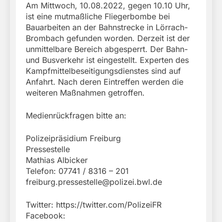
Am Mittwoch, 10.08.2022, gegen 10.10 Uhr,
ist eine mutmaßliche Fliegerbombe bei
Bauarbeiten an der Bahnstrecke in Lörrach-
Brombach gefunden worden. Derzeit ist der
unmittelbare Bereich abgesperrt. Der Bahn-
und Busverkehr ist eingestellt. Experten des
Kampfmittelbeseitigungsdienstes sind auf
Anfahrt. Nach deren Eintreffen werden die
weiteren Maßnahmen getroffen.
Medienrückfragen bitte an:
Polizeipräsidium Freiburg
Pressestelle
Mathias Albicker
Telefon: 07741 / 8316 – 201
freiburg.pressestelle@polizei.bwl.de
Twitter: https://twitter.com/PolizeiFR
Facebook: