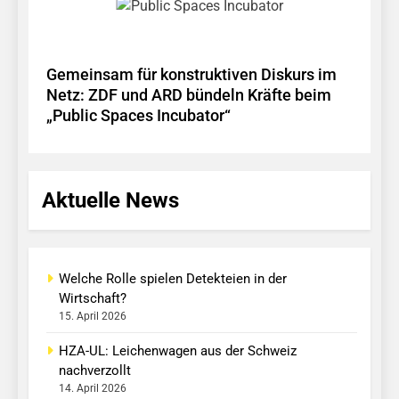
Gemeinsam für konstruktiven Diskurs im
Netz: ZDF und ARD bündeln Kräfte beim
„Public Spaces Incubator“
Aktuelle News
Welche Rolle spielen Detekteien in der
Wirtschaft?
15. April 2026
HZA-UL: Leichenwagen aus der Schweiz
nachverzollt
14. April 2026