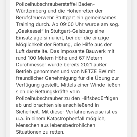
Polizeihubschrauberstaffel Baden-
Württemberg und die Höhenretter der
Berufsfeuerwehr Stuttgart ein gemeinsames
Training durch. Ab 09:00 Uhr wurde am sog.
„Gaskessel“ in Stuttgart-Gaisburg eine
Einsatzlage simuliert, bei der die einzige
Möglichkeit der Rettung, die Hilfe aus der
Luft darstellte. Das imposante Bauwerk mit
rund 100 Metern Höhe und 67 Metern
Durchmesser wurde bereits 2021 außer
Betrieb genommen und von NETZE BW mit
freundlicher Genehmigung für die Übung zur
Verfügung gestellt. Mittels einer Winde ließen
sich die Rettungskräfte vom
Polizeihubschrauber zu den Hilfsbedürftigen
ab und brachten sie anschließend in
Sicherheit. Mit dieser Verfahrensweise ist es
u.a. in einem Katastrophenfall möglich,
Menschen aus lebensbedrohlichen
Situationen zu retten.