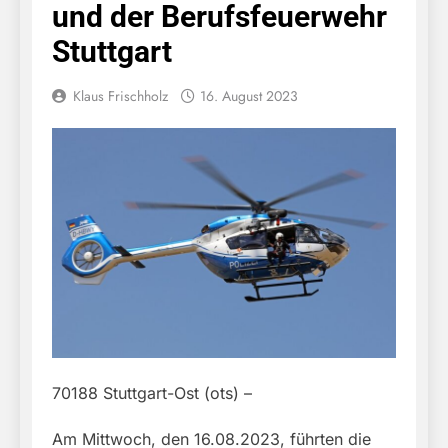
und der Berufsfeuerwehr
Stuttgart
Klaus Frischholz
16. August 2023
70188 Stuttgart-Ost (ots) –
Am Mittwoch, den 16.08.2023, führten die