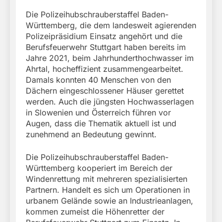
Die Polizeihubschrauberstaffel Baden-
Württemberg, die dem landesweit agierenden
Polizeipräsidium Einsatz angehört und die
Berufsfeuerwehr Stuttgart haben bereits im
Jahre 2021, beim Jahrhunderthochwasser im
Ahrtal, hocheffizient zusammengearbeitet.
Damals konnten 40 Menschen von den
Dächern eingeschlossener Häuser gerettet
werden. Auch die jüngsten Hochwasserlagen
in Slowenien und Österreich führen vor
Augen, dass die Thematik aktuell ist und
zunehmend an Bedeutung gewinnt.
Die Polizeihubschrauberstaffel Baden-
Württemberg kooperiert im Bereich der
Windenrettung mit mehreren spezialisierten
Partnern. Handelt es sich um Operationen in
urbanem Gelände sowie an Industrieanlagen,
kommen zumeist die Höhenretter der