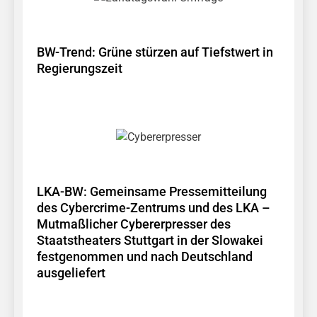
BW-Trend: Grüne stürzen auf Tiefstwert in
Regierungszeit
LKA-BW: Gemeinsame Pressemitteilung
des Cybercrime-Zentrums und des LKA –
Mutmaßlicher Cybererpresser des
Staatstheaters Stuttgart in der Slowakei
festgenommen und nach Deutschland
ausgeliefert