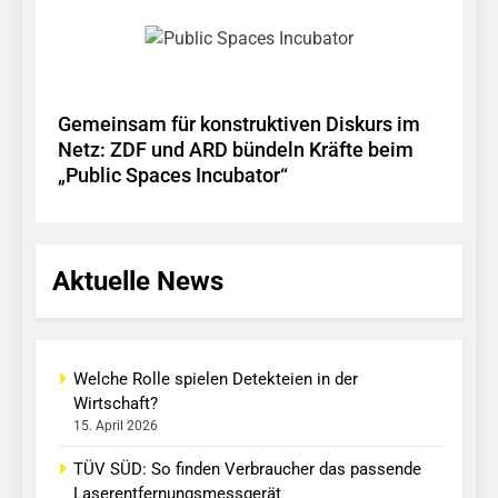
Gemeinsam für konstruktiven Diskurs im
Netz: ZDF und ARD bündeln Kräfte beim
„Public Spaces Incubator“
Aktuelle News
Welche Rolle spielen Detekteien in der
Wirtschaft?
15. April 2026
TÜV SÜD: So finden Verbraucher das passende
Laserentfernungsmessgerät