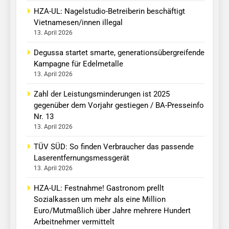
HZA-UL: Nagelstudio-Betreiberin beschäftigt
Vietnamesen/innen illegal
13. April 2026
Degussa startet smarte, generationsübergreifende
Kampagne für Edelmetalle
13. April 2026
Zahl der Leistungsminderungen ist 2025
gegenüber dem Vorjahr gestiegen / BA-Presseinfo
Nr. 13
13. April 2026
TÜV SÜD: So finden Verbraucher das passende
Laserentfernungsmessgerät
13. April 2026
HZA-UL: Festnahme! Gastronom prellt
Sozialkassen um mehr als eine Million
Euro/Mutmaßlich über Jahre mehrere Hundert
Arbeitnehmer vermittelt