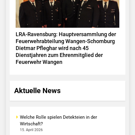
LRA-Ravensburg: Hauptversammlung der
Feuerwehrabteilung Wangen-Schomburg
Dietmar Pfleghar wird nach 45
Dienstjahren zum Ehrenmitglied der
Feuerwehr Wangen
Aktuelle News
Welche Rolle spielen Detekteien in der
Wirtschaft?
15. April 2026