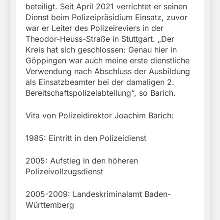
beteiligt. Seit April 2021 verrichtet er seinen
Dienst beim Polizeipräsidium Einsatz, zuvor
war er Leiter des Polizeireviers in der
Theodor-Heuss-Straße in Stuttgart. „Der
Kreis hat sich geschlossen: Genau hier in
Göppingen war auch meine erste dienstliche
Verwendung nach Abschluss der Ausbildung
als Einsatzbeamter bei der damaligen 2.
Bereitschaftspolizeiabteilung“, so Barich.
Vita von Polizeidirektor Joachim Barich:
1985: Eintritt in den Polizeidienst
2005: Aufstieg in den höheren
Polizeivollzugsdienst
2005-2009: Landeskriminalamt Baden-
Württemberg