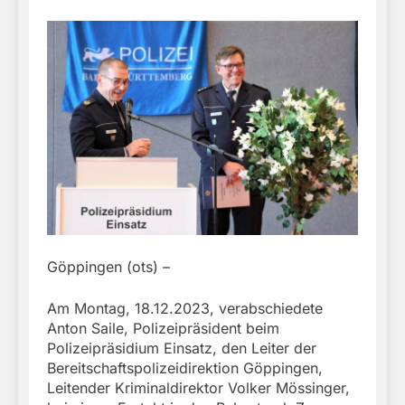
Göppingen (ots) –
Am Montag, 18.12.2023, verabschiedete
Anton Saile, Polizeipräsident beim
Polizeipräsidium Einsatz, den Leiter der
Bereitschaftspolizeidirektion Göppingen,
Leitender Kriminaldirektor Volker Mössinger,