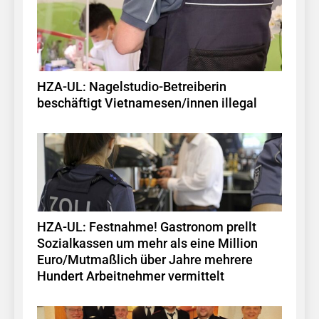
HZA-UL: Nagelstudio-Betreiberin
beschäftigt Vietnamesen/innen illegal
HZA-UL: Festnahme! Gastronom prellt
Sozialkassen um mehr als eine Million
Euro/Mutmaßlich über Jahre mehrere
Hundert Arbeitnehmer vermittelt