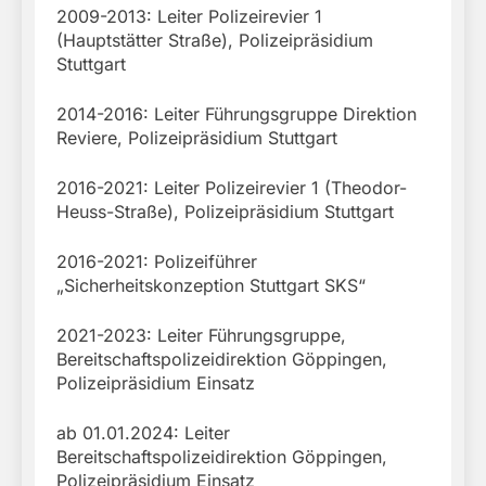
2009-2013: Leiter Polizeirevier 1
(Hauptstätter Straße), Polizeipräsidium
Stuttgart
2014-2016: Leiter Führungsgruppe Direktion
Reviere, Polizeipräsidium Stuttgart
2016-2021: Leiter Polizeirevier 1 (Theodor-
Heuss-Straße), Polizeipräsidium Stuttgart
2016-2021: Polizeiführer
„Sicherheitskonzeption Stuttgart SKS“
2021-2023: Leiter Führungsgruppe,
Bereitschaftspolizeidirektion Göppingen,
Polizeipräsidium Einsatz
ab 01.01.2024: Leiter
Bereitschaftspolizeidirektion Göppingen,
Polizeipräsidium Einsatz