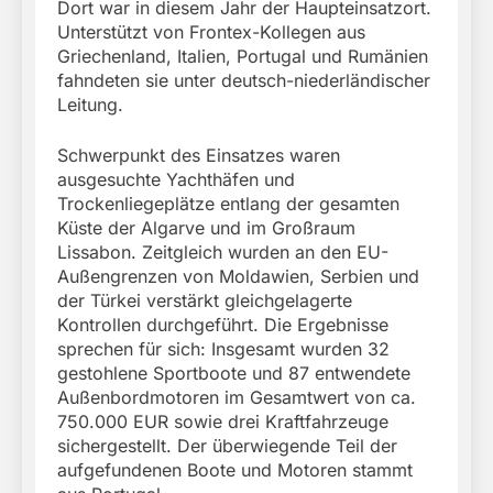
Dort war in diesem Jahr der Haupteinsatzort.
Unterstützt von Frontex-Kollegen aus
Griechenland, Italien, Portugal und Rumänien
fahndeten sie unter deutsch-niederländischer
Leitung.
Schwerpunkt des Einsatzes waren
ausgesuchte Yachthäfen und
Trockenliegeplätze entlang der gesamten
Küste der Algarve und im Großraum
Lissabon. Zeitgleich wurden an den EU-
Außengrenzen von Moldawien, Serbien und
der Türkei verstärkt gleichgelagerte
Kontrollen durchgeführt. Die Ergebnisse
sprechen für sich: Insgesamt wurden 32
gestohlene Sportboote und 87 entwendete
Außenbordmotoren im Gesamtwert von ca.
750.000 EUR sowie drei Kraftfahrzeuge
sichergestellt. Der überwiegende Teil der
aufgefundenen Boote und Motoren stammt