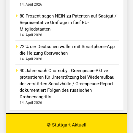
14. April 2026
80 Prozent sagen NEIN zu Patenten auf Saatgut /
Repräsentative Umfrage in fünf EU-
Mitgliedstaaten
14. April 2026
72 % der Deutschen wollen mit Smartphone-App
die Heizung überwachen
14. April 2026
40 Jahre nach Chornobyl: Greenpeace-Aktive
protestieren für Unterstützung bei Wiederaufbau
der zerstörten Schutzhülle / Greenpeace-Report
dokumentiert Folgen des russischen
Drohnenangriffs
14. April 2026
© Stuttgart Aktuell