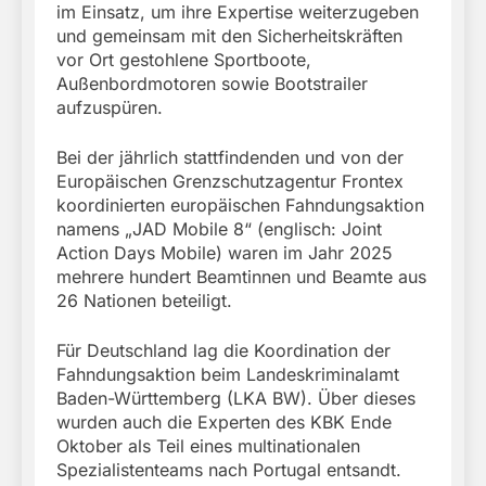
im Einsatz, um ihre Expertise weiterzugeben
und gemeinsam mit den Sicherheitskräften
vor Ort gestohlene Sportboote,
Außenbordmotoren sowie Bootstrailer
aufzuspüren.
Bei der jährlich stattfindenden und von der
Europäischen Grenzschutzagentur Frontex
koordinierten europäischen Fahndungsaktion
namens „JAD Mobile 8“ (englisch: Joint
Action Days Mobile) waren im Jahr 2025
mehrere hundert Beamtinnen und Beamte aus
26 Nationen beteiligt.
Für Deutschland lag die Koordination der
Fahndungsaktion beim Landeskriminalamt
Baden-Württemberg (LKA BW). Über dieses
wurden auch die Experten des KBK Ende
Oktober als Teil eines multinationalen
Spezialistenteams nach Portugal entsandt.