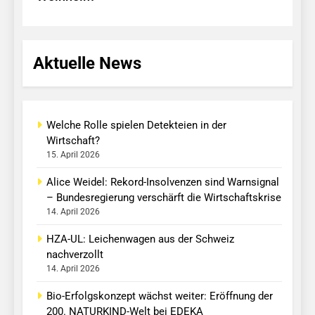
Aktuelle News
Welche Rolle spielen Detekteien in der
Wirtschaft?
15. April 2026
Alice Weidel: Rekord-Insolvenzen sind Warnsignal
– Bundesregierung verschärft die Wirtschaftskrise
14. April 2026
HZA-UL: Leichenwagen aus der Schweiz
nachverzollt
14. April 2026
Bio-Erfolgskonzept wächst weiter: Eröffnung der
200. NATURKIND-Welt bei EDEKA