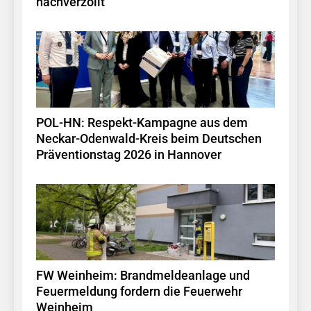
nachverzollt
POL-HN: Respekt-Kampagne aus dem
Neckar-Odenwald-Kreis beim Deutschen
Präventionstag 2026 in Hannover
FW Weinheim: Brandmeldeanlage und
Feuermeldung fordern die Feuerwehr
Weinheim