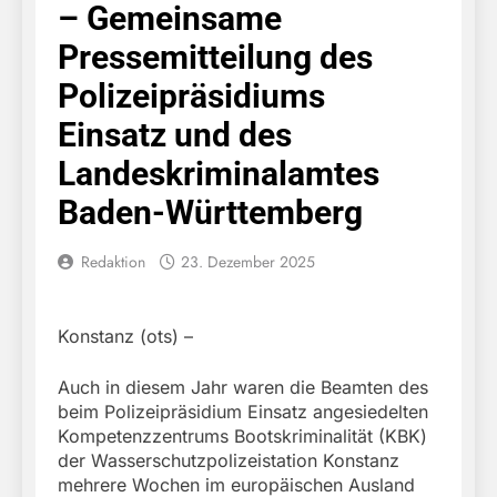
– Gemeinsame
Pressemitteilung des
Polizeipräsidiums
Einsatz und des
Landeskriminalamtes
Baden-Württemberg
Redaktion
23. Dezember 2025
Konstanz (ots) –
Auch in diesem Jahr waren die Beamten des
beim Polizeipräsidium Einsatz angesiedelten
Kompetenzzentrums Bootskriminalität (KBK)
der Wasserschutzpolizeistation Konstanz
mehrere Wochen im europäischen Ausland