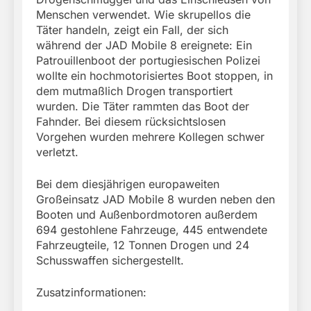
Menschen verwendet. Wie skrupellos die
Täter handeln, zeigt ein Fall, der sich
während der JAD Mobile 8 ereignete: Ein
Patrouillenboot der portugiesischen Polizei
wollte ein hochmotorisiertes Boot stoppen, in
dem mutmaßlich Drogen transportiert
wurden. Die Täter rammten das Boot der
Fahnder. Bei diesem rücksichtslosen
Vorgehen wurden mehrere Kollegen schwer
verletzt.
Bei dem diesjährigen europaweiten
Großeinsatz JAD Mobile 8 wurden neben den
Booten und Außenbordmotoren außerdem
694 gestohlene Fahrzeuge, 445 entwendete
Fahrzeugteile, 12 Tonnen Drogen und 24
Schusswaffen sichergestellt.
Zusatzinformationen: