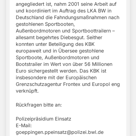
angegliedert ist, nahm 2001 seine Arbeit auf
und koordiniert im Auftrag des LKA BW in
Deutschland die Fahndungsmaßnahmen nach
gestohlenen Sportbooten,
Außenbordmotoren und Sportboottrailern –
allesamt begehrtes Diebesgut. Seither
konnten unter Beteiligung des KBK
europaweit und in Übersee gestohlene
Sportboote, Außenbordmotoren und
Bootstrailer im Wert von über 56 Millionen
Euro sichergestellt werden. Das KBK ist
insbesondere mit der Europäischen
Grenzschutzagentur Frontex und Europol eng
verknüpft.
Rückfragen bitte an:
Polizeipräsidium Einsatz
E-Mail:
goeppingen.ppeinsatz@polizei.bwl.de