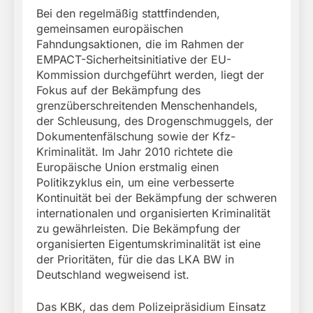
Bei den regelmäßig stattfindenden,
gemeinsamen europäischen
Fahndungsaktionen, die im Rahmen der
EMPACT-Sicherheitsinitiative der EU-
Kommission durchgeführt werden, liegt der
Fokus auf der Bekämpfung des
grenzüberschreitenden Menschenhandels,
der Schleusung, des Drogenschmuggels, der
Dokumentenfälschung sowie der Kfz-
Kriminalität. Im Jahr 2010 richtete die
Europäische Union erstmalig einen
Politikzyklus ein, um eine verbesserte
Kontinuität bei der Bekämpfung der schweren
internationalen und organisierten Kriminalität
zu gewährleisten. Die Bekämpfung der
organisierten Eigentumskriminalität ist eine
der Prioritäten, für die das LKA BW in
Deutschland wegweisend ist.
Das KBK, das dem Polizeipräsidium Einsatz