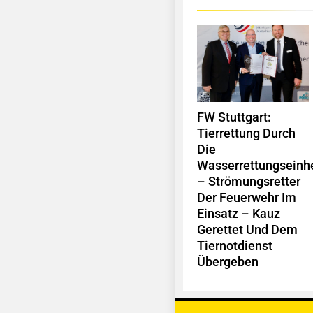
FW Stuttgart:
Tierrettung Durch
Die
Wasserrettungseinhe
– Strömungsretter
Der Feuerwehr Im
Einsatz – Kauz
Gerettet Und Dem
Tiernotdienst
Übergeben