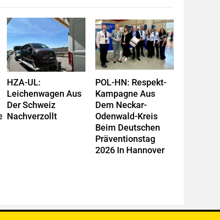
HZA-UL:
POL-HN: Respekt-
Leichenwagen Aus
Kampagne Aus
Der Schweiz
Dem Neckar-
it
Nachverzollt
Odenwald-Kreis
Beim Deutschen
Präventionstag
2026 In Hannover