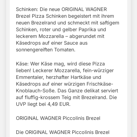
Schinken: Die neue ORIGINAL WAGNER
Brezel Pizza Schinken begeistert mit ihrem
neuen Brezelrand und schmeckt mit saftigem
Schinken, roter und gelber Paprika und
leckerem Mozzarella – abgerundet mit
Käsedrops auf einer Sauce aus
sonnengereiften Tomaten.
Käse: Wer Käse mag, wird diese Pizza
lieben! Leckerer Mozzarella, fein-würziger
Emmentaler, herzhafter Hartkäse und
Käsedrops auf einer würzigen Frischkäse-
Knoblauch-Soße. Das Ganze delikat serviert
auf fluffig-krossem Teig mit Brezelrand. Die
UVP liegt bei 4,49 EUR.
ORIGINAL WAGNER Piccolinis Brezel
Die ORIGINAL WAGNER Piccolinis Brezel