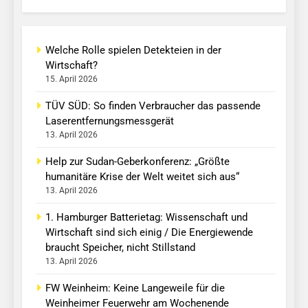
Welche Rolle spielen Detekteien in der
Wirtschaft?
15. April 2026
TÜV SÜD: So finden Verbraucher das passende
Laserentfernungsmessgerät
13. April 2026
Help zur Sudan-Geberkonferenz: „Größte
humanitäre Krise der Welt weitet sich aus“
13. April 2026
1. Hamburger Batterietag: Wissenschaft und
Wirtschaft sind sich einig / Die Energiewende
braucht Speicher, nicht Stillstand
13. April 2026
FW Weinheim: Keine Langeweile für die
Weinheimer Feuerwehr am Wochenende