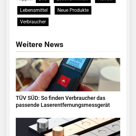
Lebensmittel
Neue Produkte
Verbraucher
Weitere News
TÜV SÜD: So finden Verbraucher das
passende Laserentfernungsmessgerät