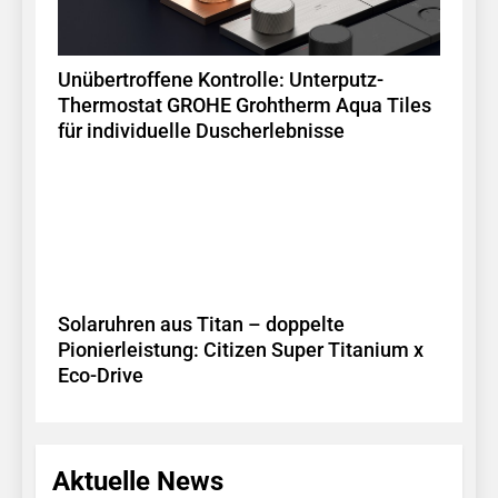
Unübertroffene Kontrolle: Unterputz-
Thermostat GROHE Grohtherm Aqua Tiles
für individuelle Duscherlebnisse
Solaruhren aus Titan – doppelte
Pionierleistung: Citizen Super Titanium x
Eco-Drive
Aktuelle News