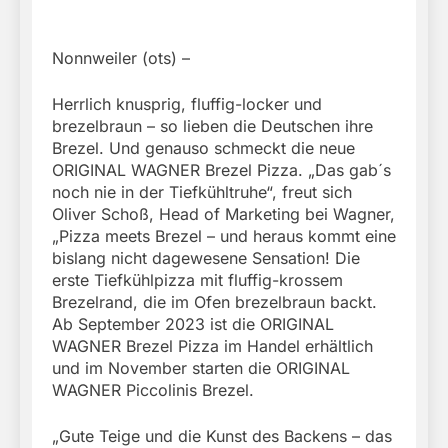
Nonnweiler (ots) –
Herrlich knusprig, fluffig-locker und
brezelbraun – so lieben die Deutschen ihre
Brezel. Und genauso schmeckt die neue
ORIGINAL WAGNER Brezel Pizza. „Das gab´s
noch nie in der Tiefkühltruhe“, freut sich
Oliver Schoß, Head of Marketing bei Wagner,
„Pizza meets Brezel – und heraus kommt eine
bislang nicht dagewesene Sensation! Die
erste Tiefkühlpizza mit fluffig-krossem
Brezelrand, die im Ofen brezelbraun backt.
Ab September 2023 ist die ORIGINAL
WAGNER Brezel Pizza im Handel erhältlich
und im November starten die ORIGINAL
WAGNER Piccolinis Brezel.
„Gute Teige und die Kunst des Backens – das