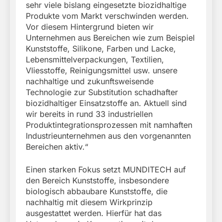
sehr viele bislang eingesetzte biozidhaltige
Produkte vom Markt verschwinden werden.
Vor diesem Hintergrund bieten wir
Unternehmen aus Bereichen wie zum Beispiel
Kunststoffe, Silikone, Farben und Lacke,
Lebensmittelverpackungen, Textilien,
Vliesstoffe, Reinigungsmittel usw. unsere
nachhaltige und zukunftsweisende
Technologie zur Substitution schadhafter
biozidhaltiger Einsatzstoffe an. Aktuell sind
wir bereits in rund 33 industriellen
Produktintegrationsprozessen mit namhaften
Industrieunternehmen aus den vorgenannten
Bereichen aktiv.“
Einen starken Fokus setzt MUNDITECH auf
den Bereich Kunststoffe, insbesondere
biologisch abbaubare Kunststoffe, die
nachhaltig mit diesem Wirkprinzip
ausgestattet werden. Hierfür hat das