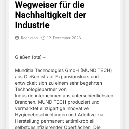
Wegweiser für die
Nachhaltigkeit der
Industrie
Redaktion
19. Dezember 2023
Gießen (ots) –
Munditia Technologies GmbH (MUNDITECH)
aus Gießen ist auf Expansionskurs und
entwickelt sich zu einem sehr begehrten
Technologiepartner von
Industrieunternehmen aus unterschiedlichsten
Branchen. MUNDITECH produziert und
vermarktet einzigartige innovative
Hygienebeschichtungen und Additive zur
Herstellung permanent antimikrobiell
selbstdesinfizierender Oberflächen. Die