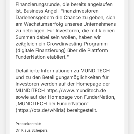
Finanzierungsrunde, die bereits angelaufen
ist, Business Angel, Finanzinvestoren,
Darlehensgebern die Chance zu geben, sich
am Wachstumserfolg unseres Unternehmens
zu beteiligen. Für Investoren, die mit kleinen
Summen dabei sein wollen, haben wir
zeitgleich ein Crowdinvesting-Programm
(digitale Finanzierung) über die Plattform
FunderNation etabliert.“
Detaillierte Informationen zu MUNDITECH
und zu den Beteiligungsmöglichkeiten für
Investoren werden auf der Homepage der
MUNDITECH https://www.munditech.de
sowie auf der Homepage von FunderNation,
„MUNDITECH bei FunderNation“
(https://ots.de/wNirla) bereitgestellt.
Pressekontakt:
Dr. Klaus Schepers