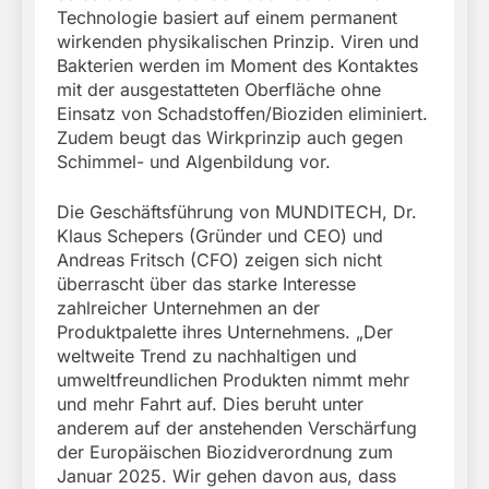
Technologie basiert auf einem permanent
wirkenden physikalischen Prinzip. Viren und
Bakterien werden im Moment des Kontaktes
mit der ausgestatteten Oberfläche ohne
Einsatz von Schadstoffen/Bioziden eliminiert.
Zudem beugt das Wirkprinzip auch gegen
Schimmel- und Algenbildung vor.
Die Geschäftsführung von MUNDITECH, Dr.
Klaus Schepers (Gründer und CEO) und
Andreas Fritsch (CFO) zeigen sich nicht
überrascht über das starke Interesse
zahlreicher Unternehmen an der
Produktpalette ihres Unternehmens. „Der
weltweite Trend zu nachhaltigen und
umweltfreundlichen Produkten nimmt mehr
und mehr Fahrt auf. Dies beruht unter
anderem auf der anstehenden Verschärfung
der Europäischen Biozidverordnung zum
Januar 2025. Wir gehen davon aus, dass