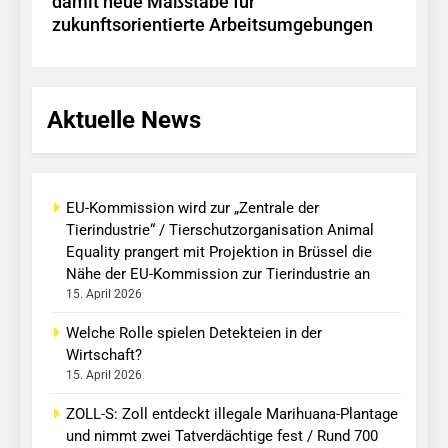
damit neue Maßstäbe für
zukunftsorientierte Arbeitsumgebungen
Aktuelle News
EU-Kommission wird zur „Zentrale der
Tierindustrie“ / Tierschutzorganisation Animal
Equality prangert mit Projektion in Brüssel die
Nähe der EU-Kommission zur Tierindustrie an
15. April 2026
Welche Rolle spielen Detekteien in der
Wirtschaft?
15. April 2026
ZOLL-S: Zoll entdeckt illegale Marihuana-Plantage
und nimmt zwei Tatverdächtige fest / Rund 700