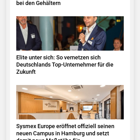
bei den Gehältern
Elite unter sich: So vernetzen sich
Deutschlands Top-Unternehmer für die
Zukunft
Sysmex Europe eröffnet offiziell seinen
neuen Campus in Hamburg und setzt