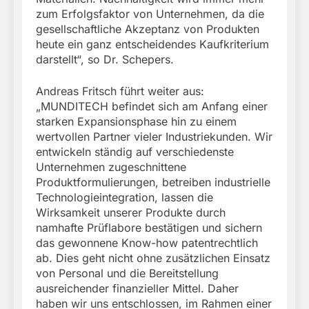
zum Erfolgsfaktor von Unternehmen, da die
gesellschaftliche Akzeptanz von Produkten
heute ein ganz entscheidendes Kaufkriterium
darstellt“, so Dr. Schepers.
Andreas Fritsch führt weiter aus:
„MUNDITECH befindet sich am Anfang einer
starken Expansionsphase hin zu einem
wertvollen Partner vieler Industriekunden. Wir
entwickeln ständig auf verschiedenste
Unternehmen zugeschnittene
Produktformulierungen, betreiben industrielle
Technologieintegration, lassen die
Wirksamkeit unserer Produkte durch
namhafte Prüflabore bestätigen und sichern
das gewonnene Know-how patentrechtlich
ab. Dies geht nicht ohne zusätzlichen Einsatz
von Personal und die Bereitstellung
ausreichender finanzieller Mittel. Daher
haben wir uns entschlossen, im Rahmen einer