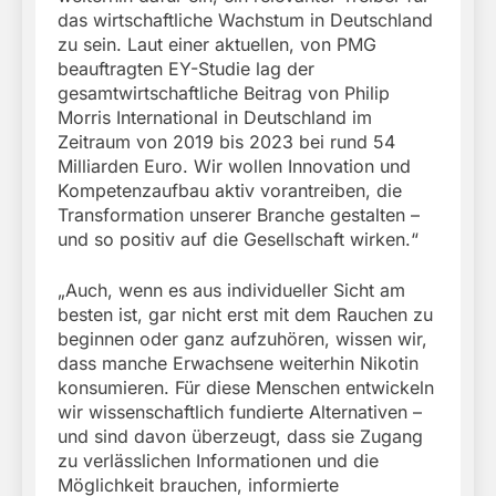
das wirtschaftliche Wachstum in Deutschland
zu sein. Laut einer aktuellen, von PMG
beauftragten EY-Studie lag der
gesamtwirtschaftliche Beitrag von Philip
Morris International in Deutschland im
Zeitraum von 2019 bis 2023 bei rund 54
Milliarden Euro. Wir wollen Innovation und
Kompetenzaufbau aktiv vorantreiben, die
Transformation unserer Branche gestalten –
und so positiv auf die Gesellschaft wirken.“
„Auch, wenn es aus individueller Sicht am
besten ist, gar nicht erst mit dem Rauchen zu
beginnen oder ganz aufzuhören, wissen wir,
dass manche Erwachsene weiterhin Nikotin
konsumieren. Für diese Menschen entwickeln
wir wissenschaftlich fundierte Alternativen –
und sind davon überzeugt, dass sie Zugang
zu verlässlichen Informationen und die
Möglichkeit brauchen, informierte