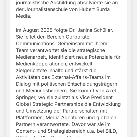
journalistische Ausbildung absolvierte sie an
der Journalistenschule von Hubert Burda
Media.
Im August 2025 folgte Dr. Janina Schüller.
Sie leitet den Bereich Corporate
Communications. Gemeinsam mit ihrem
Team verantwortet sie die strategische
Medienarbeit, identifiziert neue Potenziale für
Medienkooperationen, entwickelt
zielgerichtete Inhalte und stärkt die
Aktivitäten des External-Affairs-Teams im
Dialog mit politischen Entscheidungsträgern
und Meinungsbildnern. Sie kommt von Axel
Springer, wo sie zuletzt als Vice President
Global Strategic Partnerships die Entwicklung
und Umsetzung der Partnerschaften mit
Plattformen, Media Agenturen und globalen
Partnern verantwortete. Davor war sie im
Content- und Strategiebereich u.a. bei BILD,