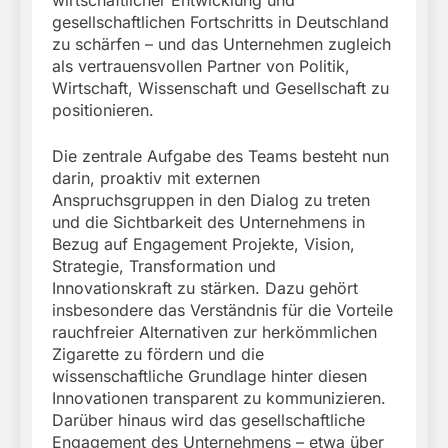
wirtschaftlicher Entwicklung und
gesellschaftlichen Fortschritts in Deutschland
zu schärfen – und das Unternehmen zugleich
als vertrauensvollen Partner von Politik,
Wirtschaft, Wissenschaft und Gesellschaft zu
positionieren.
Die zentrale Aufgabe des Teams besteht nun
darin, proaktiv mit externen
Anspruchsgruppen in den Dialog zu treten
und die Sichtbarkeit des Unternehmens in
Bezug auf Engagement Projekte, Vision,
Strategie, Transformation und
Innovationskraft zu stärken. Dazu gehört
insbesondere das Verständnis für die Vorteile
rauchfreier Alternativen zur herkömmlichen
Zigarette zu fördern und die
wissenschaftliche Grundlage hinter diesen
Innovationen transparent zu kommunizieren.
Darüber hinaus wird das gesellschaftliche
Engagement des Unternehmens – etwa über