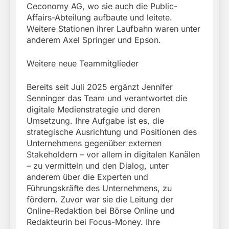
Ceconomy AG, wo sie auch die Public-
Affairs-Abteilung aufbaute und leitete.
Weitere Stationen ihrer Laufbahn waren unter
anderem Axel Springer und Epson.
Weitere neue Teammitglieder
Bereits seit Juli 2025 ergänzt Jennifer
Senninger das Team und verantwortet die
digitale Medienstrategie und deren
Umsetzung. Ihre Aufgabe ist es, die
strategische Ausrichtung und Positionen des
Unternehmens gegenüber externen
Stakeholdern – vor allem in digitalen Kanälen
– zu vermitteln und den Dialog, unter
anderem über die Experten und
Führungskräfte des Unternehmens, zu
fördern. Zuvor war sie die Leitung der
Online-Redaktion bei Börse Online und
Redakteurin bei Focus-Money. Ihre