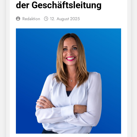
der Geschäftsleitung
Redaktion
12. August 2025