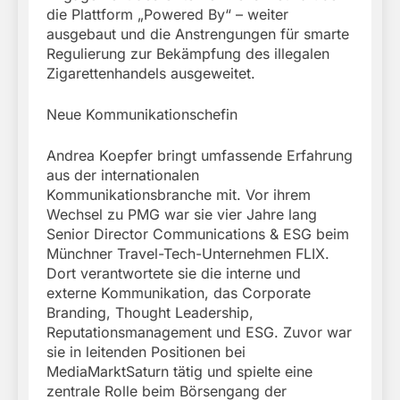
die Plattform „Powered By“ – weiter
ausgebaut und die Anstrengungen für smarte
Regulierung zur Bekämpfung des illegalen
Zigarettenhandels ausgeweitet.
Neue Kommunikationschefin
Andrea Koepfer bringt umfassende Erfahrung
aus der internationalen
Kommunikationsbranche mit. Vor ihrem
Wechsel zu PMG war sie vier Jahre lang
Senior Director Communications & ESG beim
Münchner Travel-Tech-Unternehmen FLIX.
Dort verantwortete sie die interne und
externe Kommunikation, das Corporate
Branding, Thought Leadership,
Reputationsmanagement und ESG. Zuvor war
sie in leitenden Positionen bei
MediaMarktSaturn tätig und spielte eine
zentrale Rolle beim Börsengang der