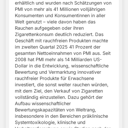
erhältlich und wurden nach Schätzungen von
PMI von mehr als 41 Millionen volljährigen
Konsumenten und Konsumentinnen in aller
Welt genutzt – viele davon haben das
Rauchen aufgegeben oder ihren
Zigarettenkonsum deutlich reduziert. Das
Geschäft mit rauchfreien Produkten machte
im zweiten Quartal 2025 41 Prozent der
gesamten Nettoeinnahmen von PMI aus. Seit
2008 hat PMI mehr als 14 Milliarden US-
Dollar in die Entwicklung, wissenschaftliche
Bewertung und Vermarktung innovativer
rauchfreier Produkte für Erwachsene
investiert, die sonst weiter rauchen würden,
mit dem Ziel, den Verkauf von Zigaretten
vollständig einzustellen. Dazu gehört der
Aufbau wissenschaftlicher
Bewertungskapazitäten von Weltrang,
insbesondere in den Bereichen präklinische
Systemtoxikologie, klinische und