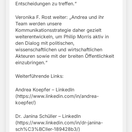
Entscheidungen zu treffen.“
Veronika F. Rost weiter: „Andrea und ihr
Team werden unsere
Kommunikationsstrategie daher gezielt
weiterentwickeln, um Philip Morris aktiv in
den Dialog mit politischen,
wissenschaftlichen und wirtschaftlichen
Akteuren sowie mit der breiten Öffentlichkeit
einzubringen.“
Weiterführende Links:
Andrea Koepfer – LinkedIn
(https://www.linkedin.com/in/andrea-
koepfer/)
Dr. Janina Schüller – LinkedIn
(https://www.linkedin.com/in/dr-janina-
sch%C3%BCller-189428b3/)