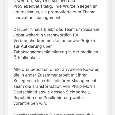
C3/Burda, Sky Deutschland und
ProSiebenSat.1 tätig. Ihre Wurzeln liegen im
Journalismus, sie promovierte zum Thema
Innovationsmanagement.
Darüber hinaus bleibt das Team um Susanne
Jobst weiterhin verantwortlich für
Verbraucherkommunikation sowie Projekte
zur Aufklärung über
Tabakschadensminimierung in der medialen
Öffentlichkeit.
Alle drei berichten direkt an Andrea Koepfer,
die in enger Zusammenarbeit mit ihren
Kollegen im interdisziplinären Management-
Team die Transformation von Philip Morris
Deutschland sowie dessen Sichtbarkeit,
Reputation und Positionierung weiter
vorantreiben wird.