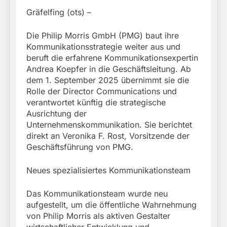
Gräfelfing (ots) –
Die Philip Morris GmbH (PMG) baut ihre
Kommunikationsstrategie weiter aus und
beruft die erfahrene Kommunikationsexpertin
Andrea Koepfer in die Geschäftsleitung. Ab
dem 1. September 2025 übernimmt sie die
Rolle der Director Communications und
verantwortet künftig die strategische
Ausrichtung der
Unternehmenskommunikation. Sie berichtet
direkt an Veronika F. Rost, Vorsitzende der
Geschäftsführung von PMG.
Neues spezialisiertes Kommunikationsteam
Das Kommunikationsteam wurde neu
aufgestellt, um die öffentliche Wahrnehmung
von Philip Morris als aktiven Gestalter