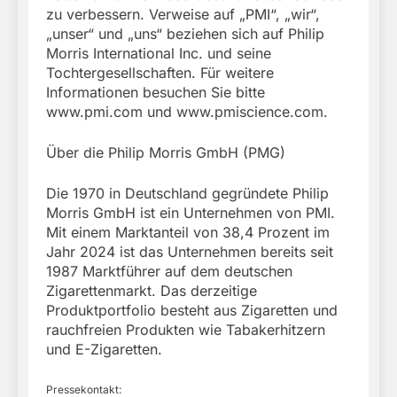
zu verbessern. Verweise auf „PMI“, „wir“,
„unser“ und „uns“ beziehen sich auf Philip
Morris International Inc. und seine
Tochtergesellschaften. Für weitere
Informationen besuchen Sie bitte
www.pmi.com und www.pmiscience.com.
Über die Philip Morris GmbH (PMG)
Die 1970 in Deutschland gegründete Philip
Morris GmbH ist ein Unternehmen von PMI.
Mit einem Marktanteil von 38,4 Prozent im
Jahr 2024 ist das Unternehmen bereits seit
1987 Marktführer auf dem deutschen
Zigarettenmarkt. Das derzeitige
Produktportfolio besteht aus Zigaretten und
rauchfreien Produkten wie Tabakerhitzern
und E-Zigaretten.
Pressekontakt: