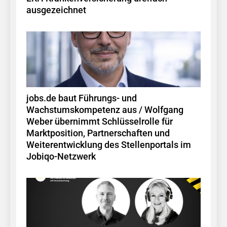
ausgezeichnet
jobs.de baut Führungs- und
Wachstumskompetenz aus / Wolfgang
Weber übernimmt Schlüsselrolle für
Marktposition, Partnerschaften und
Weiterentwicklung des Stellenportals im
Jobiqo-Netzwerk