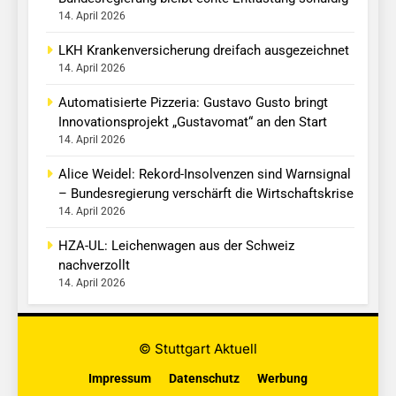
14. April 2026
LKH Krankenversicherung dreifach ausgezeichnet
14. April 2026
Automatisierte Pizzeria: Gustavo Gusto bringt
Innovationsprojekt „Gustavomat“ an den Start
14. April 2026
Alice Weidel: Rekord-Insolvenzen sind Warnsignal
– Bundesregierung verschärft die Wirtschaftskrise
14. April 2026
HZA-UL: Leichenwagen aus der Schweiz
nachverzollt
14. April 2026
© Stuttgart Aktuell
Impressum
Datenschutz
Werbung