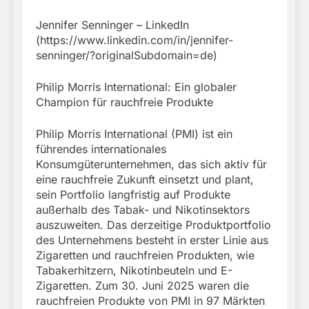
Jennifer Senninger – LinkedIn
(https://www.linkedin.com/in/jennifer-
senninger/?originalSubdomain=de)
Philip Morris International: Ein globaler
Champion für rauchfreie Produkte
Philip Morris International (PMI) ist ein
führendes internationales
Konsumgüterunternehmen, das sich aktiv für
eine rauchfreie Zukunft einsetzt und plant,
sein Portfolio langfristig auf Produkte
außerhalb des Tabak- und Nikotinsektors
auszuweiten. Das derzeitige Produktportfolio
des Unternehmens besteht in erster Linie aus
Zigaretten und rauchfreien Produkten, wie
Tabakerhitzern, Nikotinbeuteln und E-
Zigaretten. Zum 30. Juni 2025 waren die
rauchfreien Produkte von PMI in 97 Märkten