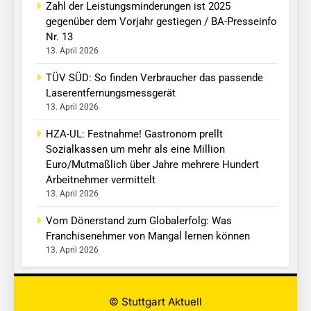
Zahl der Leistungsminderungen ist 2025
gegenüber dem Vorjahr gestiegen / BA-Presseinfo
Nr. 13
13. April 2026
TÜV SÜD: So finden Verbraucher das passende
Laserentfernungsmessgerät
13. April 2026
HZA-UL: Festnahme! Gastronom prellt
Sozialkassen um mehr als eine Million
Euro/Mutmaßlich über Jahre mehrere Hundert
Arbeitnehmer vermittelt
13. April 2026
Vom Dönerstand zum Globalerfolg: Was
Franchisenehmer von Mangal lernen können
13. April 2026
© Stuttgart Aktuell