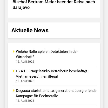
Bischof Bertram Meier beendet Reise nach
Sarajevo
Aktuelle News
Welche Rolle spielen Detekteien in der
Wirtschaft?
15. April 2026
HZA-UL: Nagelstudio-Betreiberin beschäftigt
Vietnamesen/innen illegal
13. April 2026
Degussa startet smarte, generationsübergreifende
Kampagne für Edelmetalle
13. April 2026