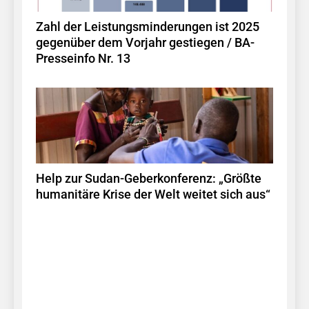
Zahl der Leistungsminderungen ist 2025
gegenüber dem Vorjahr gestiegen / BA-
Presseinfo Nr. 13
Help zur Sudan-Geberkonferenz: „Größte
humanitäre Krise der Welt weitet sich aus“