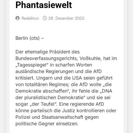
Phantasiewelt
Redaktion
28. Dezember 2025
Berlin (ots) –
Der ehemalige Präsident des
Bundesverfassungsgerichts, Voßkuhle, hat im
„Tagesspiegel“ in scharfen Worten
ausländische Regierungen und die AfD
kritisiert. Ungarn und die USA seien geführt
von totalitären Regimes; die AfD wolle „die
Demokratie abschaffen“, ihr fehle die „DNA
der pluralistischen Demokratie“ und sie sei
sogar „der Teufel“. Eine regierende AfD
könne parteiisch die Justiz kontrollieren oder
Polizei und Staatsanwaltschaft gegen
politische Gegner einsetzen.