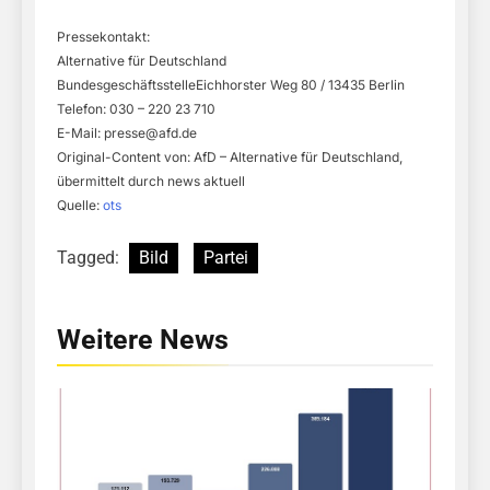
Pressekontakt:
Alternative für Deutschland
BundesgeschäftsstelleEichhorster Weg 80 / 13435 Berlin
Telefon: 030 – 220 23 710
E-Mail:
presse@afd.de
Original-Content von: AfD – Alternative für Deutschland,
übermittelt durch news aktuell
Quelle:
ots
Tagged:
Bild
Partei
Weitere News