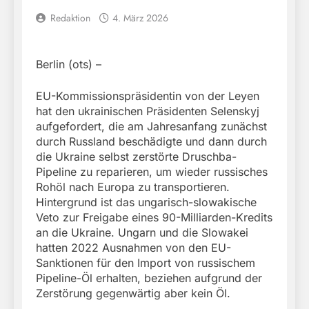
Redaktion
4. März 2026
Berlin (ots) –
EU-Kommissionspräsidentin von der Leyen
hat den ukrainischen Präsidenten Selenskyj
aufgefordert, die am Jahresanfang zunächst
durch Russland beschädigte und dann durch
die Ukraine selbst zerstörte Druschba-
Pipeline zu reparieren, um wieder russisches
Rohöl nach Europa zu transportieren.
Hintergrund ist das ungarisch-slowakische
Veto zur Freigabe eines 90-Milliarden-Kredits
an die Ukraine. Ungarn und die Slowakei
hatten 2022 Ausnahmen von den EU-
Sanktionen für den Import von russischem
Pipeline-Öl erhalten, beziehen aufgrund der
Zerstörung gegenwärtig aber kein Öl.