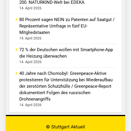
200. NATURKIND-Welt bei EDEKA
14. April 2026
80 Prozent sagen NEIN zu Patenten auf Saatgut /
Repräsentative Umfrage in fünf EU-
Mitgliedstaaten
14. April 2026
72 % der Deutschen wollen mit Smartphone-App
die Heizung überwachen
14. April 2026
40 Jahre nach Chornobyl: Greenpeace-Aktive
protestieren für Unterstützung bei Wiederaufbau
der zerstörten Schutzhülle / Greenpeace-Report
dokumentiert Folgen des russischen
Drohnenangriffs
14. April 2026
© Stuttgart Aktuell