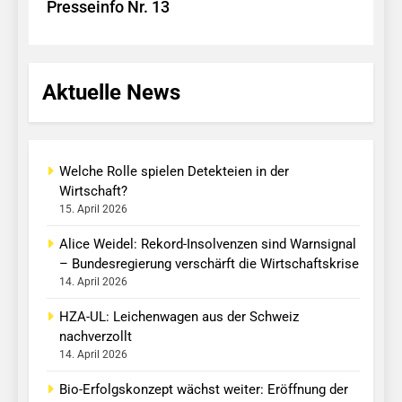
Presseinfo Nr. 13
Aktuelle News
Welche Rolle spielen Detekteien in der
Wirtschaft?
15. April 2026
Alice Weidel: Rekord-Insolvenzen sind Warnsignal
– Bundesregierung verschärft die Wirtschaftskrise
14. April 2026
HZA-UL: Leichenwagen aus der Schweiz
nachverzollt
14. April 2026
Bio-Erfolgskonzept wächst weiter: Eröffnung der