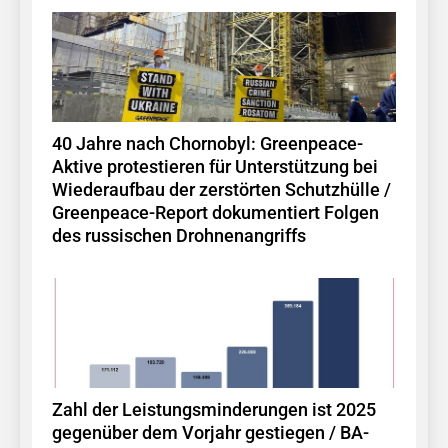
40 Jahre nach Chornobyl: Greenpeace-
Aktive protestieren für Unterstützung bei
Wiederaufbau der zerstörten Schutzhülle /
Greenpeace-Report dokumentiert Folgen
des russischen Drohnenangriffs
Zahl der Leistungsminderungen ist 2025
gegenüber dem Vorjahr gestiegen / BA-