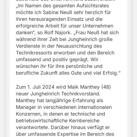
„Im Namen des gesamten Aufsichtsrates
möchte ich Sabine Neuß sehr herzlich für
ihren herausragenden Einsatz und die
erfolgreiche Arbeit für unser Unternehmen
danken“, so Rolf Najork. „Frau Neuß hat sich
während ihrer Zeit bei Jungheinrich große
Verdienste in der Neuausrichtung des
Technikressorts erworben und den Bereich
umfassend und positiv geprägt. Wir
wünschen ihr für ihre persönliche und
berufliche Zukunft alles Gute und viel Erfolg.“
Zum 1. Juli 2024 wird Maik Manthey (48)
neuer Jungheinrich Technikvorstand.
Manthey hat langjährige Erfahrung als
Manager in verschiedenen internationalen
Konzernen, in denen er technische und
betriebswirtschaftliche Kernbereiche
verantwortete. Darüber hinaus verfügt er
über umfassende Expertise im Bereich des