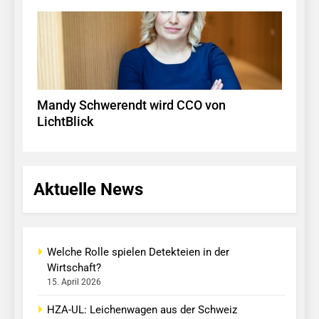
Mandy Schwerendt wird CCO von
LichtBlick
Aktuelle News
Welche Rolle spielen Detekteien in der
Wirtschaft?
15. April 2026
HZA-UL: Leichenwagen aus der Schweiz