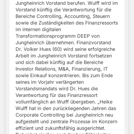
Jungheinrich Vorstand berufen. Wulff wird im
Vorstand künftig die Verantwortung für die
Bereiche Controlling, Accounting, Steuern
sowie die Zuständigkeiten des Finanzressorts
im internen digitalen
Transformationsprogramm DEEP von
Jungheinrich übernehmen. Finanzvorstand
Dr. Volker Hues (60) wird seine erfolgreiche
Arbeit im Jungheinrich Vorstand fortsetzen
und sich dabei künftig auf die Bereiche
Investor Relations, M&A, Finanzierung, IT
sowie Einkauf konzentrieren. Bis zum Ende
seines im Vorjahr verlängerten
Vorstandsmandats wird Dr. Hues die
Verantwortung für das Finanzressort
vollumfänglich an Wulff übergeben. „Heike
Wulff hat in den zurückliegenden Jahren das
Corporate Controlling bei Jungheinrich neu
aufgestellt und zentrale Prozesse im Konzern
effizient und zukunftsfähig ausgerichtet.