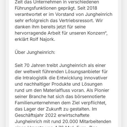
Zeit das Unternehmen in verschiedenen
Führungsfunktionen geprägt. Seit 2018
verantwortet er im Vorstand von Jungheinrich
sehr erfolgreich das Vertriebsressort. Wir
danken ihm bereits jetzt für seine
hervorragende Arbeit für unseren Konzern“,
erklärt Rolf Najork.
Über Jungheinrich:
Seit 70 Jahren treibt Jungheinrich als einer
der weltweit führenden Lösungsanbieter für
die Intralogistik die Entwicklung innovativer
und nachhaltiger Produkte und Lösungen
rund um den Materialfluss voran. Als Pionier
seiner Branche hat sich das börsennotierte
Familienunternehmen dem Ziel verpflichtet,
das Lager der Zukunft zu gestalten. Im
Geschäftsjahr 2022 erwirtschaftete
Jungheinrich mit rund 20.000 Mitarbeitenden