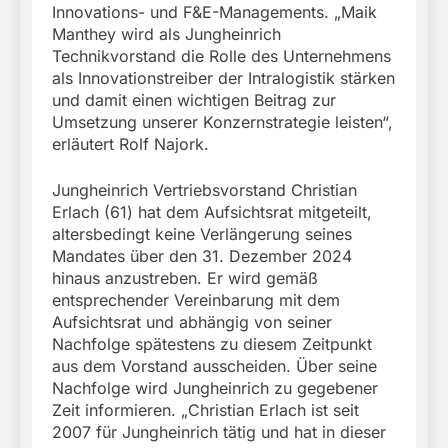
Innovations- und F&E-Managements. „Maik
Manthey wird als Jungheinrich
Technikvorstand die Rolle des Unternehmens
als Innovationstreiber der Intralogistik stärken
und damit einen wichtigen Beitrag zur
Umsetzung unserer Konzernstrategie leisten“,
erläutert Rolf Najork.
Jungheinrich Vertriebsvorstand Christian
Erlach (61) hat dem Aufsichtsrat mitgeteilt,
altersbedingt keine Verlängerung seines
Mandates über den 31. Dezember 2024
hinaus anzustreben. Er wird gemäß
entsprechender Vereinbarung mit dem
Aufsichtsrat und abhängig von seiner
Nachfolge spätestens zu diesem Zeitpunkt
aus dem Vorstand ausscheiden. Über seine
Nachfolge wird Jungheinrich zu gegebener
Zeit informieren. „Christian Erlach ist seit
2007 für Jungheinrich tätig und hat in dieser