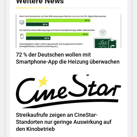
Weitere News
72 % der Deutschen wollen mit
Smartphone-App die Heizung überwachen
Streikaufrufe zeigen an CineStar-
Standorten nur geringe Auswirkung auf
den Kinobetrieb