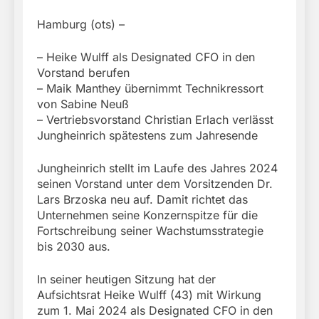
Hamburg (ots) –
– Heike Wulff als Designated CFO in den
Vorstand berufen
– Maik Manthey übernimmt Technikressort
von Sabine Neuß
– Vertriebsvorstand Christian Erlach verlässt
Jungheinrich spätestens zum Jahresende
Jungheinrich stellt im Laufe des Jahres 2024
seinen Vorstand unter dem Vorsitzenden Dr.
Lars Brzoska neu auf. Damit richtet das
Unternehmen seine Konzernspitze für die
Fortschreibung seiner Wachstumsstrategie
bis 2030 aus.
In seiner heutigen Sitzung hat der
Aufsichtsrat Heike Wulff (43) mit Wirkung
zum 1. Mai 2024 als Designated CFO in den