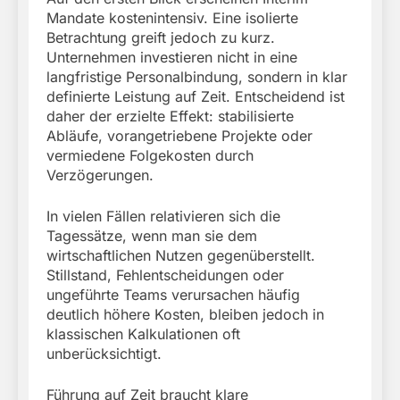
Mandate kostenintensiv. Eine isolierte
Betrachtung greift jedoch zu kurz.
Unternehmen investieren nicht in eine
langfristige Personalbindung, sondern in klar
definierte Leistung auf Zeit. Entscheidend ist
daher der erzielte Effekt: stabilisierte
Abläufe, vorangetriebene Projekte oder
vermiedene Folgekosten durch
Verzögerungen.
In vielen Fällen relativieren sich die
Tagessätze, wenn man sie dem
wirtschaftlichen Nutzen gegenüberstellt.
Stillstand, Fehlentscheidungen oder
ungeführte Teams verursachen häufig
deutlich höhere Kosten, bleiben jedoch in
klassischen Kalkulationen oft
unberücksichtigt.
Führung auf Zeit braucht klare