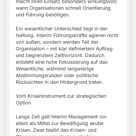
macht ihren Einsatz besonders wirkungsvoll,
wenn Organisationen schnell Orientierung
und Führung benötigen.
Ein wesentlicher Unterschied liegt in der
Haltung. Interim Führungskräfte agieren nicht
von außen, sondern werden Teil der
Organisation – mit klar definiertem Auftrag
und begrenztem Zeithorizont. Dadurch
entsteht eine hohe Fokussierung auf das
Wesentliche, während langwierige
Abstimmungsrunden oder politische
Rücksichten in den Hintergrund treten.
Vom Kriseninstrument zur strategischen
Option
Lange Zeit galt Interim Management vor
allem als Mittel zur Bewältigung akuter
Krisen. Zwar bleibt das Krisen- und