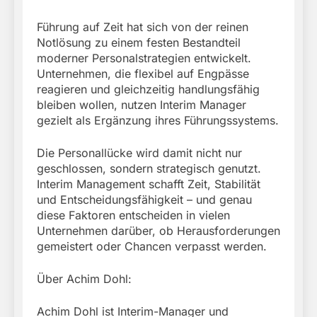
Führung auf Zeit hat sich von der reinen
Notlösung zu einem festen Bestandteil
moderner Personalstrategien entwickelt.
Unternehmen, die flexibel auf Engpässe
reagieren und gleichzeitig handlungsfähig
bleiben wollen, nutzen Interim Manager
gezielt als Ergänzung ihres Führungssystems.
Die Personallücke wird damit nicht nur
geschlossen, sondern strategisch genutzt.
Interim Management schafft Zeit, Stabilität
und Entscheidungsfähigkeit – und genau
diese Faktoren entscheiden in vielen
Unternehmen darüber, ob Herausforderungen
gemeistert oder Chancen verpasst werden.
Über Achim Dohl:
Achim Dohl ist Interim-Manager und