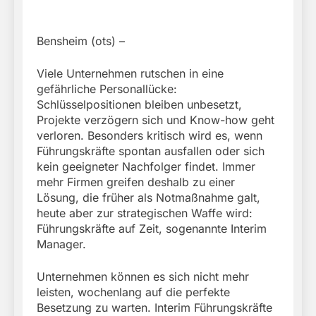
Bensheim (ots) –
Viele Unternehmen rutschen in eine
gefährliche Personallücke:
Schlüsselpositionen bleiben unbesetzt,
Projekte verzögern sich und Know-how geht
verloren. Besonders kritisch wird es, wenn
Führungskräfte spontan ausfallen oder sich
kein geeigneter Nachfolger findet. Immer
mehr Firmen greifen deshalb zu einer
Lösung, die früher als Notmaßnahme galt,
heute aber zur strategischen Waffe wird:
Führungskräfte auf Zeit, sogenannte Interim
Manager.
Unternehmen können es sich nicht mehr
leisten, wochenlang auf die perfekte
Besetzung zu warten. Interim Führungskräfte