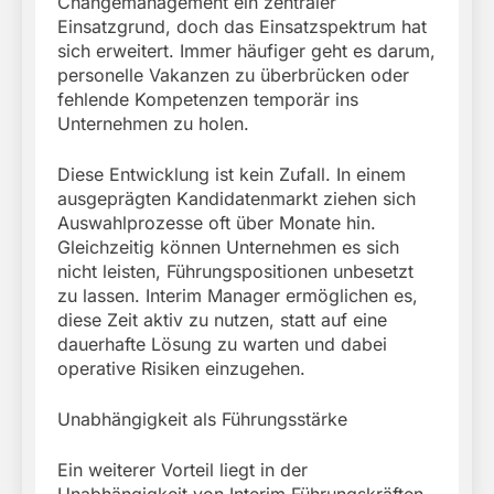
Changemanagement ein zentraler
Einsatzgrund, doch das Einsatzspektrum hat
sich erweitert. Immer häufiger geht es darum,
personelle Vakanzen zu überbrücken oder
fehlende Kompetenzen temporär ins
Unternehmen zu holen.
Diese Entwicklung ist kein Zufall. In einem
ausgeprägten Kandidatenmarkt ziehen sich
Auswahlprozesse oft über Monate hin.
Gleichzeitig können Unternehmen es sich
nicht leisten, Führungspositionen unbesetzt
zu lassen. Interim Manager ermöglichen es,
diese Zeit aktiv zu nutzen, statt auf eine
dauerhafte Lösung zu warten und dabei
operative Risiken einzugehen.
Unabhängigkeit als Führungsstärke
Ein weiterer Vorteil liegt in der