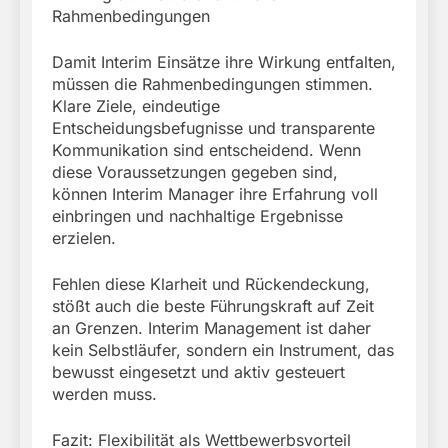
Rahmenbedingungen
Damit Interim Einsätze ihre Wirkung entfalten,
müssen die Rahmenbedingungen stimmen.
Klare Ziele, eindeutige
Entscheidungsbefugnisse und transparente
Kommunikation sind entscheidend. Wenn
diese Voraussetzungen gegeben sind,
können Interim Manager ihre Erfahrung voll
einbringen und nachhaltige Ergebnisse
erzielen.
Fehlen diese Klarheit und Rückendeckung,
stößt auch die beste Führungskraft auf Zeit
an Grenzen. Interim Management ist daher
kein Selbstläufer, sondern ein Instrument, das
bewusst eingesetzt und aktiv gesteuert
werden muss.
Fazit: Flexibilität als Wettbewerbsvorteil