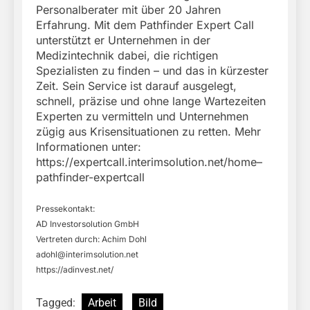
Personalberater mit über 20 Jahren
Erfahrung. Mit dem Pathfinder Expert Call
unterstützt er Unternehmen in der
Medizintechnik dabei, die richtigen
Spezialisten zu finden – und das in kürzester
Zeit. Sein Service ist darauf ausgelegt,
schnell, präzise und ohne lange Wartezeiten
Experten zu vermitteln und Unternehmen
zügig aus Krisensituationen zu retten. Mehr
Informationen unter:
https://expertcall.interimsolution.net/home–
pathfinder-expertcall
Pressekontakt:
AD Investorsolution GmbH
Vertreten durch: Achim Dohl
adohl@interimsolution.net
https://adinvest.net/
Tagged:
Arbeit
Bild