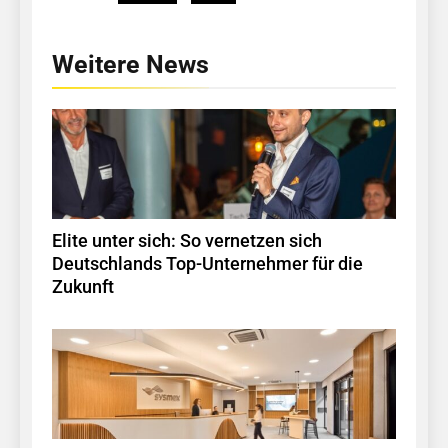
Weitere News
Elite unter sich: So vernetzen sich
Deutschlands Top-Unternehmer für die
Zukunft