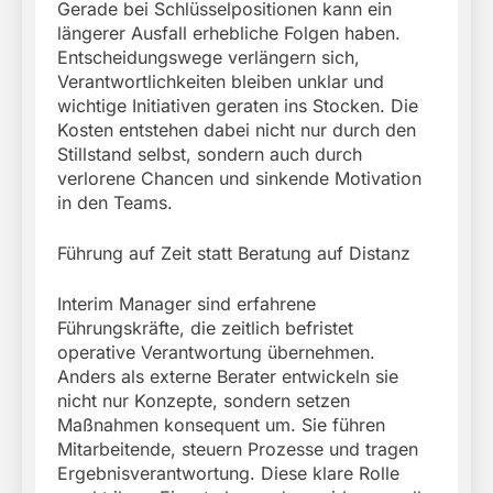
Gerade bei Schlüsselpositionen kann ein
längerer Ausfall erhebliche Folgen haben.
Entscheidungswege verlängern sich,
Verantwortlichkeiten bleiben unklar und
wichtige Initiativen geraten ins Stocken. Die
Kosten entstehen dabei nicht nur durch den
Stillstand selbst, sondern auch durch
verlorene Chancen und sinkende Motivation
in den Teams.
Führung auf Zeit statt Beratung auf Distanz
Interim Manager sind erfahrene
Führungskräfte, die zeitlich befristet
operative Verantwortung übernehmen.
Anders als externe Berater entwickeln sie
nicht nur Konzepte, sondern setzen
Maßnahmen konsequent um. Sie führen
Mitarbeitende, steuern Prozesse und tragen
Ergebnisverantwortung. Diese klare Rolle