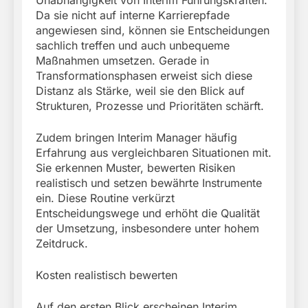
Unabhängigkeit von Interim Führungskräften.
Da sie nicht auf interne Karrierepfade
angewiesen sind, können sie Entscheidungen
sachlich treffen und auch unbequeme
Maßnahmen umsetzen. Gerade in
Transformationsphasen erweist sich diese
Distanz als Stärke, weil sie den Blick auf
Strukturen, Prozesse und Prioritäten schärft.
Zudem bringen Interim Manager häufig
Erfahrung aus vergleichbaren Situationen mit.
Sie erkennen Muster, bewerten Risiken
realistisch und setzen bewährte Instrumente
ein. Diese Routine verkürzt
Entscheidungswege und erhöht die Qualität
der Umsetzung, insbesondere unter hohem
Zeitdruck.
Kosten realistisch bewerten
Auf den ersten Blick erscheinen Interim