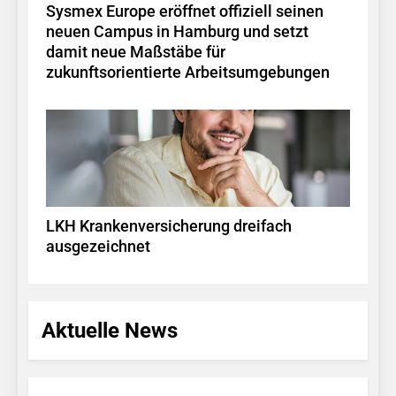
Sysmex Europe eröffnet offiziell seinen
neuen Campus in Hamburg und setzt
damit neue Maßstäbe für
zukunftsorientierte Arbeitsumgebungen
LKH Krankenversicherung dreifach
ausgezeichnet
Aktuelle News