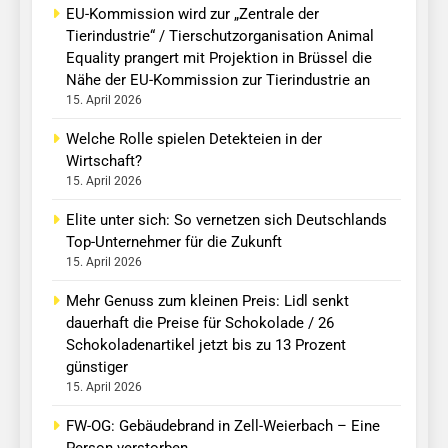
EU-Kommission wird zur „Zentrale der
Tierindustrie“ / Tierschutzorganisation Animal
Equality prangert mit Projektion in Brüssel die
Nähe der EU-Kommission zur Tierindustrie an
15. April 2026
Welche Rolle spielen Detekteien in der
Wirtschaft?
15. April 2026
Elite unter sich: So vernetzen sich Deutschlands
Top-Unternehmer für die Zukunft
15. April 2026
Mehr Genuss zum kleinen Preis: Lidl senkt
dauerhaft die Preise für Schokolade / 26
Schokoladenartikel jetzt bis zu 13 Prozent
günstiger
15. April 2026
FW-OG: Gebäudebrand in Zell-Weierbach – Eine