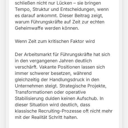
schließen nicht nur Lücken – sie bringen
Tempo, Struktur und Entscheidungen, wenn
es darauf ankommt. Dieser Beitrag zeigt,
warum Führungskräfte auf Zeit zur echten
Geheimwaffe werden können.
Wenn Zeit zum kritischen Faktor wird
Der Arbeitsmarkt für Führungskräfte hat sich
in den vergangenen Jahren deutlich
verschärft. Vakante Positionen lassen sich
immer schwerer besetzen, während
gleichzeitig der Handlungsdruck in den
Unternehmen steigt. Strategische Projekte,
Transformationen oder operative
Stabilisierung dulden keinen Aufschub. In
dieser Situation wird deutlich, dass
klassische Recruiting-Prozesse oft nicht mehr
mit der Realität Schritt halten.