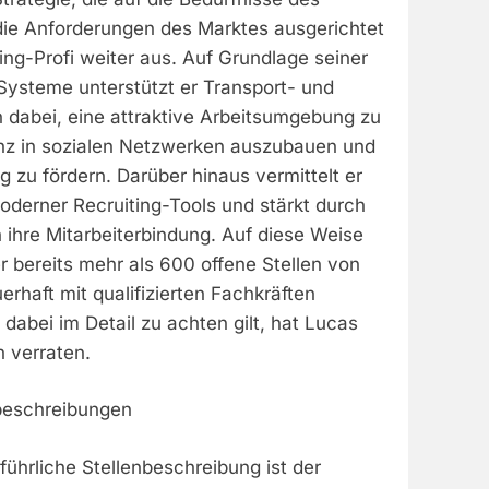
ie Anforderungen des Marktes ausgerichtet
iting-Profi weiter aus. Auf Grundlage seiner
Systeme unterstützt er Transport- und
 dabei, eine attraktive Arbeitsumgebung zu
enz in sozialen Netzwerken auszubauen und
g zu fördern. Darüber hinaus vermittelt er
oderner Recruiting-Tools und stärkt durch
ihre Mitarbeiterbindung. Auf diese Weise
 bereits mehr als 600 offene Stellen von
rhaft mit qualifizierten Fachkräften
dabei im Detail zu achten gilt, hat Lucas
 verraten.
nbeschreibungen
führliche Stellenbeschreibung ist der