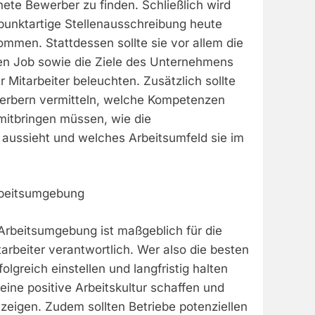
ete Bewerber zu finden. Schließlich wird
hpunktartige Stellenausschreibung heute
mmen. Stattdessen sollte sie vor allem die
n Job sowie die Ziele des Unternehmens
 Mitarbeiter beleuchten. Zusätzlich sollte
werbern vermitteln, welche Kompetenzen
mitbringen müssen, wie die
aussieht und welches Arbeitsumfeld sie im
Arbeitsumgebung
r Arbeitsumgebung ist maßgeblich für die
tarbeiter verantwortlich. Wer also die besten
olgreich einstellen und langfristig halten
eine positive Arbeitskultur schaffen und
zeigen. Zudem sollten Betriebe potenziellen