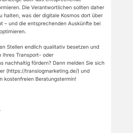
rmieren. Die Verantwortlichen sollten daher
 halten, was der digitale Kosmos dort über
ibt – und die entsprechenden Auskünfte bei
optimieren.
nen Stellen endlich qualitativ besetzen und
Ihres Transport- oder
s nachhaltig fördern? Dann melden Sie sich
her (https://translogmarketing.de/) und
n kostenfreien Beratungstermin!
r