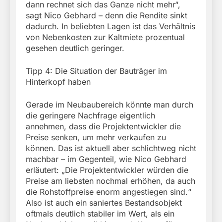
dann rechnet sich das Ganze nicht mehr“,
sagt Nico Gebhard – denn die Rendite sinkt
dadurch. In beliebten Lagen ist das Verhältnis
von Nebenkosten zur Kaltmiete prozentual
gesehen deutlich geringer.
Tipp 4: Die Situation der Bauträger im
Hinterkopf haben
Gerade im Neubaubereich könnte man durch
die geringere Nachfrage eigentlich
annehmen, dass die Projektentwickler die
Preise senken, um mehr verkaufen zu
können. Das ist aktuell aber schlichtweg nicht
machbar – im Gegenteil, wie Nico Gebhard
erläutert: „Die Projektentwickler würden die
Preise am liebsten nochmal erhöhen, da auch
die Rohstoffpreise enorm angestiegen sind.“
Also ist auch ein saniertes Bestandsobjekt
oftmals deutlich stabiler im Wert, als ein