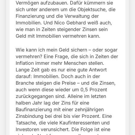
Vermögen aufzubauen. Dafür kümmern sie
sich unter anderem um die Objektsuche, die
Finanzierung und die Verwaltung der
Immobilien. Und Nico Gebhard weiß auch,
wie man in Zeiten steigender Zinsen sein
Geld mit Immobilien vermehren kann.
Wie kann ich mein Geld sichern – oder sogar
vermehren? Eine Frage, die sich in Zeiten der
Inflation immer mehr Menschen stellen.
Lange Zeit gab es nur eine gute Antwort
darauf: Immobilien. Doch auch in der
Branche steigen die Preise – und die Zinsen,
auch wenn diese wieder um 0,5 Prozent
zurückgegangen sind. Alleine im letzten
halben Jahr lag der Zins für eine
Baufinanzierung mit einer zehnjährigen
Zinsbindung bei drei bis vier Prozent. Eine
Tatsache, die viele Kaufinteressenten und
Investoren verunsichert. Die Folge ist eine