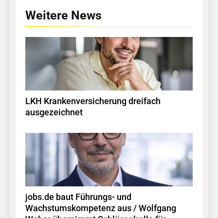
Weitere News
LKH Krankenversicherung dreifach
ausgezeichnet
jobs.de baut Führungs- und
Wachstumskompetenz aus / Wolfgang