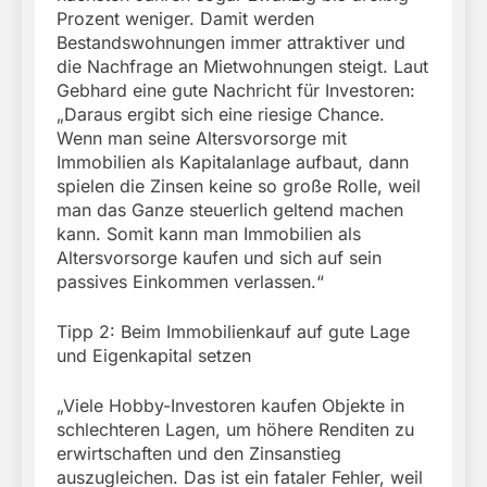
Prozent weniger. Damit werden
Bestandswohnungen immer attraktiver und
die Nachfrage an Mietwohnungen steigt. Laut
Gebhard eine gute Nachricht für Investoren:
„Daraus ergibt sich eine riesige Chance.
Wenn man seine Altersvorsorge mit
Immobilien als Kapitalanlage aufbaut, dann
spielen die Zinsen keine so große Rolle, weil
man das Ganze steuerlich geltend machen
kann. Somit kann man Immobilien als
Altersvorsorge kaufen und sich auf sein
passives Einkommen verlassen.“
Tipp 2: Beim Immobilienkauf auf gute Lage
und Eigenkapital setzen
„Viele Hobby-Investoren kaufen Objekte in
schlechteren Lagen, um höhere Renditen zu
erwirtschaften und den Zinsanstieg
auszugleichen. Das ist ein fataler Fehler, weil