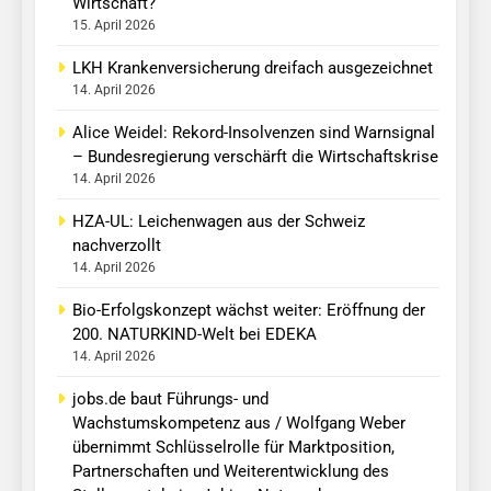
Wirtschaft?
15. April 2026
LKH Krankenversicherung dreifach ausgezeichnet
14. April 2026
Alice Weidel: Rekord-Insolvenzen sind Warnsignal
– Bundesregierung verschärft die Wirtschaftskrise
14. April 2026
HZA-UL: Leichenwagen aus der Schweiz
nachverzollt
14. April 2026
Bio-Erfolgskonzept wächst weiter: Eröffnung der
200. NATURKIND-Welt bei EDEKA
14. April 2026
jobs.de baut Führungs- und
Wachstumskompetenz aus / Wolfgang Weber
übernimmt Schlüsselrolle für Marktposition,
Partnerschaften und Weiterentwicklung des