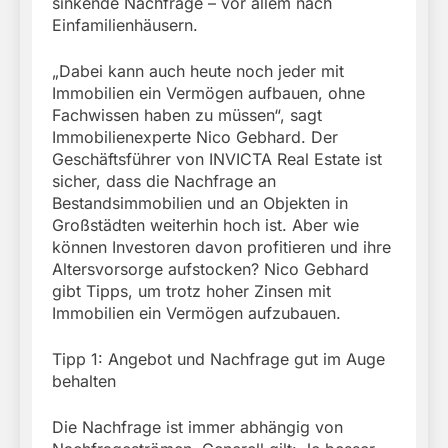
sinkende Nachfrage – vor allem nach
Einfamilienhäusern.
„Dabei kann auch heute noch jeder mit
Immobilien ein Vermögen aufbauen, ohne
Fachwissen haben zu müssen“, sagt
Immobilienexperte Nico Gebhard. Der
Geschäftsführer von INVICTA Real Estate ist
sicher, dass die Nachfrage an
Bestandsimmobilien und an Objekten in
Großstädten weiterhin hoch ist. Aber wie
können Investoren davon profitieren und ihre
Altersvorsorge aufstocken? Nico Gebhard
gibt Tipps, um trotz hoher Zinsen mit
Immobilien ein Vermögen aufzubauen.
Tipp 1: Angebot und Nachfrage gut im Auge
behalten
Die Nachfrage ist immer abhängig von