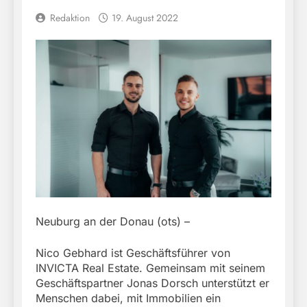
Redaktion
19. August 2022
Neuburg an der Donau (ots) –
Nico Gebhard ist Geschäftsführer von
INVICTA Real Estate. Gemeinsam mit seinem
Geschäftspartner Jonas Dorsch unterstützt er
Menschen dabei, mit Immobilien ein