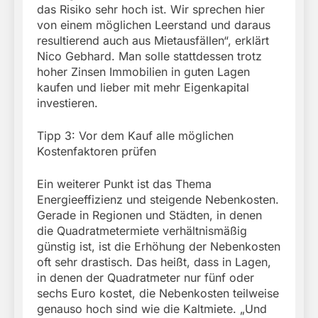
das Risiko sehr hoch ist. Wir sprechen hier
von einem möglichen Leerstand und daraus
resultierend auch aus Mietausfällen“, erklärt
Nico Gebhard. Man solle stattdessen trotz
hoher Zinsen Immobilien in guten Lagen
kaufen und lieber mit mehr Eigenkapital
investieren.
Tipp 3: Vor dem Kauf alle möglichen
Kostenfaktoren prüfen
Ein weiterer Punkt ist das Thema
Energieeffizienz und steigende Nebenkosten.
Gerade in Regionen und Städten, in denen
die Quadratmetermiete verhältnismäßig
günstig ist, ist die Erhöhung der Nebenkosten
oft sehr drastisch. Das heißt, dass in Lagen,
in denen der Quadratmeter nur fünf oder
sechs Euro kostet, die Nebenkosten teilweise
genauso hoch sind wie die Kaltmiete. „Und