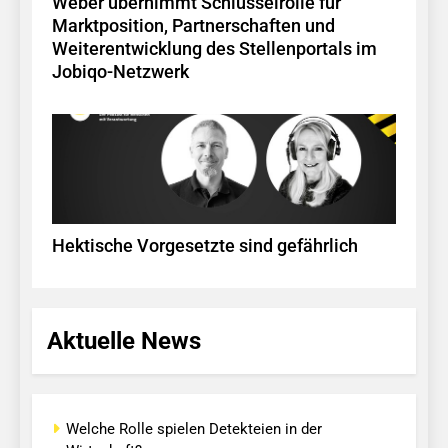
Weber übernimmt Schlüsselrolle für
Marktposition, Partnerschaften und
Weiterentwicklung des Stellenportals im
Jobiqo-Netzwerk
Hektische Vorgesetzte sind gefährlich
Aktuelle News
Welche Rolle spielen Detekteien in der