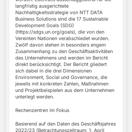
langfristig ausgerichtete
Nachhaltigkeitsstrategie von NTT DATA
Business Solutions sind die 17 Sustainable
Development Goals (SDG)
(https://sdgs.un.org/goals), die von den
Vereinten Nationen verabschiedet wurden.
Zwölf davon stehen in besonders engem
Zusammenhang zu den Geschäftsaktivitäten
des Unternehmens und werden im Bericht
direkt berücksichtigt. Der Bericht gliedert
sich dabei in die drei Dimensionen
Environment, Social und Governance, die
jeweils mit konkreten Zahlen, Maßnahmen
und Projektbeispielen aus dem Unternehmen
unterlegt werden.
Rechenzentren im Fokus
Basierend auf den Daten des Geschäftsjahres
2022/23 (Betrachtungszeitraum: 1. April