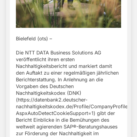
Bielefeld (ots) –
Die NTT DATA Business Solutions AG
veröffentlicht ihren ersten
Nachhaltigkeitsbericht und markiert damit
den Auftakt zu einer regelmäßigen jährlichen
Berichterstattung. In Anlehnung an die
Vorgaben des Deutschen
Nachhaltigkeitskodex (DNK)
(https://datenbank2.deutscher-
nachhaltigkeitskodex.de/Profile/CompanyProfile/1
AspxAutoDetectCookieSupport=1) gibt der
Bericht Einblicke in die Bemühungen des
weltweit agierenden SAP®-Beratungshauses
zur Förderung der Nachhaltigkeit im