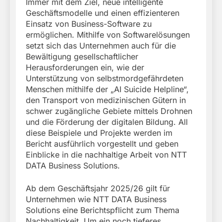
Immer mit dem Ziel, neue intelligente
Geschäftsmodelle und einen effizienteren
Einsatz von Business-Software zu
ermöglichen. Mithilfe von Softwarelösungen
setzt sich das Unternehmen auch für die
Bewältigung gesellschaftlicher
Herausforderungen ein, wie der
Unterstützung von selbstmordgefährdeten
Menschen mithilfe der „AI Suicide Helpline“,
den Transport von medizinischen Gütern in
schwer zugängliche Gebiete mittels Drohnen
und die Förderung der digitalen Bildung. All
diese Beispiele und Projekte werden im
Bericht ausführlich vorgestellt und geben
Einblicke in die nachhaltige Arbeit von NTT
DATA Business Solutions.
Ab dem Geschäftsjahr 2025/26 gilt für
Unternehmen wie NTT DATA Business
Solutions eine Berichtspflicht zum Thema
Nachhaltigkeit. Um ein noch tieferes