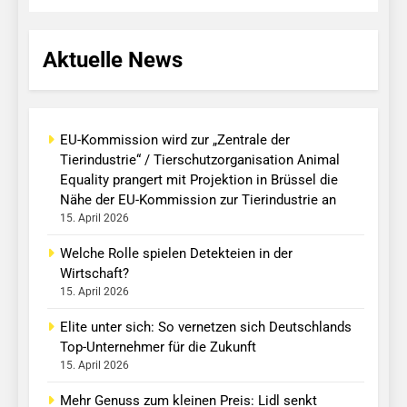
Aktuelle News
EU-Kommission wird zur „Zentrale der
Tierindustrie“ / Tierschutzorganisation Animal
Equality prangert mit Projektion in Brüssel die
Nähe der EU-Kommission zur Tierindustrie an
15. April 2026
Welche Rolle spielen Detekteien in der
Wirtschaft?
15. April 2026
Elite unter sich: So vernetzen sich Deutschlands
Top-Unternehmer für die Zukunft
15. April 2026
Mehr Genuss zum kleinen Preis: Lidl senkt