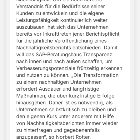
Verständnis für die Bedürfnisse seiner
Kunden zu entwickeln und die eigene
Leistungsfähigkeit kontinuierlich weiter
auszubauen, hat sich das Unternehmen
bereits vor Inkrafttreten jener Berichtspflicht
für die jährliche Veröffentlichung eines
Nachhaltigkeitsberichts entschieden. Damit
will das SAP-Beratungshaus Transparenz
nach innen und nach außen schaffen, um
Verbesserungspotenziale frühzeitig erkennen
und nutzen zu können. „Die Transformation
zu einem nachhaltigen Unternehmen
erfordert Ausdauer und langfristige
Maßnahmen, die über kurzfristige Erfolge
hinausgehen. Daher ist es notwendig, als
Unternehmen selbstkritisch zu bleiben und
den eigenen Kurs unter anderem mit Hilfe
von Nachhaltigkeitsberichten immer wieder
zu hinterfragen und gegebenenfalls
anzupassen“, so Norbert Rotter.