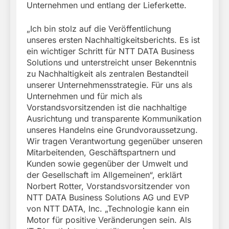
Unternehmen und entlang der Lieferkette.
„Ich bin stolz auf die Veröffentlichung
unseres ersten Nachhaltigkeitsberichts. Es ist
ein wichtiger Schritt für NTT DATA Business
Solutions und unterstreicht unser Bekenntnis
zu Nachhaltigkeit als zentralen Bestandteil
unserer Unternehmensstrategie. Für uns als
Unternehmen und für mich als
Vorstandsvorsitzenden ist die nachhaltige
Ausrichtung und transparente Kommunikation
unseres Handelns eine Grundvoraussetzung.
Wir tragen Verantwortung gegenüber unseren
Mitarbeitenden, Geschäftspartnern und
Kunden sowie gegenüber der Umwelt und
der Gesellschaft im Allgemeinen“, erklärt
Norbert Rotter, Vorstandsvorsitzender von
NTT DATA Business Solutions AG und EVP
von NTT DATA, Inc. „Technologie kann ein
Motor für positive Veränderungen sein. Als