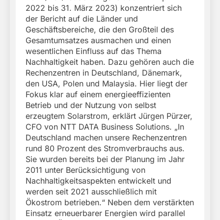
2022 bis 31. März 2023) konzentriert sich
der Bericht auf die Länder und
Geschäftsbereiche, die den Großteil des
Gesamtumsatzes ausmachen und einen
wesentlichen Einfluss auf das Thema
Nachhaltigkeit haben. Dazu gehören auch die
Rechenzentren in Deutschland, Dänemark,
den USA, Polen und Malaysia. Hier liegt der
Fokus klar auf einem energieeffizienten
Betrieb und der Nutzung von selbst
erzeugtem Solarstrom, erklärt Jürgen Pürzer,
CFO von NTT DATA Business Solutions. „In
Deutschland machen unsere Rechenzentren
rund 80 Prozent des Stromverbrauchs aus.
Sie wurden bereits bei der Planung im Jahr
2011 unter Berücksichtigung von
Nachhaltigkeitsaspekten entwickelt und
werden seit 2021 ausschließlich mit
Ökostrom betrieben.“ Neben dem verstärkten
Einsatz erneuerbarer Energien wird parallel