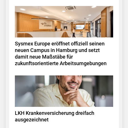
Sysmex Europe eröffnet offiziell seinen
neuen Campus in Hamburg und setzt
damit neue Maßstäbe für
zukunftsorientierte Arbeitsumgebungen
LKH Krankenversicherung dreifach
ausgezeichnet