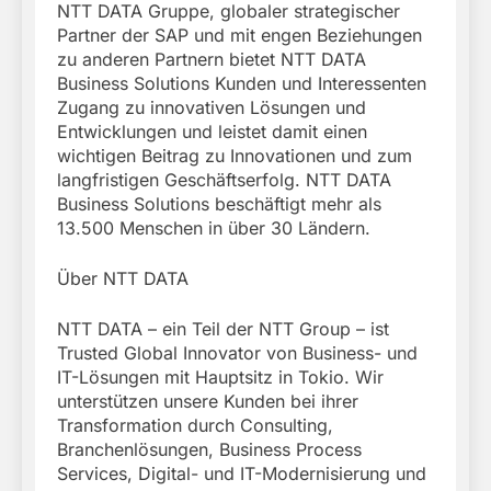
NTT DATA Gruppe, globaler strategischer
Partner der SAP und mit engen Beziehungen
zu anderen Partnern bietet NTT DATA
Business Solutions Kunden und Interessenten
Zugang zu innovativen Lösungen und
Entwicklungen und leistet damit einen
wichtigen Beitrag zu Innovationen und zum
langfristigen Geschäftserfolg. NTT DATA
Business Solutions beschäftigt mehr als
13.500 Menschen in über 30 Ländern.
Über NTT DATA
NTT DATA – ein Teil der NTT Group – ist
Trusted Global Innovator von Business- und
IT-Lösungen mit Hauptsitz in Tokio. Wir
unterstützen unsere Kunden bei ihrer
Transformation durch Consulting,
Branchenlösungen, Business Process
Services, Digital- und IT-Modernisierung und