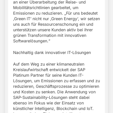
an einer Überarbeitung der Reise- und
Mobilitätsrichtlinien gearbeitet, um
Emissionen zu reduzieren. „Für uns bedeutet
‚Green IT‘ nicht nur ‚Green Energy‘, wir setzen
uns auch für Ressourcenschonung ein und
unterstützen unsere Kunden aktiv bei ihrer
grünen Transformation mit innovativen
Softwarelösungen.“
Nachhaltig dank innovativer IT-Lösungen
Auf dem Weg zu einer klimaneutralen
Kreislaufwirtschaft entwickelt der SAP
Platinum Partner für seine Kunden IT-
Lösungen, um Emissionen zu erfassen und zu
reduzieren, Geschäftsprozesse zu optimieren
und Kosten zu senken. Die Anwendung von
SAP-Sustainability-Lösungen steht dabei
ebenso im Fokus wie der Einsatz von
künstlicher Intelligenz, Blockchain und IoT.