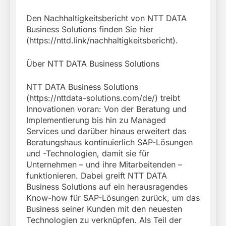
Den Nachhaltigkeitsbericht von NTT DATA
Business Solutions finden Sie hier
(https://nttd.link/nachhaltigkeitsbericht).
Über NTT DATA Business Solutions
NTT DATA Business Solutions
(https://nttdata-solutions.com/de/) treibt
Innovationen voran: Von der Beratung und
Implementierung bis hin zu Managed
Services und darüber hinaus erweitert das
Beratungshaus kontinuierlich SAP-Lösungen
und -Technologien, damit sie für
Unternehmen – und ihre Mitarbeitenden –
funktionieren. Dabei greift NTT DATA
Business Solutions auf ein herausragendes
Know-how für SAP-Lösungen zurück, um das
Business seiner Kunden mit den neuesten
Technologien zu verknüpfen. Als Teil der