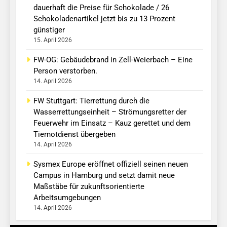
dauerhaft die Preise für Schokolade / 26
Schokoladenartikel jetzt bis zu 13 Prozent
günstiger
15. April 2026
FW-OG: Gebäudebrand in Zell-Weierbach – Eine
Person verstorben.
14. April 2026
FW Stuttgart: Tierrettung durch die
Wasserrettungseinheit – Strömungsretter der
Feuerwehr im Einsatz – Kauz gerettet und dem
Tiernotdienst übergeben
14. April 2026
Sysmex Europe eröffnet offiziell seinen neuen
Campus in Hamburg und setzt damit neue
Maßstäbe für zukunftsorientierte
Arbeitsumgebungen
14. April 2026