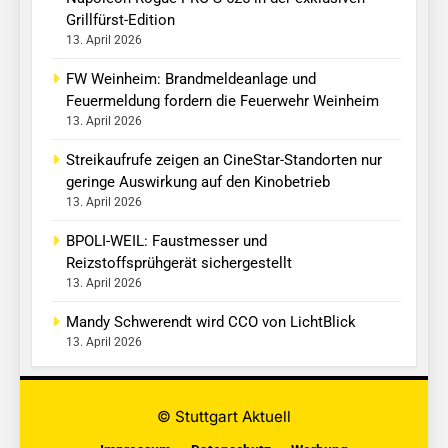
Grillfürst-Edition
13. April 2026
FW Weinheim: Brandmeldeanlage und
Feuermeldung fordern die Feuerwehr Weinheim
13. April 2026
Streikaufrufe zeigen an CineStar-Standorten nur
geringe Auswirkung auf den Kinobetrieb
13. April 2026
BPOLI-WEIL: Faustmesser und
Reizstoffsprühgerät sichergestellt
13. April 2026
Mandy Schwerendt wird CCO von LichtBlick
13. April 2026
© Stuttgart Aktuell