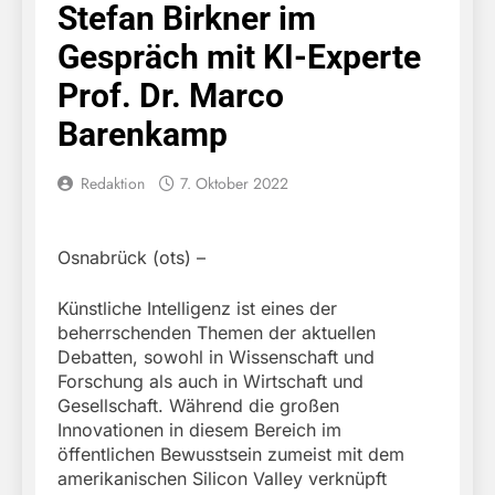
Stefan Birkner im
Gespräch mit KI-Experte
Prof. Dr. Marco
Barenkamp
Redaktion
7. Oktober 2022
Osnabrück (ots) –
Künstliche Intelligenz ist eines der
beherrschenden Themen der aktuellen
Debatten, sowohl in Wissenschaft und
Forschung als auch in Wirtschaft und
Gesellschaft. Während die großen
Innovationen in diesem Bereich im
öffentlichen Bewusstsein zumeist mit dem
amerikanischen Silicon Valley verknüpft