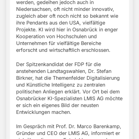
werden, gedeihen jedoch auch in
Niedersachsen, oft nicht minder innovativ,
zugleich aber oft noch nicht so bekannt wie
ihre Pendants aus den USA, vielfältige
Projekte. KI wird hier in Osnabrück in enger
Kooperation von Hochschulen und
Unternehmen für vielfältige Bereiche
erforscht und wirtschaftlich erschlossen.
Der Spitzenkandidat der FDP für die
anstehenden Landtagswahlen, Dr. Stefan
Birkner, hat die Themenfelder Digitalisierung
und Künstliche Intelligenz zu zentralen
politischen Anliegen erklärt. Vor Ort bei dem
Osnabrücker KI-Spezialisten LMIS AG möchte
er sich ein eigenes Bild der neusten
Entwicklungen machen.
Im Gespräch mit Prof. Dr. Marco Barenkamp,
Gründer und CEO der LMIS AG, informiert er