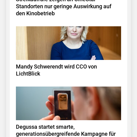
Standorten nur geringe Auswirkung auf
den Kinobetrieb
Mandy Schwerendt wird CCO von
LichtBlick
Degussa startet smarte,
generationsübergreifende Kampagne für