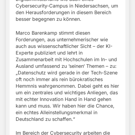
Cybersecurity-Campus in Niedersachsen, um
den Herausforderungen in diesem Bereich
besser begegnen zu können.
Marco Barenkamp stimmt diesen
Forderungen, aus unternehmerischer wie
auch aus wissenschaftlicher Sicht – der KI-
Experte publiziert und lehrt in
Zusammenarbeit mit Hochschulen im In- und
Ausland umfassend zu ’seinen‘ Themen – zu:
„Datenschutz wird gerade in der Tech-Szene
oft noch immer als rein bürokratisches
Hemmnis wahrgenommen. Dabei geht es hier
um ein zentrales und wichtiges Anliegen, das
mit echter Innovation Hand in Hand gehen
kann und muss. Wir haben hier die Chance,
ein echtes Alleinstellungsmerkmal in
Deutschland zu schaffen.“
Im Bereich der Cybersecurity arbeiten die