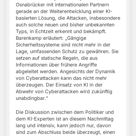
Osnabrücker mit internationalen Partnern
gerade an der Weiterentwicklung einer KI-
basierten Lösung, die Attacken, insbesondere
auch solche neuen und bisher unbekannten
Typs, in Echtzeit erkennt und bekämpft.
Barenkamp erläutert: „Gängige
Sicherheitssysteme sind nicht mehr in der
Lage, umfassenden Schutz zu gewähren. Sie
setzen auf statische Regeln, die aus
Informationen über frühere Angriffe
abgeleitet werden. Angesichts der Dynamik
von Cyberattacken kann das nicht mehr
überzeugen. Der Einsatz von KI in der
Abwehr von Cyberattacken wird zukünftig
unabdingbar.“
Die Diskussion zwischen dem Politiker und
dem KI-Experten ist an diesem Nachmittag
lang und intensiv, kann jedoch nur, davon
sind zum Abschluss beide überzeugt, einen